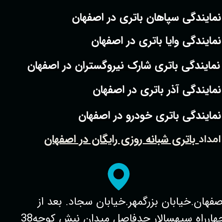
نمایندگی سپاهان باتری در اصفهان
نمایندگی وایا باتری در اصفهان
نمایندگی باتری شارک نیروگستران در اصفهان
نمایندگی آذر باتری در اصفهان
نمایندگی باتری خودرو در اصفهان
باتری شبانه روزی رایگان در اصفهان
امداد
صفهان.خیابان بزرگمهر.خیابان سجاد. بعد از
چهارراه سپهسالار حدفاصل میدان نبش کوچه38