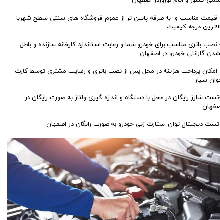
سمی کشور و ایام نوروزدر اصفهان
 قیمت مناسب و به صرفه پایین تر از عموم فروشگاه های سنتی سطح شهربا
الاترین درجه کیفیت
 نصب باتری مناسب برای خودرو شما و رعایت استاندارد کارخانه سازنده و باطل
شدن گارانتی خودرو در اصفهان
 امکان پرداخت هزینه در محل پس از نصب باتری و رضایت مشتری توسط کارت
وان سیار
تست شارژ رایگان در محل با دستگاه و اندازه گیری ولتاژ به صورت رایگان در
صفهان
تست دیجیتال توان استارت زنی خودرو به صورت رایگان در اصفهان