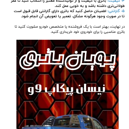
۴- کیفیت:
باتری با کیفیت و از تولیدکننده معتبر را انتخاب کنید تا عمر
طولانی‌تری داشته باشد و به خوبی عمل کند.
۵- گارانتی:
اطمینان حاصل کنید که باتری دارای گارانتی قابل قبول است
تا در صورت وجود هرگونه مشکل، تعمیر یا تعویض آن انجام شود.
در نهایت، بهتر است با یک فروشنده یا متخصص خودرو مشورت کنید تا
باتری مناسبی را برای خودروی خود خریداری کنید.