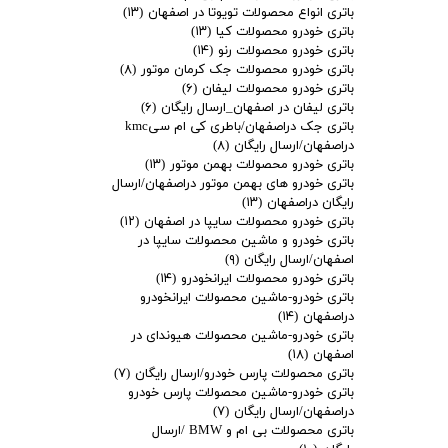
باتری انواع محصولات تویوتا در اصفهان
(۱۳)
باتری خودرو محصولات کیا
(۱۳)
باتری خودرو محصولات رنو
(۱۴)
باتری خودرو محصولات جک کرمان موتور
(۸)
باتری خودرو محصولات لیفان
(۶)
باتری لیفان در اصفهان_ارسال رایگان
(۶)
باتری جک دراصفهان/باطری کی ام سیkmc
دراصفهان/ارسال رایگان
(۸)
باتری خودرو محصولات بهمن موتور
(۱۳)
باتری خودرو های بهمن موتور دراصفهان/ارسال
رایگان دراصفهان
(۱۳)
باتری خودرو محصولات سایپا در اصفهان
(۱۲)
باتری خودرو و ماشین محصولات سایپا در
اصفهان/ارسال رایگان
(۹)
باتری خودرو محصولات ایرانخودرو
(۱۴)
باتری خودرو-ماشین محصولات ایرانخودرو
دراصفهان
(۱۴)
باتری خودرو-ماشین محصولات هیوندای در
اصفهان
(۱۸)
باتری محصولات پارس خودرو/ارسال رایگان
(۷)
باتری خودرو-ماشین محصولات پارس خودرو
دراصفهان/ارسال رایگان
(۷)
باتری محصولات بی ام و BMW /ارسال