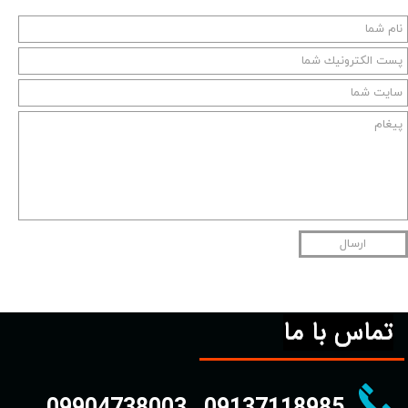
ارسال
تماس با ما