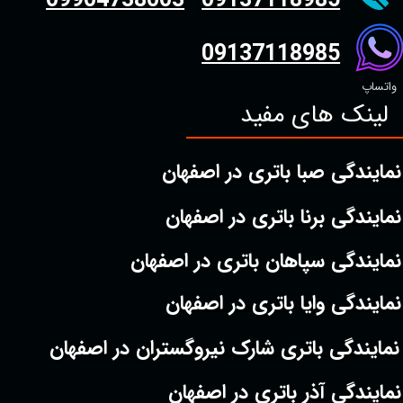
09904738003
09137118985
09137118985
واتساپ
لینک های مفید
نمایندگی صبا باتری در اصفهان
نمایندگی برنا باتری در اصفهان
نمایندگی سپاهان باتری در اصفهان
نمایندگی وایا باتری در اصفهان
نمایندگی باتری شارک نیروگستران در اصفهان
نمایندگی آذر باتری در اصفهان