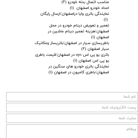
مناسب اتصال بدنه خودرو
(۲)
امداد خودرو اصفهان
(۱)
نمایندگی باتری وایا دراصفهان/ارسال رایگان
(۱)
تعمیر و تعویض دینام خودرو در محل
اصفهان/هزینه تعمیر دینام ماشین در
اصفهان
(۱)
باطریسازی سیار در اصفهان/باتریساز ومکانیک
سیار اصفهان
(۲)
باتری یو پی اس ups در اصفهان/قیمت باطری
یو پی اس اصفهان
(۱)
نمایندگی باتری خودرو های سنگین در
اصفهان/باطری کامیون در اصفهان
(۱)