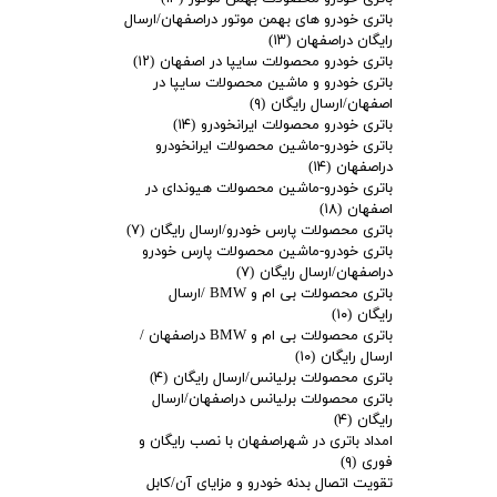
باتری خودرو های بهمن موتور دراصفهان/ارسال
رایگان دراصفهان
(۱۳)
باتری خودرو محصولات سایپا در اصفهان
(۱۲)
باتری خودرو و ماشین محصولات سایپا در
اصفهان/ارسال رایگان
(۹)
باتری خودرو محصولات ایرانخودرو
(۱۴)
باتری خودرو-ماشین محصولات ایرانخودرو
دراصفهان
(۱۴)
باتری خودرو-ماشین محصولات هیوندای در
اصفهان
(۱۸)
باتری محصولات پارس خودرو/ارسال رایگان
(۷)
باتری خودرو-ماشین محصولات پارس خودرو
دراصفهان/ارسال رایگان
(۷)
باتری محصولات بی ام و BMW /ارسال
رایگان
(۱۰)
باتری محصولات بی ام و BMW دراصفهان /
ارسال رایگان
(۱۰)
باتری محصولات برلیانس/ارسال رایگان
(۴)
باتری محصولات برلیانس دراصفهان/ارسال
رایگان
(۴)
امداد باتری در شهراصفهان با نصب رایگان و
فوری
(۹)
تقویت اتصال بدنه خودرو و مزایای آن/کابل