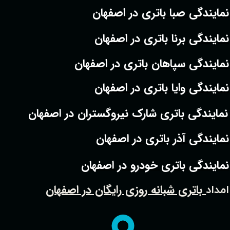
نمایندگی صبا باتری در اصفهان
نمایندگی برنا باتری در اصفهان
نمایندگی سپاهان باتری در اصفهان
نمایندگی وایا باتری در اصفهان
نمایندگی باتری شارک نیروگستران در اصفهان
نمایندگی آذر باتری در اصفهان
نمایندگی باتری خودرو در اصفهان
باتری شبانه روزی رایگان در اصفهان
امداد