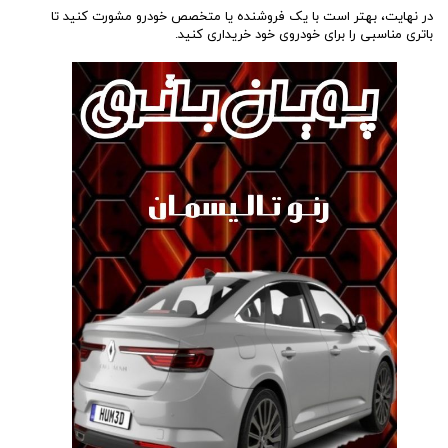
در نهایت، بهتر است با یک فروشنده یا متخصص خودرو مشورت کنید تا
باتری مناسبی را برای خودروی خود خریداری کنید.