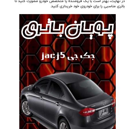
در نهایت، بهتر است با یک فروشنده یا متخصص خودرو مشورت کنید تا
باتری مناسبی را برای خودروی خود خریداری کنید.