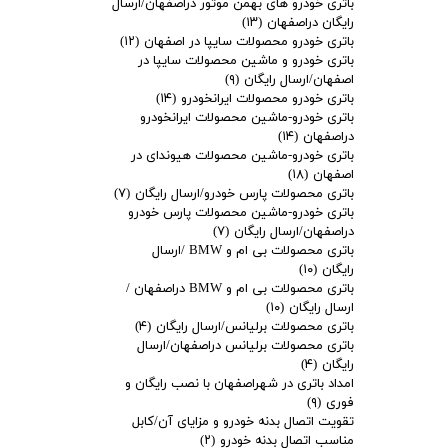
باتری خودرو های بهمن موتور دراصفهان/ارسال
رایگان دراصفهان
(۱۳)
باتری خودرو محصولات سایپا در اصفهان
(۱۲)
باتری خودرو و ماشین محصولات سایپا در
اصفهان/ارسال رایگان
(۹)
باتری خودرو محصولات ایرانخودرو
(۱۴)
باتری خودرو-ماشین محصولات ایرانخودرو
دراصفهان
(۱۴)
باتری خودرو-ماشین محصولات هیوندای در
اصفهان
(۱۸)
باتری محصولات پارس خودرو/ارسال رایگان
(۷)
باتری خودرو-ماشین محصولات پارس خودرو
دراصفهان/ارسال رایگان
(۷)
باتری محصولات بی ام و BMW /ارسال
رایگان
(۱۰)
باتری محصولات بی ام و BMW دراصفهان /
ارسال رایگان
(۱۰)
باتری محصولات برلیانس/ارسال رایگان
(۴)
باتری محصولات برلیانس دراصفهان/ارسال
رایگان
(۴)
امداد باتری در شهراصفهان با نصب رایگان و
فوری
(۹)
تقویت اتصال بدنه خودرو و مزایای آن/کابل
مناسب اتصال بدنه خودرو
(۲)