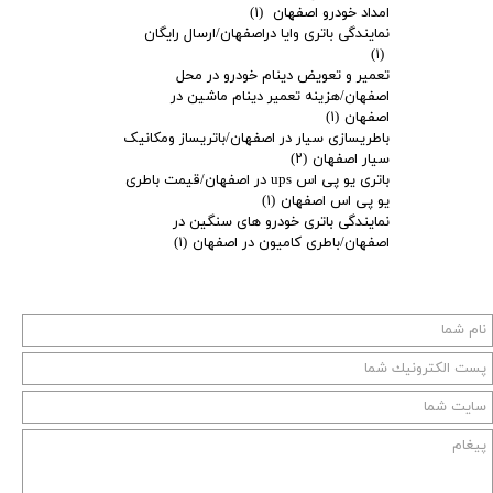
امداد خودرو اصفهان
(۱)
نمایندگی باتری وایا دراصفهان/ارسال رایگان
(۱)
تعمیر و تعویض دینام خودرو در محل
اصفهان/هزینه تعمیر دینام ماشین در
اصفهان
(۱)
باطریسازی سیار در اصفهان/باتریساز ومکانیک
سیار اصفهان
(۲)
باتری یو پی اس ups در اصفهان/قیمت باطری
یو پی اس اصفهان
(۱)
نمایندگی باتری خودرو های سنگین در
اصفهان/باطری کامیون در اصفهان
(۱)