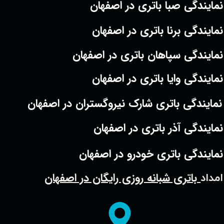
نمایندگی صبا باتری در اصفهان
نمایندگی برنا باتری در اصفهان
نمایندگی سپاهان باتری در اصفهان
نمایندگی وایا باتری در اصفهان
نمایندگی باتری شارک نیروگستران در اصفهان
نمایندگی آذر باتری در اصفهان
نمایندگی باتری خودرو در اصفهان
باتری شبانه روزی رایگان در اصفهان
امداد