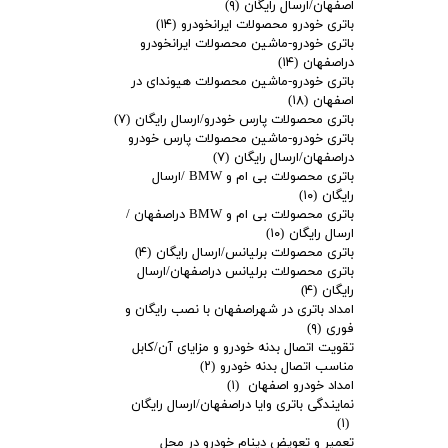
اصفهان/ارسال رایگان
(۹)
باتری خودرو محصولات ایرانخودرو
(۱۴)
باتری خودرو-ماشین محصولات ایرانخودرو
دراصفهان
(۱۴)
باتری خودرو-ماشین محصولات هیوندای در
اصفهان
(۱۸)
باتری محصولات پارس خودرو/ارسال رایگان
(۷)
باتری خودرو-ماشین محصولات پارس خودرو
دراصفهان/ارسال رایگان
(۷)
باتری محصولات بی ام و BMW /ارسال
رایگان
(۱۰)
باتری محصولات بی ام و BMW دراصفهان /
ارسال رایگان
(۱۰)
باتری محصولات برلیانس/ارسال رایگان
(۴)
باتری محصولات برلیانس دراصفهان/ارسال
رایگان
(۴)
امداد باتری در شهراصفهان با نصب رایگان و
فوری
(۹)
تقویت اتصال بدنه خودرو و مزایای آن/کابل
مناسب اتصال بدنه خودرو
(۲)
امداد خودرو اصفهان
(۱)
نمایندگی باتری وایا دراصفهان/ارسال رایگان
(۱)
تعمیر و تعویض دینام خودرو در محل