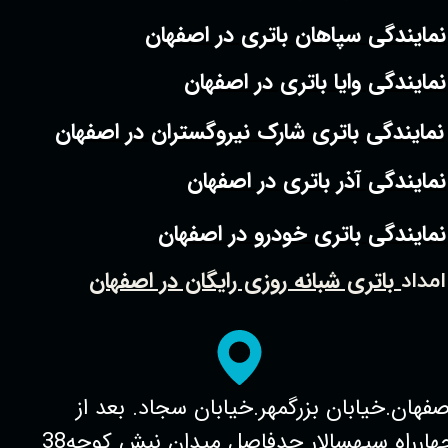
نمایندگی سپاهان باتری در اصفهان
نمایندگی وایا باتری در اصفهان
نمایندگی باتری شارک نیروگستران در اصفهان
نمایندگی آذر باتری در اصفهان
نمایندگی باتری خودرو در اصفهان
باتری شبانه روزی رایگان در اصفهان
امداد
صفهان.خیابان بزرگمهر.خیابان سجاد. بعد از
چهارراه سپهسالار حدفاصل میدان نبش کوچه38