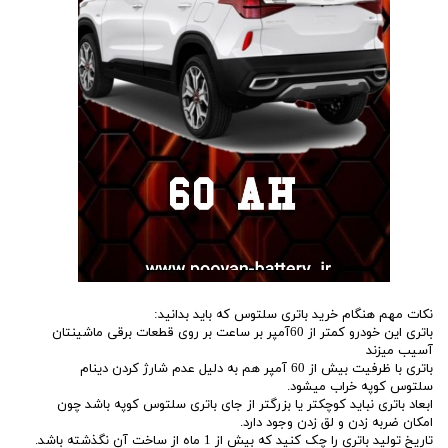
نکات مهم هنگام خرید باتری سلتوس که باید بدانید:
باتری این خودرو کمتر از 60آمپر بر ساعت بر روی قطعات برقی ماشینتان
آسیب میزند
باتری با ظرفیت بیش از 60 آمپر هم به دلیل عدم شارژ کردن دینام
سلتوس کوپه خراب میشود.
ابعاد باتری نباید کوچکتر یا بزرگتر از جای باتری سلتوس کوپه باشد چون
امکان ضربه زدن و لق زدن وجود دارد.
تاریخ تولید باتری را چک کنید که بیش از 1 ماه از ساخت آن نگذشته باشد.