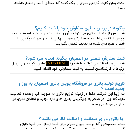
مدت زمان کارت گارانتی باتری را چک کنید که حداقل 1 سال اعتبار داشته
باشد.
چگونه در پویان باطری سفارش خود را ثبت کنیم؟
شما پس از انتخاب باتری می توانید آن را به سبد خرید خود اضافه نمایید
و پس از تکمیل اطلاعات، سفارش خود را نهایی کنید و جهت پیگیری با
شماره های درج شده در سایت تماس بگیرید.
ثبت سفارش تلفنی در اصفهان چگونه انجام می شود؟
شما در هر لحظه می توانید با شماره
09137118985
تماس بگیرید و پس از
ارتباط با کارشناسان نسبت به ثبت سفارش خود اقدام کنید.
تاریخ تولید باتری در فروشگاه پویان باتری اصفهان به روز و
جدید است ؟
بله زیرا این شرکت فقط در زمینه توزیع باتری به صورت خرد و عمده فعالیت
دارد، که این امر منجر به جایگزینی باتری های تازه تولید و نماندن باتری در
انبار مجموعه می شود.
آیا باتری دارای ضمانت و اصالت کالا می باشد ؟
تمام محصولاتی که توسط پویان باتری برای شما ارسال می شود دارای