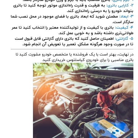
۲- کارایی باتری:
به ظرفیت و قدرت راه‌اندازی موتور توجه کنید تا باتری
بتواند خودرو را به درستی راه‌اندازی کند.
۳- ابعاد:
مطمئن شوید که ابعاد باتری با فضای موجود در محل نصب شما
سازگار است.
۴- کیفیت:
باتری با کیفیت و از تولیدکننده معتبر را انتخاب کنید تا عمر
طولانی‌تری داشته باشد و به خوبی عمل کند.
۵- گارانتی:
اطمینان حاصل کنید که باتری دارای گارانتی قابل قبول است
تا در صورت وجود هرگونه مشکل، تعمیر یا تعویض آن انجام شود.
در نهایت، بهتر است با یک فروشنده یا متخصص خودرو مشورت کنید تا
باتری مناسبی را برای خودروی کیاسلتوس خریداری کنید.