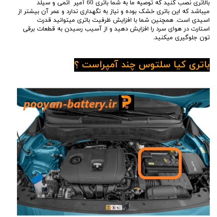
بالاتری نصب کنید که توصیه ما به شما باتری 60 آمپر اتمی و سیلد
میباشد که این باتری خشک بوده و نیاز به نگهداری ندارد و عمر آن بیشتر از
اسیدی است. همچنین شما با افزایش ظرفیت باتری میتوانید قدرت
استارت در هوای سرد را افزایش دهید و از آسیب رسیدن به قطعات برقی
تون جلوگیری میکنید.
باتری کیا سلتوس چند آمپراست ؟