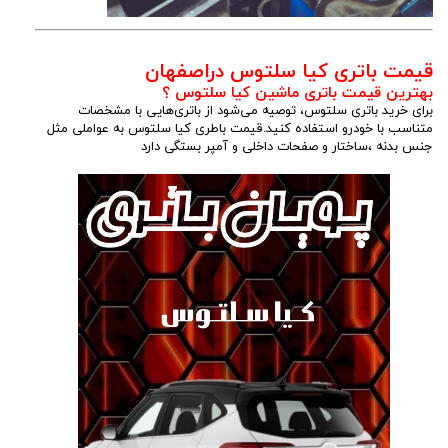
قیمت باتری کیا سلتوس دراصفهان
بهترین قیمت باتری ماشین کیا سلتوس ؟
برای خرید باتری سلتوس، توصیه می‌شود از باتری‌هایی با مشخصات
متناسب با خودرو استفاده کنید.قیمت باطری کیا سلتوس به عواملی مثل
جنس بدنه ،ساختار و صفحات داخلی و آمپر بستگی دارد