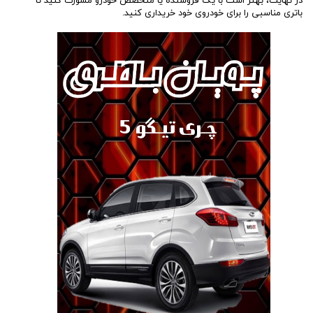
در نهایت، بهتر است با یک فروشنده یا متخصص خودرو مشورت کنید تا
باتری مناسبی را برای خودروی خود خریداری کنید.