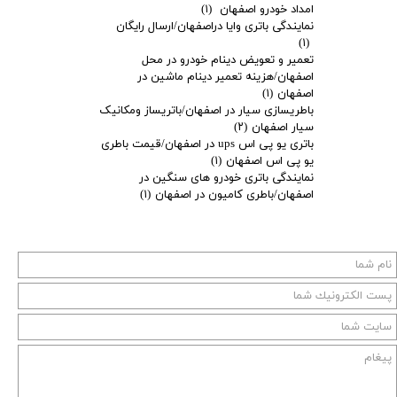
امداد خودرو اصفهان
(۱)
نمایندگی باتری وایا دراصفهان/ارسال رایگان
(۱)
تعمیر و تعویض دینام خودرو در محل
اصفهان/هزینه تعمیر دینام ماشین در
اصفهان
(۱)
باطریسازی سیار در اصفهان/باتریساز ومکانیک
سیار اصفهان
(۲)
باتری یو پی اس ups در اصفهان/قیمت باطری
یو پی اس اصفهان
(۱)
نمایندگی باتری خودرو های سنگین در
اصفهان/باطری کامیون در اصفهان
(۱)