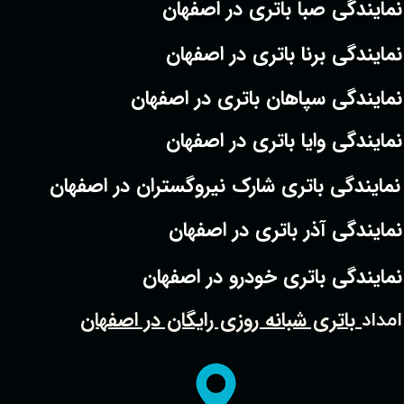
نمایندگی صبا باتری در اصفهان
نمایندگی برنا باتری در اصفهان
نمایندگی سپاهان باتری در اصفهان
نمایندگی وایا باتری در اصفهان
نمایندگی باتری شارک نیروگستران در اصفهان
نمایندگی آذر باتری در اصفهان
نمایندگی باتری خودرو در اصفهان
باتری شبانه روزی رایگان در اصفهان
امداد