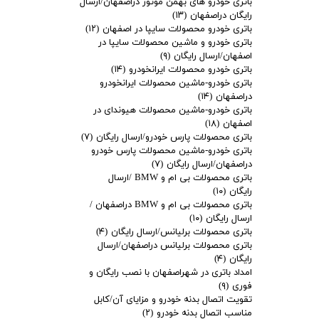
باتری خودرو های بهمن موتور دراصفهان/ارسال
رایگان دراصفهان
(۱۳)
باتری خودرو محصولات سایپا در اصفهان
(۱۲)
باتری خودرو و ماشین محصولات سایپا در
اصفهان/ارسال رایگان
(۹)
باتری خودرو محصولات ایرانخودرو
(۱۴)
باتری خودرو-ماشین محصولات ایرانخودرو
دراصفهان
(۱۴)
باتری خودرو-ماشین محصولات هیوندای در
اصفهان
(۱۸)
باتری محصولات پارس خودرو/ارسال رایگان
(۷)
باتری خودرو-ماشین محصولات پارس خودرو
دراصفهان/ارسال رایگان
(۷)
باتری محصولات بی ام و BMW /ارسال
رایگان
(۱۰)
باتری محصولات بی ام و BMW دراصفهان /
ارسال رایگان
(۱۰)
باتری محصولات برلیانس/ارسال رایگان
(۴)
باتری محصولات برلیانس دراصفهان/ارسال
رایگان
(۴)
امداد باتری در شهراصفهان با نصب رایگان و
فوری
(۹)
تقویت اتصال بدنه خودرو و مزایای آن/کابل
مناسب اتصال بدنه خودرو
(۲)