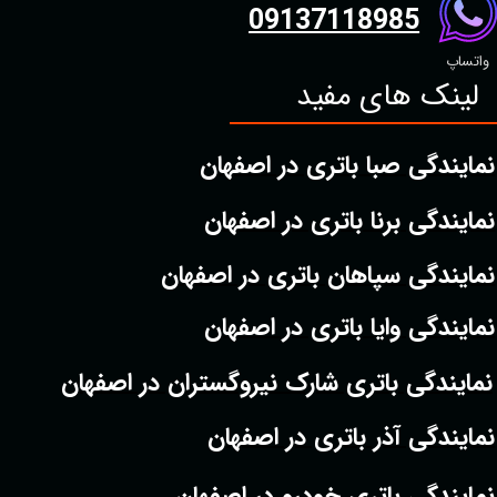
09137118985
واتساپ
لینک های مفید
نمایندگی صبا باتری در اصفهان
نمایندگی برنا باتری در اصفهان
نمایندگی سپاهان باتری در اصفهان
نمایندگی وایا باتری در اصفهان
نمایندگی باتری شارک نیروگستران در اصفهان
نمایندگی آذر باتری در اصفهان
نمایندگی باتری خودرو در اصفهان