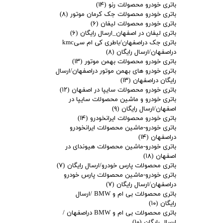
باتری خودرو محصولات رنو
(۱۴)
باتری خودرو محصولات جک کرمان موتور
(۸)
باتری خودرو محصولات لیفان
(۶)
باتری لیفان در اصفهان_ارسال رایگان
(۶)
باتری جک دراصفهان/باطری کی ام سیkmc
دراصفهان/ارسال رایگان
(۸)
باتری خودرو محصولات بهمن موتور
(۱۳)
باتری خودرو های بهمن موتور دراصفهان/ارسال
رایگان دراصفهان
(۱۳)
باتری خودرو محصولات سایپا در اصفهان
(۱۲)
باتری خودرو و ماشین محصولات سایپا در
اصفهان/ارسال رایگان
(۹)
باتری خودرو محصولات ایرانخودرو
(۱۴)
باتری خودرو-ماشین محصولات ایرانخودرو
دراصفهان
(۱۴)
باتری خودرو-ماشین محصولات هیوندای در
اصفهان
(۱۸)
باتری محصولات پارس خودرو/ارسال رایگان
(۷)
باتری خودرو-ماشین محصولات پارس خودرو
دراصفهان/ارسال رایگان
(۷)
باتری محصولات بی ام و BMW /ارسال
رایگان
(۱۰)
باتری محصولات بی ام و BMW دراصفهان /
ارسال رایگان
(۱۰)