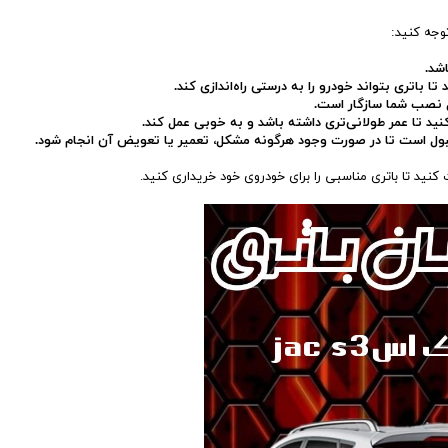
شد.
ا باتری بتواند خودرو را به درستی راه‌اندازی کند.
 نصب شما سازگار است.
کنید تا عمر طولانی‌تری داشته باشد و به خوبی عمل کند.
 قبول است تا در صورت وجود هرگونه مشکل، تعمیر یا تعویض آن انجام شود.
ید تا باتری مناسبی را برای خودروی خود خریداری کنید.