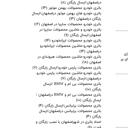
دراصفهان/ارسال رایگان
(۸)
باتری خودرو محصولات بهمن موتور
(۱۳)
باتری خودرو های بهمن موتور دراصفهان/ارسال
رایگان دراصفهان
(۱۳)
باتری خودرو محصولات سایپا در اصفهان
(۱۲)
باتری خودرو و ماشین محصولات سایپا در
اصفهان/ارسال رایگان
(۹)
باتری خودرو محصولات ایرانخودرو
(۱۴)
باتری خودرو-ماشین محصولات ایرانخودرو
دراصفهان
(۱۴)
برای
باتری خودرو-ماشین محصولات هیوندای در
ی پر
اصفهان
(۱۸)
باتری محصولات پارس خودرو/ارسال رایگان
(۷)
باتری خودرو-ماشین محصولات پارس خودرو
دراصفهان/ارسال رایگان
(۷)
باتری محصولات بی ام و BMW /ارسال
رایگان
(۱۰)
باتری محصولات بی ام و BMW دراصفهان /
ارسال رایگان
(۱۰)
باتری محصولات برلیانس/ارسال رایگان
(۴)
باتری محصولات برلیانس دراصفهان/ارسال
رایگان
(۴)
امداد باتری در شهراصفهان با نصب رایگان و
فوری
(۹)