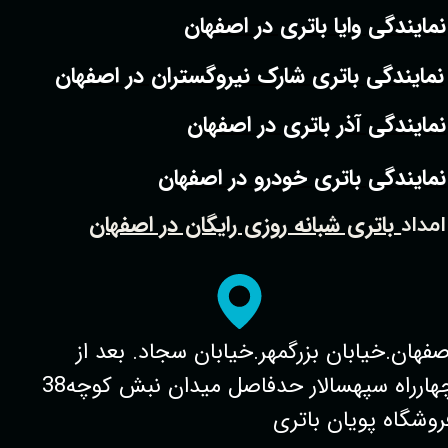
نمایندگی وایا باتری در اصفهان
نمایندگی باتری شارک نیروگستران در اصفهان
نمایندگی آذر باتری در اصفهان
نمایندگی باتری خودرو در اصفهان
باتری شبانه روزی رایگان در اصفهان
امداد
صفهان.خیابان بزرگمهر.خیابان سجاد. بعد از
چهارراه سپهسالار حدفاصل میدان نبش کوچه38
روشگاه پویان باتری