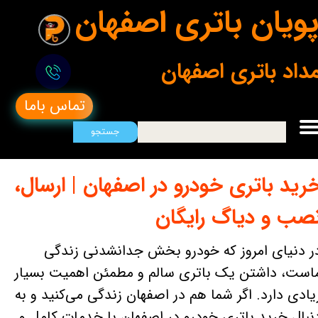
ویان باتری اصفهان
مداد باتری اصفهان
تماس باما
جستجو
رید باتری خودرو در اصفهان | ارسال،
صب و دیاگ رایگان
ر دنیای امروز که خودرو بخش جدانشدنی زندگی
است، داشتن یک باتری سالم و مطمئن اهمیت بسیار
یادی دارد. اگر شما هم در اصفهان زندگی می‌کنید و به
نبال خرید باتری خودرو در اصفهان با خدمات کامل و