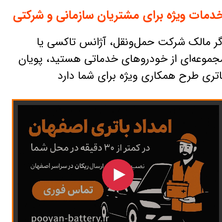
دمات ویژه برای مشتریان سازمانی و شرکتی
گر مالک شرکت حمل‌ونقل، آژانس تاکسی یا
جموعه‌ای از خودروهای خدماتی هستید، پویان
اتری طرح همکاری ویژه برای شما دارد