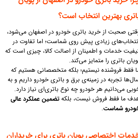
اتری بهترین انتخاب است؟
قتی صحبت از خرید باتری خودرو در اصفهان می‌شود،
نتخاب‌های زیادی پیش روی شماست؛ اما تفاوت در
یفیت خدمات و اطمینان از اصالت کالا، چیزی است که
ویان باتری را متمایز می‌کند.
ا فقط فروشنده نیستیم؛ بلکه متخصصانی هستیم که
ال‌ها تجربه در زمینه‌ی برق و باتری خودرو داریم و به
وبی می‌دانیم هر خودرو چه نوع باتری‌ای نیاز دارد.
دف ما فقط فروش نیست، بلکه
تضمین عملکرد عالی
ودرو شماست
.
دمات اختصاصی پویان باتری برای خریداران