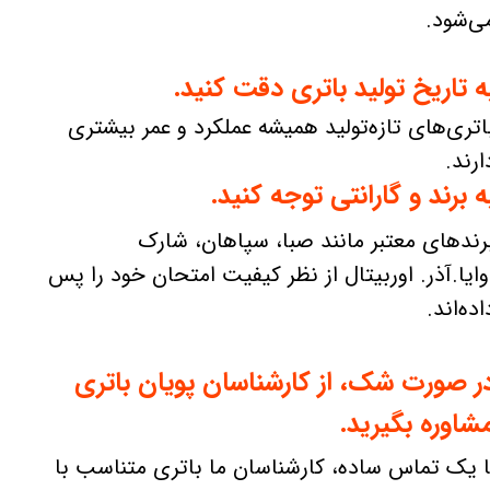
ی‌شود.
ه تاریخ تولید باتری دقت کنید.
اتری‌های تازه‌تولید همیشه عملکرد و عمر بیشتری
ارند.
ه برند و گارانتی توجه کنید.
رندهای معتبر مانند صبا، سپاهان، شارک
وایا.آذر. اوربیتال از نظر کیفیت امتحان خود را پس
اده‌اند.
ر صورت شک، از کارشناسان پویان باتری
شاوره بگیرید.
ا یک تماس ساده، کارشناسان ما باتری متناسب با