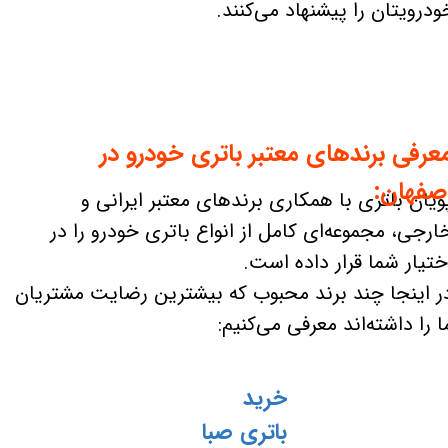
ودرویتان را پیشنهاد می‌کنند.
عرفی برندهای معتبر باتری خودرو در
صفهان:
ویان باتری با همکاری برندهای معتبر ایرانی و
ارجی، مجموعه‌ای کامل از انواع باتری خودرو را در
ختیار شما قرار داده است.
ر اینجا چند برند محبوب که بیشترین رضایت مشتریان
ا را داشته‌اند معرفی می‌کنیم:
خرید
باتری صبا