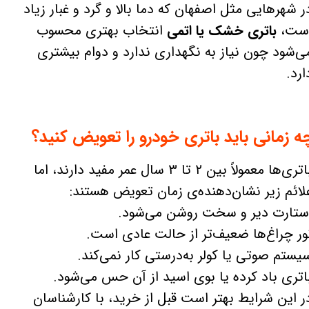
ر شهرهایی مثل اصفهان که دما بالا و گرد و غبار زیاد
ست،
باتری خشک یا اتمی
انتخاب بهتری محسوب
ی‌شود چون نیاز به نگهداری ندارد و دوام بیشتری
ارد.
ه زمانی باید باتری خودرو را تعویض کنید؟
باتری‌ها معمولاً بین ۲ تا ۳ سال عمر مفید دارند، اما
لائم زیر نشان‌دهنده‌ی زمان تعویض هستند:
ستارت دیر و سخت روشن می‌شود.
ور چراغ‌ها ضعیف‌تر از حالت عادی است.
یستم صوتی یا کولر به‌درستی کار نمی‌کند.
اتری باد کرده یا بوی اسید از آن حس می‌شود.
ر این شرایط بهتر است قبل از خرید، با کارشناسان