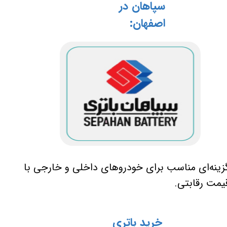
سپاهان در
اصفهان:
زینه‌ای مناسب برای خودروهای داخلی و خارجی با
یمت رقابتی.
خرید باتری