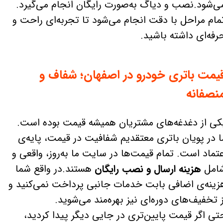
ی‌شود.نصب و دیاگ به‌صورت رایگان انجام می‌گیرد.
مام مراحل با دقت انجام می‌شود تا تجربه‌ای راحت و
رفه‌ای داشته باشید.
یمت باتری خودرو در اصفهان؛ شفاف و
نصفانه
کی از دغدغه‌های مشتریان همیشه قیمت بوده است.
ا در پویان باتری معتقدیم شفافیت در قیمت، پایه‌ی
عتماد است. تمام قیمت‌ها در سایت ما به‌روز، واقعی و
امل
هزینه ارسال و نصب رایگان
هستند.در واقع شما
زینه‌ی اضافی بابت خدمات جانبی پرداخت نمی‌کنید و
ز تخفیف‌های دوره‌ای نیز بهره‌مند می‌شوید.
تی اگر قیمت پایین‌تری در جایی دیگر پیدا کردید،