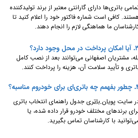
مامی باتری‌ها دارای گارانتی معتبر از برند تولیدکننده
ستند. کافی است شماره فاکتور خود را اعلام کنید تا
ارشناسان ما هماهنگی لازم را انجام دهند.
رداخت در محل وجود دارد؟
له، مشتریان اصفهانی می‌توانند بعد از نصب کامل
اتری و تأیید سلامت آن، هزینه را پرداخت کنند.
ی‌ای برای خودروم مناسبه؟
ر سایت
پویان باتری
جدول راهنمای انتخاب باتری
رای برندهای مختلف خودرو قرار داده شده، یا
ی‌توانید با کارشناسان تماس بگیرید.