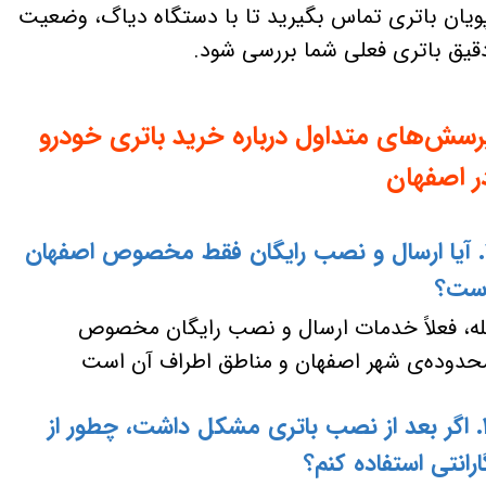
ویان باتری تماس بگیرید تا با دستگاه دیاگ، وضعیت
قیق باتری فعلی شما بررسی شود.
رسش‌های متداول درباره خرید باتری خودرو
ر اصفهان
۱. آیا ارسال و نصب رایگان فقط مخصوص اصفهان
ست؟
له، فعلاً خدمات ارسال و نصب رایگان مخصوص
حدوده‌ی شهر اصفهان و مناطق اطراف آن است
۲. اگر بعد از نصب باتری مشکل داشت، چطور از
ارانتی استفاده کنم؟