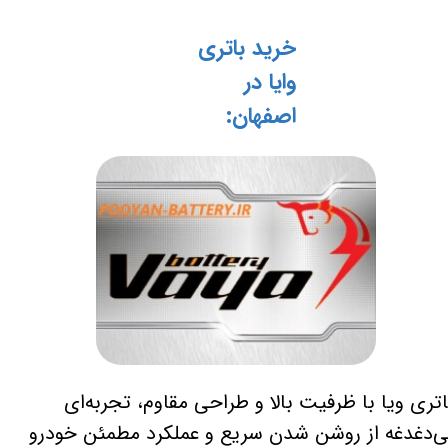
خرید باتری
وایا در
اصفهان:
اتری ویا با ظرفیت بالا و طراحی مقاوم، تجربه‌ای
ی‌دغدغه از روشن شدن سریع و عملکرد مطمئن خودرو