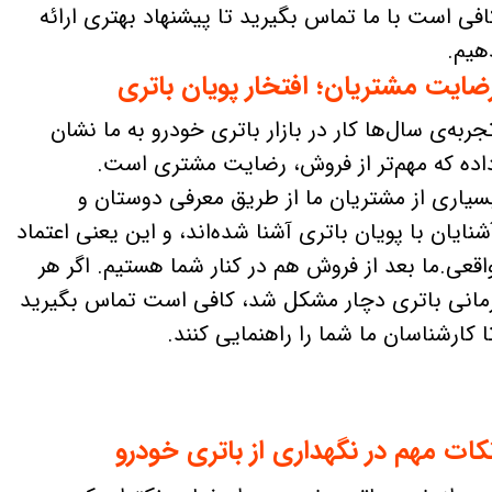
افی است با ما تماس بگیرید تا پیشنهاد بهتری ارائه
هیم.
ضایت مشتریان؛ افتخار پویان باتری
جربه‌ی سال‌ها کار در بازار باتری خودرو به ما نشان
اده که مهم‌تر از فروش، رضایت مشتری است.
سیاری از مشتریان ما از طریق معرفی دوستان و
شنایان با پویان باتری آشنا شده‌اند، و این یعنی اعتماد
اقعی.ما بعد از فروش هم در کنار شما هستیم. اگر هر
مانی باتری دچار مشکل شد، کافی است تماس بگیرید
ا کارشناسان ما شما را راهنمایی کنند.
کات مهم در نگهداری از باتری خودرو