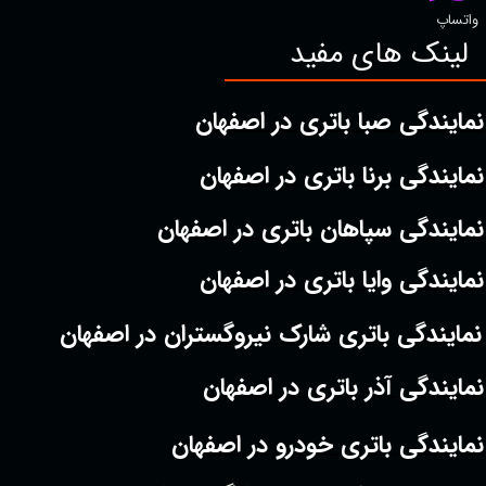
واتساپ
لینک های مفید
نمایندگی صبا باتری در اصفهان
نمایندگی برنا باتری در اصفهان
نمایندگی سپاهان باتری در اصفهان
نمایندگی وایا باتری در اصفهان
نمایندگی باتری شارک نیروگستران در اصفهان
نمایندگی آذر باتری در اصفهان
نمایندگی باتری خودرو در اصفهان