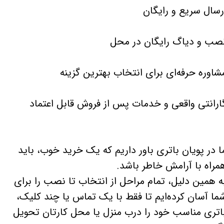
رسال سریع و رایگان
صب و دیاگ رایگان در محل
شاوره حرفه‌ای برای انتخاب بهترین گزینه
ارانتی واقعی و خدمات پس از فروش قابل اعتماد
ا در پویان باتری باور داریم که یک خرید خوب، باید
مراه با آرامش خاطر باشد.
ه همین دلیل، تمام مراحل از انتخاب تا نصب را برای
ما آسان کرده‌ایم تا فقط با یک تماس یا چند کلیک،
اتری مناسب خود را درب منزل یا محل کارتان تحویل