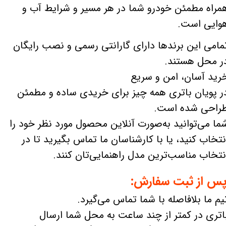
مراه مطمئن خودرو شما در هر مسیر و شرایط آب و
وایی است.
مامی این برندها دارای گارانتی رسمی و نصب رایگان
ر محل هستند.
رید آسان، امن و سریع
ر پویان باتری همه چیز برای خریدی ساده و مطمئن
راحی شده است.
ما می‌توانید به‌صورت آنلاین محصول مورد نظر خود را
نتخاب کنید، یا با کارشناسان ما تماس بگیرید تا در
نتخاب مناسب‌ترین مدل راهنمایی‌تان کنند.
س از ثبت سفارش:
یم ما بلافاصله با شما تماس می‌گیرد.
اتری در کمتر از چند ساعت به محل شما ارسال