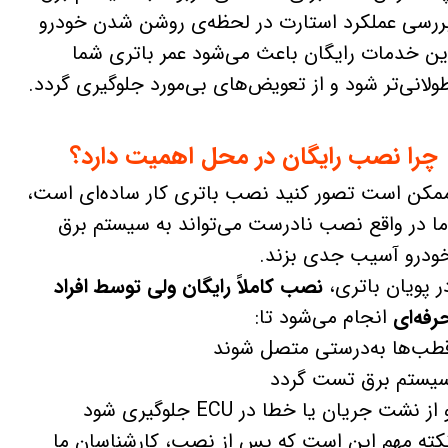
ررسی عملکرد استارت در لحظه‌ی روشن شدن خودرو
ین خدمات رایگان باعث می‌شود عمر باتری شما
ولانی‌تر شود و از تعویض‌های بی‌مورد جلوگیری گردد.
چرا نصب رایگان در محل اهمیت دارد؟
مکن است تصور کنید نصب باتری کار ساده‌ای است،
ما در واقع نصب نادرست می‌تواند به سیستم برق
ودرو آسیب جدی بزند.
ر پویان باتری،
نصب کاملاً رایگان ولی توسط افراد
رفه‌ای
انجام می‌شود تا:
طب‌ها به‌درستی متصل شوند
یستم برق تست گردد
 از نشت جریان یا خطا در ECU جلوگیری شود
کته مهم این است که پس از نصب، کارشناسان ما