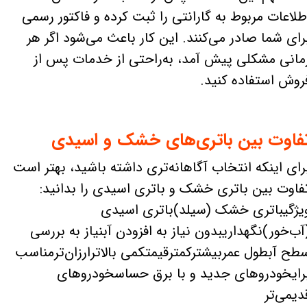
طلاعات مربوط به گارانتی را ثبت کرده و فاکتور رسمی
رای شما صادر می‌کنند. این کار باعث می‌شود اگر هر
مانی مشکلی پیش آمد، به‌راحتی از خدمات پس از
روش استفاده کنید.
فاوت بین باتری‌های خشک و اسیدی
رای اینکه انتخاب آگاهانه‌تری داشته باشید، بهتر است
فاوت بین باتری خشک و باتری اسیدی را بدانید:
یژگیباتری خشک (سیلد)باتری اسیدی
آب‌خور)نگهداریبدون نیاز به افزودن آبنیاز به بررسی
طح آبطول عمربیشترکمترقیمتکمی بالاترارزان‌ترمناسب
رایخودروهای جدید و با برق حساسخودروهای
دیمی‌تر