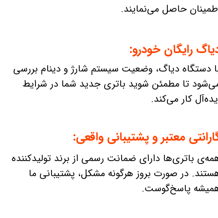
طمینان حاصل می‌نمایند.
یاگ رایگان خودرو:
ا دستگاه دیاگ، وضعیت سیستم شارژ و دینام بررسی
ی‌شود تا مطمئن شوید باتری جدید شما در شرایط
یده‌آل کار می‌کند.
ارانتی معتبر و پشتیبانی واقعی:
مه‌ی باتری‌ها دارای ضمانت رسمی از برند تولیدکننده
ستند. در صورت بروز هرگونه مشکل، پشتیبانی ما
میشه پاسخ‌گوست.