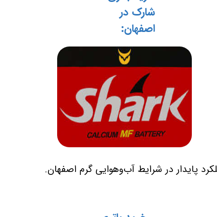
شارک در
اصفهان:
کرد پایدار در شرایط آب‌وهوایی گرم اصفهان.