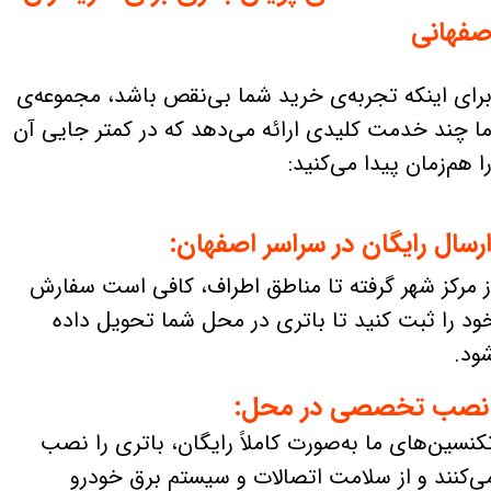
صفهانی
رای اینکه تجربه‌ی خرید شما بی‌نقص باشد، مجموعه‌ی
ا چند خدمت کلیدی ارائه می‌دهد که در کمتر جایی آن
ا هم‌زمان پیدا می‌کنید:
رسال رایگان در سراسر اصفهان:
ز مرکز شهر گرفته تا مناطق اطراف، کافی است سفارش
ود را ثبت کنید تا باتری در محل شما تحویل داده
ود.
صب تخصصی در محل:
کنسین‌های ما به‌صورت کاملاً رایگان، باتری را نصب
ی‌کنند و از سلامت اتصالات و سیستم برق خودرو