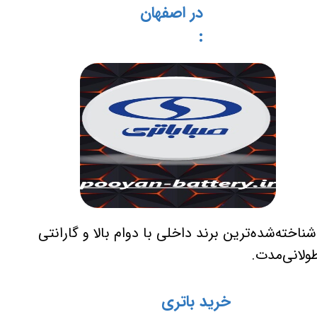
در اصفهان
:
ناخته‌شده‌ترین برند داخلی با دوام بالا و گارانتی
ولانی‌مدت.
خرید باتری