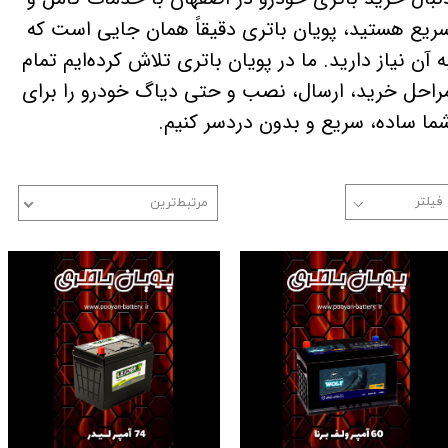
ریع هستید، پویان باتری دقیقاً همان جایی است که
ه آن نیاز دارید. ما در پویان باتری تلاش کرده‌ایم تمام
راحل خرید، ارسال، نصب و حتی دیاگ خودرو را برای
ما ساده، سریع و بدون دردسر کنیم.
مرتبط‌ترین