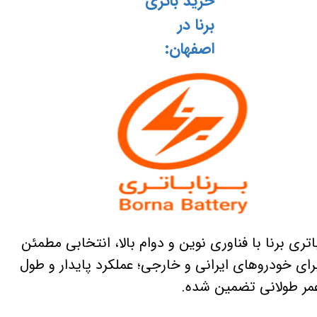
خرید باتری
برنا در
اصفهان:
اتری برنا با فناوری نوین و دوام بالا، انتخابی مطمئن
رای خودروهای ایرانی و خارجی؛ عملکرد پایدار و طول
مر طولانی تضمین شده.