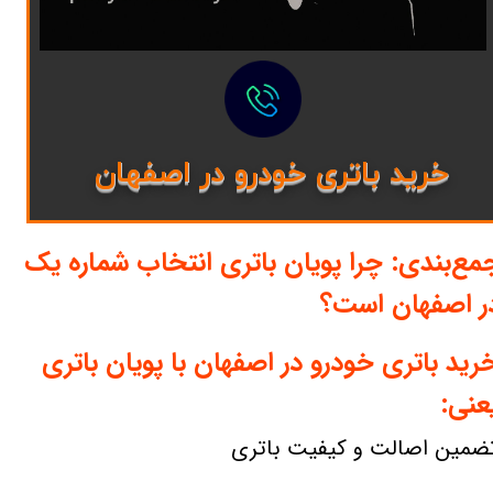
خرید باتری خودرو در اصفهان
مع‌بندی: چرا پویان باتری انتخاب شماره یک
ر اصفهان است؟
رید باتری خودرو در اصفهان با پویان باتری
عنی:
ضمین اصالت و کیفیت باتری