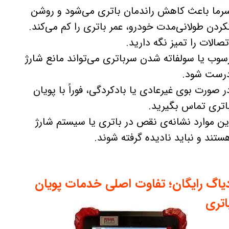
رما باعث کاهش راندمان باتری می‌شود و روشن
کردن طولانی‌مدت خودرو، عمر باتری را کم می‌کند.
تصالات را تمیز نگه دارید.
سوب یا سولفاته شدن سرباتری می‌تواند مانع شارژ
رست شود.
ر صورت بوی غیرعادی یا بادکردگی، فوراً با پویان
اتری تماس بگیرید.
ین موارد نشانه‌ی نقص در باتری یا سیستم شارژ
ستند و نباید نادیده گرفته شوند.
یاگ رایگان؛ تفاوت اصلی خدمات پویان
اتری