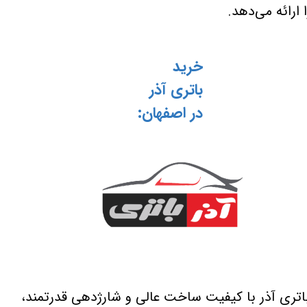
ا ارائه می‌دهد.
خرید
باتری آذر
در اصفهان:
اتری آذر با کیفیت ساخت عالی و شارژدهی قدرتمند،