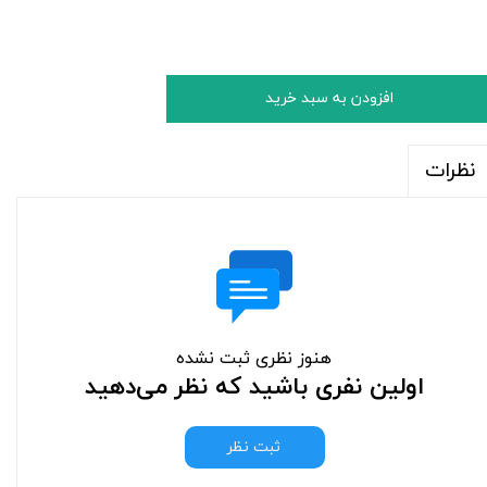
افزودن به سبد خرید
نظرات
هنوز نظری ثبت نشده
اولین نفری باشید که نظر می‌دهید
ثبت نظر