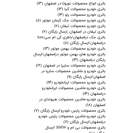
باتری انواع محصولات تویوتا در اصفهان
(۱۳)
باتری خودرو محصولات کیا
(۱۳)
باتری خودرو محصولات رنو
(۱۴)
باتری خودرو محصولات جک کرمان موتور
(۸)
باتری خودرو محصولات لیفان
(۶)
باتری لیفان در اصفهان_ارسال رایگان
(۶)
باتری جک دراصفهان/باطری کی ام سیkmc
دراصفهان/ارسال رایگان
(۸)
باتری خودرو محصولات بهمن موتور
(۱۳)
باتری خودرو های بهمن موتور دراصفهان/ارسال
رایگان دراصفهان
(۱۳)
باتری خودرو محصولات سایپا در اصفهان
(۱۲)
باتری خودرو و ماشین محصولات سایپا در
اصفهان/ارسال رایگان
(۹)
باتری خودرو محصولات ایرانخودرو
(۱۴)
باتری خودرو-ماشین محصولات ایرانخودرو
دراصفهان
(۱۴)
باتری خودرو-ماشین محصولات هیوندای در
اصفهان
(۱۸)
باتری محصولات پارس خودرو/ارسال رایگان
(۷)
باتری خودرو-ماشین محصولات پارس خودرو
دراصفهان/ارسال رایگان
(۷)
باتری محصولات بی ام و BMW /ارسال