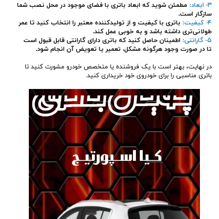
۳- ابعاد:
مطمئن شوید که ابعاد باتری با فضای موجود در محل نصب شما
سازگار است.
۴- کیفیت:
باتری با کیفیت و از تولیدکننده معتبر را انتخاب کنید تا عمر
طولانی‌تری داشته باشد و به خوبی عمل کند.
۵- گارانتی:
اطمینان حاصل کنید که باتری دارای گارانتی قابل قبول است
تا در صورت وجود هرگونه مشکل، تعمیر یا تعویض آن انجام شود.
در نهایت، بهتر است با یک فروشنده یا متخصص خودرو مشورت کنید تا
باتری مناسبی را برای خودروی خود خریداری کنید.