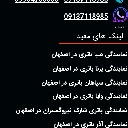
09137118985
واتساپ
لینک های مفید
نمایندگی صبا باتری در اصفهان
نمایندگی برنا باتری در اصفهان
نمایندگی سپاهان باتری در اصفهان
نمایندگی وایا باتری در اصفهان
نمایندگی باتری شارک نیروگستران در اصفهان
نمایندگی آذر باتری در اصفهان