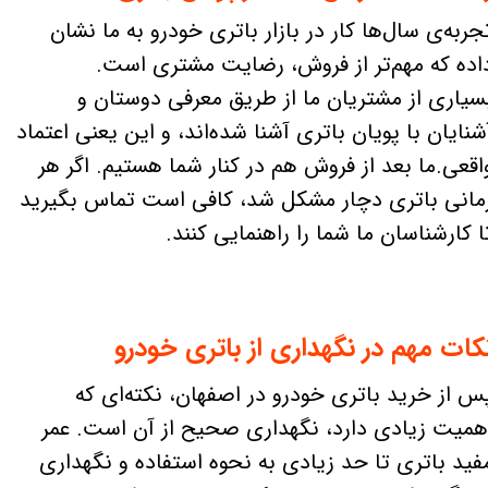
جربه‌ی سال‌ها کار در بازار باتری خودرو به ما نشان
اده که مهم‌تر از فروش، رضایت مشتری است.
سیاری از مشتریان ما از طریق معرفی دوستان و
شنایان با پویان باتری آشنا شده‌اند، و این یعنی اعتماد
اقعی.ما بعد از فروش هم در کنار شما هستیم. اگر هر
مانی باتری دچار مشکل شد، کافی است تماس بگیرید
ا کارشناسان ما شما را راهنمایی کنند.
کات مهم در نگهداری از باتری خودرو
س از خرید باتری خودرو در اصفهان، نکته‌ای که
همیت زیادی دارد، نگهداری صحیح از آن است. عمر
فید باتری تا حد زیادی به نحوه استفاده و نگهداری