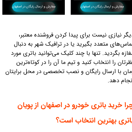
سفارش و ارسال رایگان در اصفهان
سفارش و ارسال رایگان در اصفهان
یگر نیازی نیست برای پیدا کردن فروشنده معتبر،
ماس‌های متعدد بگیرید یا در ترافیک شهر به دنبال
غازه بگردید. تنها با چند کلیک می‌توانید باتری مورد
ظرتان را انتخاب کنید و تیم ما آن را در کوتاه‌ترین
مان با ارسال رایگان و نصب تخصصی در محل برایتان
نجام دهد.
را خرید باتری خودرو در اصفهان از پویان
اتری بهترین انتخاب است؟