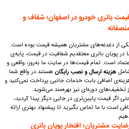
یمت باتری خودرو در اصفهان؛ شفاف و
نصفانه
کی از دغدغه‌های مشتریان همیشه قیمت بوده است.
ا در پویان باتری معتقدیم شفافیت در قیمت، پایه‌ی
عتماد است. تمام قیمت‌ها در سایت ما به‌روز، واقعی و
امل
هزینه ارسال و نصب رایگان
هستند.در واقع شما
زینه‌ی اضافی بابت خدمات جانبی پرداخت نمی‌کنید و
ز تخفیف‌های دوره‌ای نیز بهره‌مند می‌شوید.
تی اگر قیمت پایین‌تری در جایی دیگر پیدا کردید،
افی است با ما تماس بگیرید تا پیشنهاد بهتری ارائه
هیم.
ضایت مشتریان؛ افتخار پویان باتری