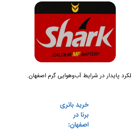
کرد پایدار در شرایط آب‌وهوایی گرم اصفهان.
خرید باتری
برنا در
اصفهان: