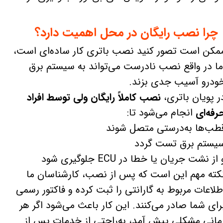
چرا نصب رایگان در محل اهمیت دارد؟
مکن است تصور کنید نصب باتری کار ساده‌ای است،
ما در واقع نصب نادرست می‌تواند به سیستم برق
ودرو آسیب جدی بزند.
ر پویان باتری،
نصب کاملاً رایگان ولی توسط افراد
رفه‌ای
انجام می‌شود تا:
طب‌ها به‌درستی متصل شوند
یستم برق تست گردد
 از نشت جریان یا خطا در ECU جلوگیری شود
کته مهم این است که پس از نصب، کارشناسان ما
طلاعات مربوط به گارانتی را ثبت کرده و فاکتور رسمی
رای شما صادر می‌کنند. این کار باعث می‌شود اگر هر
مانی مشکلی پیش آمد، به‌راحتی از خدمات پس از