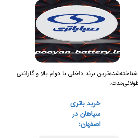
ناخته‌شده‌ترین برند داخلی با دوام بالا و گارانتی
ولانی‌مدت.
خرید باتری
سپاهان در
اصفهان: