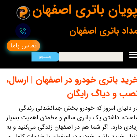
ویان باتری اصفهان
مداد باتری اصفهان
تماس باما
جستجو
رید باتری خودرو در اصفهان | ارسال،
صب و دیاگ رایگان
ر دنیای امروز که خودرو بخش جدانشدنی زندگی
است، داشتن یک باتری سالم و مطمئن اهمیت بسیار
یادی دارد. اگر شما هم در اصفهان زندگی می‌کنید و به
نبال خرید باتری خودرو در اصفهان با خدمات کامل و