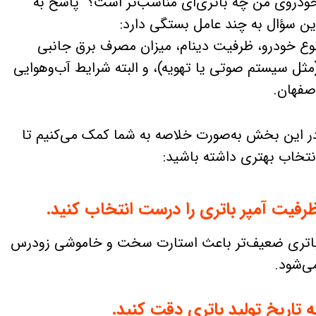
ودروی من چه باتری‌ای مناسب‌تر است؟" پاسخ به
ین سؤال به چند عامل بستگی دارد:
وع خودرو، ظرفیت دینام، میزان مصرف برق جانبی
مثل سیستم صوتی یا تهویه)، و البته شرایط آب‌وهوایی
صفهان.
ر این بخش به‌صورت خلاصه به شما کمک می‌کنیم تا
نتخاب بهتری داشته باشید:
رفیت آمپر باتری را درست انتخاب کنید.
اتری ضعیف‌تر باعث استارت سخت و خاموشی زودرس
ی‌شود.
ه تاریخ تولید باتری دقت کنید.