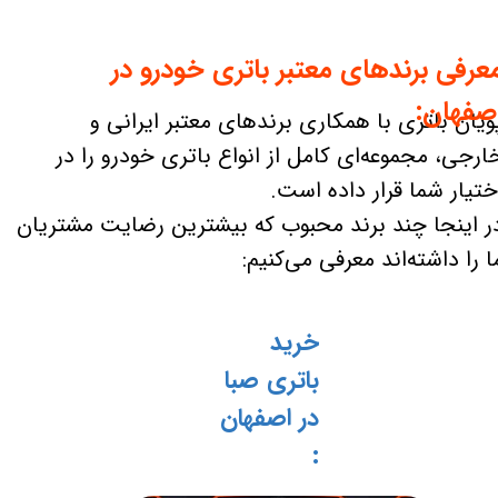
عرفی برندهای معتبر باتری خودرو در
صفهان:
ویان باتری با همکاری برندهای معتبر ایرانی و
ارجی، مجموعه‌ای کامل از انواع باتری خودرو را در
ختیار شما قرار داده است.
ر اینجا چند برند محبوب که بیشترین رضایت مشتریان
ا را داشته‌اند معرفی می‌کنیم:
خرید
باتری صبا
در اصفهان
: