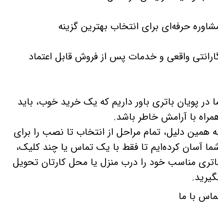
شاوره حرفه‌ای برای انتخاب بهترین گزینه
ارانتی واقعی و خدمات پس از فروش قابل اعتماد
ا در پویان باتری باور داریم که یک خرید خوب، باید
مراه با آرامش خاطر باشد.
ه همین دلیل، تمام مراحل از انتخاب تا نصب را برای
ما آسان کرده‌ایم تا فقط با یک تماس یا چند کلیک،
اتری مناسب خود را درب منزل یا محل کارتان تحویل
گیرید.
ماس با ما