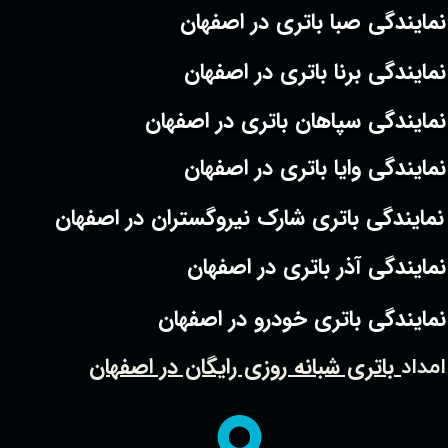
نمایندگی صبا باتری در اصفهان
نمایندگی برنا باتری در اصفهان
نمایندگی سپاهان باتری در اصفهان
نمایندگی وایا باتری در اصفهان
نمایندگی باتری شارک نیروگستران در اصفهان
نمایندگی آذر باتری در اصفهان
نمایندگی باتری خودرو در اصفهان
باتری شبانه روزی رایگان در اصفهان
امداد