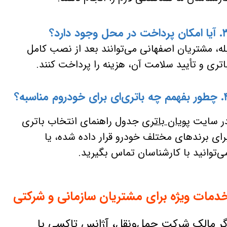
رداخت در محل وجود دارد؟
له، مشتریان اصفهانی می‌توانند بعد از نصب کامل
اتری و تأیید سلامت آن، هزینه را پرداخت کنند.
ی‌ای برای خودروم مناسبه؟
ر سایت
پویان باتری
جدول راهنمای انتخاب باتری
رای برندهای مختلف خودرو قرار داده شده، یا
ی‌توانید با کارشناسان تماس بگیرید.
دمات ویژه برای مشتریان سازمانی و شرکتی
گر مالک شرکت حمل‌ونقل، آژانس تاکسی یا