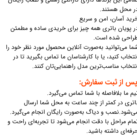
ر محل هستند.
رید آسان، امن و سریع
ر پویان باتری همه چیز برای خریدی ساده و مطمئن
راحی شده است.
ما می‌توانید به‌صورت آنلاین محصول مورد نظر خود را
نتخاب کنید، یا با کارشناسان ما تماس بگیرید تا در
نتخاب مناسب‌ترین مدل راهنمایی‌تان کنند.
س از ثبت سفارش:
یم ما بلافاصله با شما تماس می‌گیرد.
اتری در کمتر از چند ساعت به محل شما ارسال
ی‌شود.نصب و دیاگ به‌صورت رایگان انجام می‌گیرد.
مام مراحل با دقت انجام می‌شود تا تجربه‌ای راحت و
رفه‌ای داشته باشید.