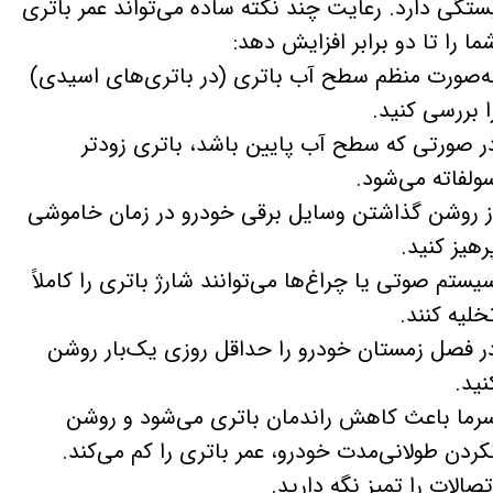
ستگی دارد. رعایت چند نکته ساده می‌تواند عمر باتری
ما را تا دو برابر افزایش دهد:
​​​​​​به‌صورت منظم سطح آب باتری (در باتری‌های اسیدی)
ا بررسی کنید.
ر صورتی که سطح آب پایین باشد، باتری زودتر
ولفاته می‌شود.
ز روشن گذاشتن وسایل برقی خودرو در زمان خاموشی
رهیز کنید.
یستم صوتی یا چراغ‌ها می‌توانند شارژ باتری را کاملاً
خلیه کنند.
ر فصل زمستان خودرو را حداقل روزی یک‌بار روشن
نید.
رما باعث کاهش راندمان باتری می‌شود و روشن
کردن طولانی‌مدت خودرو، عمر باتری را کم می‌کند.
تصالات را تمیز نگه دارید.