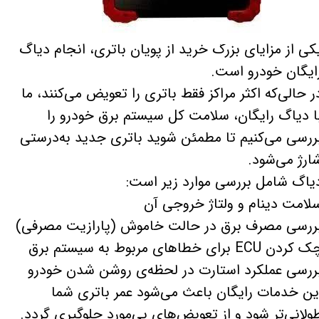
کی از مزایای بزرگ خرید از پویان باتری، انجام دیاگ
ایگان خودرو است.
ر حالی‌که اکثر مراکز فقط باتری را تعویض می‌کنند، ما
ا دیاگ رایگان، سلامت کل سیستم برق خودرو را
ررسی می‌کنیم تا مطمئن شوید باتری جدید به‌درستی
ارژ می‌شود.
یاگ شامل بررسی موارد زیر است:
لامت دینام و ولتاژ خروجی آن
ررسی مصرف برق در حالت خاموش (پارازیت مصرفی)
کردن ECU برای خطاهای مربوط به سیستم برق
ررسی عملکرد استارت در لحظه‌ی روشن شدن خودرو
ین خدمات رایگان باعث می‌شود عمر باتری شما
ولانی‌تر شود و از تعویض‌های بی‌مورد جلوگیری گردد.