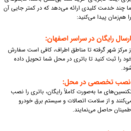
ا چند خدمت کلیدی ارائه می‌دهد که در کمتر جایی آن
ا هم‌زمان پیدا می‌کنید:
رسال رایگان در سراسر اصفهان:
ز مرکز شهر گرفته تا مناطق اطراف، کافی است سفارش
ود را ثبت کنید تا باتری در محل شما تحویل داده
ود.
صب تخصصی در محل:
کنسین‌های ما به‌صورت کاملاً رایگان، باتری را نصب
ی‌کنند و از سلامت اتصالات و سیستم برق خودرو
طمینان حاصل می‌نمایند.