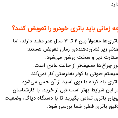
ارد.
ه زمانی باید باتری خودرو را تعویض کنید؟
باتری‌ها معمولاً بین ۲ تا ۳ سال عمر مفید دارند، اما
لائم زیر نشان‌دهنده‌ی زمان تعویض هستند:
ستارت دیر و سخت روشن می‌شود.
ور چراغ‌ها ضعیف‌تر از حالت عادی است.
یستم صوتی یا کولر به‌درستی کار نمی‌کند.
اتری باد کرده یا بوی اسید از آن حس می‌شود.
ر این شرایط بهتر است قبل از خرید، با کارشناسان
ویان باتری تماس بگیرید تا با دستگاه دیاگ، وضعیت
قیق باتری فعلی شما بررسی شود.