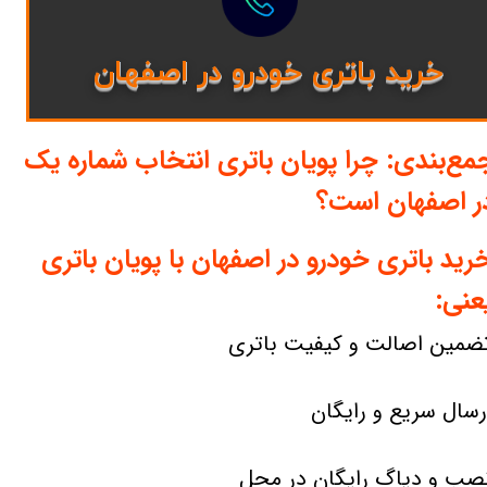
خرید باتری خودرو در اصفهان
مع‌بندی: چرا پویان باتری انتخاب شماره یک
ر اصفهان است؟
رید باتری خودرو در اصفهان با پویان باتری
عنی:
ضمین اصالت و کیفیت باتری
رسال سریع و رایگان
صب و دیاگ رایگان در محل