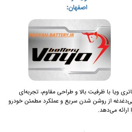
اصفهان:
اتری ویا با ظرفیت بالا و طراحی مقاوم، تجربه‌ای
ی‌دغدغه از روشن شدن سریع و عملکرد مطمئن خودرو
ا ارائه می‌دهد.