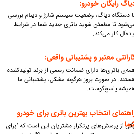
یاگ رایگان خودرو:
ا دستگاه دیاگ، وضعیت سیستم شارژ و دینام بررسی
ی‌شود تا مطمئن شوید باتری جدید شما در شرایط
یده‌آل کار می‌کند.
ارانتی معتبر و پشتیبانی واقعی:
مه‌ی باتری‌ها دارای ضمانت رسمی از برند تولیدکننده
ستند. در صورت بروز هرگونه مشکل، پشتیبانی ما
میشه پاسخ‌گوست.
اهنمای انتخاب بهترین باتری برای خودرو
ما
کی از پرسش‌های پرتکرار مشتریان این است که "برای