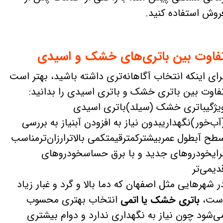
روش استفاده کنید.
فاوت بین باتری‌های خشک و اسیدی
رای اینکه انتخاب آگاهانه‌تری داشته باشید، بهتر است
فاوت بین باتری خشک و باتری اسیدی را بدانید:
یژگیباتری خشک (سیلد)باتری اسیدی
آب‌خور)نگهداریبدون نیاز به افزودن آبنیاز به بررسی
طح آبطول عمربیشترکمترقیمتکمی بالاترارزان‌ترمناسب
رایخودروهای جدید و با برق حساسخودروهای
دیمی‌تر
ر شهرهایی مثل اصفهان که دما بالا و گرد و غبار زیاد
ست،
باتری خشک یا اتمی
انتخاب بهتری محسوب
ی‌شود چون نیاز به نگهداری ندارد و دوام بیشتری