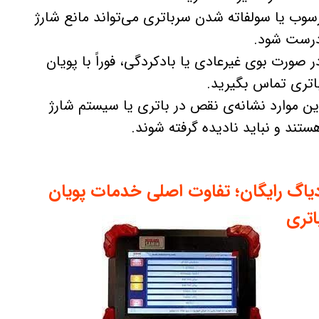
سوب یا سولفاته شدن سرباتری می‌تواند مانع شارژ
رست شود.
ر صورت بوی غیرعادی یا بادکردگی، فوراً با پویان
اتری تماس بگیرید.
ین موارد نشانه‌ی نقص در باتری یا سیستم شارژ
ستند و نباید نادیده گرفته شوند.
یاگ رایگان؛ تفاوت اصلی خدمات پویان
اتری