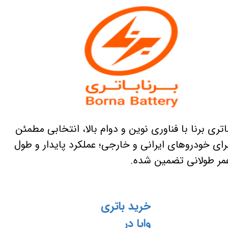
اتری برنا با فناوری نوین و دوام بالا، انتخابی مطمئن
رای خودروهای ایرانی و خارجی؛ عملکرد پایدار و طول
مر طولانی تضمین شده.
خرید باتری
وایا در