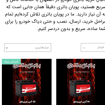
ریع هستید، پویان باتری دقیقاً همان جایی است که
ه آن نیاز دارید. ما در پویان باتری تلاش کرده‌ایم تمام
راحل خرید، ارسال، نصب و حتی دیاگ خودرو را برای
ما ساده، سریع و بدون دردسر کنیم.
مرتبط‌ترین
فروش ویژه