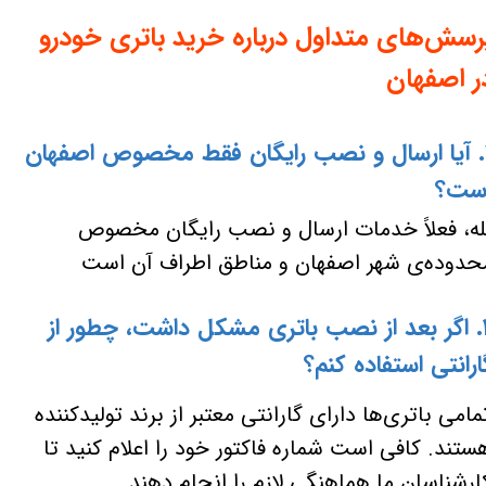
رسش‌های متداول درباره خرید باتری خودرو
ر اصفهان
۱. آیا ارسال و نصب رایگان فقط مخصوص اصفهان
ست؟
له، فعلاً خدمات ارسال و نصب رایگان مخصوص
حدوده‌ی شهر اصفهان و مناطق اطراف آن است
۲. اگر بعد از نصب باتری مشکل داشت، چطور از
ارانتی استفاده کنم؟
مامی باتری‌ها دارای گارانتی معتبر از برند تولیدکننده
ستند. کافی است شماره فاکتور خود را اعلام کنید تا
ارشناسان ما هماهنگی لازم را انجام دهند.