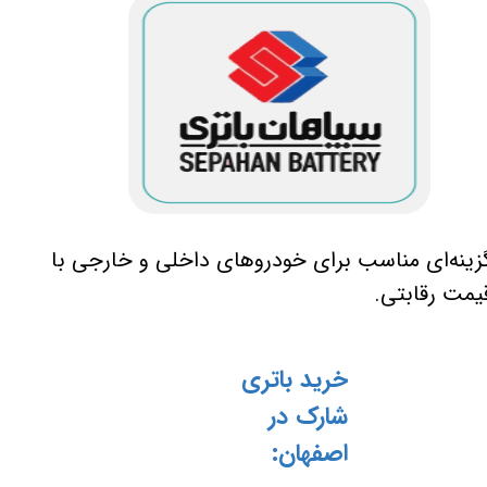
زینه‌ای مناسب برای خودروهای داخلی و خارجی با
یمت رقابتی.
خرید باتری
شارک در
اصفهان: