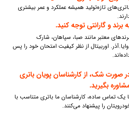
اتری‌های تازه‌تولید همیشه عملکرد و عمر بیشتری
ارند.
ه برند و گارانتی توجه کنید.
رندهای معتبر مانند صبا، سپاهان، شارک
وایا.آذر. اوربیتال از نظر کیفیت امتحان خود را پس
اده‌اند.
ر صورت شک، از کارشناسان پویان باتری
شاوره بگیرید.
ا یک تماس ساده، کارشناسان ما باتری متناسب با
ودرویتان را پیشنهاد می‌کنند.