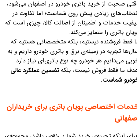
قتی صحبت از خرید باتری خودرو در اصفهان می‌شود،
نتخاب‌های زیادی پیش روی شماست؛ اما تفاوت در
یفیت خدمات و اطمینان از اصالت کالا، چیزی است که
ویان باتری را متمایز می‌کند.
ا فقط فروشنده نیستیم؛ بلکه متخصصانی هستیم که
ال‌ها تجربه در زمینه‌ی برق و باتری خودرو داریم و به
وبی می‌دانیم هر خودرو چه نوع باتری‌ای نیاز دارد.
دف ما فقط فروش نیست، بلکه
تضمین عملکرد عالی
ودرو شماست
.
دمات اختصاصی پویان باتری برای خریداران
صفهانی
رای اینکه تجربه‌ی خرید شما بی‌نقص باشد، مجموعه‌ی