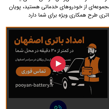
جموعه‌ای از خودروهای خدماتی هستید، پویان
اتری طرح همکاری ویژه برای شما دارد