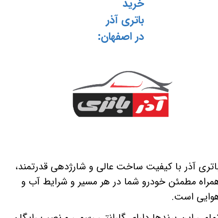
خرید
باتری آذر
در اصفهان:
اتری آذر با کیفیت ساخت عالی و شارژدهی قدرتمند،
مراه مطمئن خودرو شما در هر مسیر و شرایط آب و
وایی است.
مامی این برندها دارای گارانتی رسمی و نصب رایگان