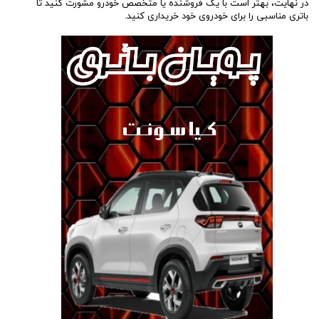
در نهایت، بهتر است با یک فروشنده یا متخصص خودرو مشورت کنید تا
باتری مناسبی را برای خودروی خود خریداری کنید.