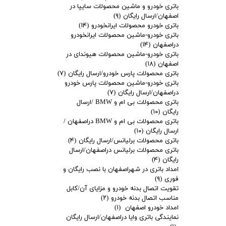
باتری خودرو و ماشین محصولات سایپا در
اصفهان/ارسال رایگان
(۹)
باتری خودرو محصولات ایرانخودرو
(۱۴)
باتری خودرو-ماشین محصولات ایرانخودرو
دراصفهان
(۱۴)
باتری خودرو-ماشین محصولات هیوندای در
اصفهان
(۱۸)
باتری محصولات پارس خودرو/ارسال رایگان
(۷)
باتری خودرو-ماشین محصولات پارس خودرو
دراصفهان/ارسال رایگان
(۷)
باتری محصولات بی ام و BMW /ارسال
رایگان
(۱۰)
باتری محصولات بی ام و BMW دراصفهان /
ارسال رایگان
(۱۰)
باتری محصولات برلیانس/ارسال رایگان
(۴)
باتری محصولات برلیانس دراصفهان/ارسال
رایگان
(۴)
امداد باتری در شهراصفهان با نصب رایگان و
فوری
(۹)
تقویت اتصال بدنه خودرو و مزایای آن/کابل
مناسب اتصال بدنه خودرو
(۲)
امداد خودرو اصفهان
(۱)
نمایندگی باتری وایا دراصفهان/ارسال رایگان