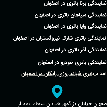
نمایندگی برنا باتری در اصفهان
نمایندگی سپاهان باتری در اصفهان
نمایندگی وایا باتری در اصفهان
نمایندگی باتری شارک نیروگستران در اصفهان
نمایندگی آذر باتری در اصفهان
نمایندگی باتری خودرو در اصفهان
باتری شبانه روزی رایگان در اصفهان
امداد
صفهان.خیابان بزرگمهر.خیابان سجاد. بعد از