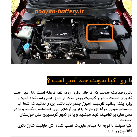
باتری کیا سونت چند آمپر است ؟
باتری فابریک سونت که کارخانه برای آن در نظر گرفته است 60 آمپر است
که برای امنیت بالاتر و کیفیت بهتر است از باتری اتمی استفاده کنید و
برای اینکه بدانید ظرفیت آمپراژ چقدر باید باشد این را بدانید که شما آیا
سیستم صوتی حرفه ای دارید یا از چراغ های زنون استفاده میکنید و یا در
محل های پر ترافیک تردد میکنید و یا در شهر گرمسیری مثل خوزستان
هستید.
کیا سونت با توجه به دینام فابریک نصب شده اش قابلیت شارژ باتری
60آمپری را دارد