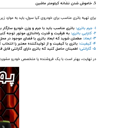
5. خاموش شدن نشانه کیلومتر ماشین
برای تهیه باتری مناسب برای خودروی کیا سول، باید به موارد زیر
۱- جرم باتری:
باتری مناسب باید با جرم و وزن خودرو سازگار با
۲- کارایی باتری:
به ظرفیت و قدرت راه‌اندازی موتور توجه کنید ت
۳- ابعاد:
مطمئن شوید که ابعاد باتری با فضای موجود در محل
۴- کیفیت:
باتری با کیفیت و از تولیدکننده معتبر را انتخاب 
۵- گارانتی:
اطمینان حاصل کنید که باتری دارای گارانتی قابل
در نهایت، بهتر است با یک فروشنده یا متخصص خودرو مشورت کن