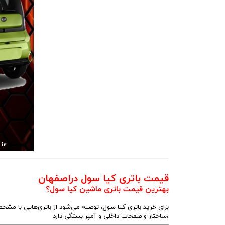
قیمت باتری کیا سول دراصفهان
بهترین قیمت باتری ماشین کیا سول؟
برای خرید باتری کیا سول، توصیه می‌شود از باتری‌هایی با مش
،ساختار و صفحات داخلی و آمپر بستگی دارد