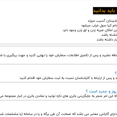
اید بدانید
چون امکان ضربه زدن و لق زدن وجود دارد.
افه نمایید و پس از تکمیل اطلاعات، سفارش خود را نهایی کنید و جهت پیگیری با شم
؟
 و پس از ارتباط با کارشناسان نسبت به ثبت سفارش خود اقدام کنید.
 روز و جدید است ؟
ه این امر منجر به جایگزینی باتری های تازه تولید و نماندن باتری در انبار مجموعه م
ارای گارانتی معتبر می باشد که ضمانت آن طی برگه و یا در سامانه (با مشخصات شما