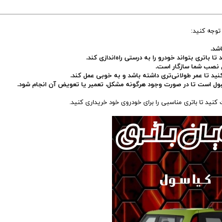
 توجه کنید:
شد.
ا باتری بتواند خودرو را به درستی راه‌اندازی کند.
 نصب شما سازگار است.
کنید تا عمر طولانی‌تری داشته باشد و به خوبی عمل کند.
 قبول است تا در صورت وجود هرگونه مشکل، تعمیر یا تعویض آن انجام شود.
ید تا باتری مناسبی را برای خودروی خود خریداری کنید.