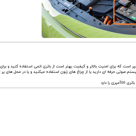
 فابریک سول که کارخانه برای آن در نظر گرفته است 50 آمپر است که برای امنیت بالاتر و کیفیت بهتر است از باتری اتمی استفاده کنید و بر
سیستم صوتی حرفه ای دارید یا از چراغ های زنون استفاده میکنید و یا در محل های پر 
را دارد