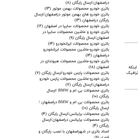
دراصفهان/ارسال رایگان
(۸)
باتری خودرو محصولات بهمن موتور
(۱۳)
باتری خودرو های بهمن موتور دراصفهان/ارسال
رایگان دراصفهان
(۱۳)
باتری خودرو محصولات سایپا در اصفهان
(۱۲)
باتری خودرو و ماشین محصولات سایپا در
اصفهان/ارسال رایگان
(۹)
باتری خودرو محصولات ایرانخودرو
(۱۴)
باتری خودرو-ماشین محصولات ایرانخودرو
دراصفهان
(۱۴)
باتری خودرو-ماشین محصولات هیوندای در
اصفهان
(۱۸)
ای اینکه
ترافیک
باتری محصولات پارس خودرو/ارسال رایگان
(۷)
باتری خودرو-ماشین محصولات پارس خودرو
دراصفهان/ارسال رایگان
(۷)
باتری محصولات بی ام و BMW /ارسال
رایگان
(۱۰)
باتری محصولات بی ام و BMW دراصفهان /
ارسال رایگان
(۱۰)
باتری محصولات برلیانس/ارسال رایگان
(۴)
باتری محصولات برلیانس دراصفهان/ارسال
رایگان
(۴)
امداد باتری در شهراصفهان با نصب رایگان و
فوری
(۹)