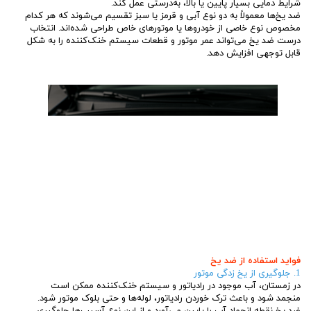
شرایط دمایی بسیار پایین یا بالا، به‌درستی عمل کند.
ضد یخ‌ها معمولاً به دو نوع آبی و قرمز یا سبز تقسیم می‌شوند که هر کدام
مخصوص نوع خاصی از خودروها یا موتورهای خاص طراحی شده‌اند. انتخاب
درست ضد یخ می‌تواند عمر موتور و قطعات سیستم خنک‌کننده را به شکل
قابل توجهی افزایش دهد.
فواید استفاده از ضد یخ
1. جلوگیری از یخ زدگی موتور
در زمستان، آب موجود در رادیاتور و سیستم خنک‌کننده ممکن است
منجمد شود و باعث ترک خوردن رادیاتور، لوله‌ها و حتی بلوک موتور شود.