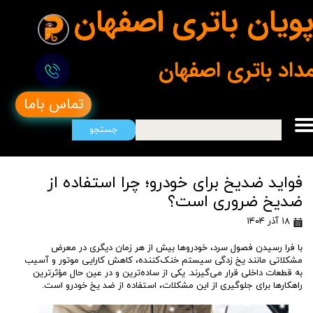
ویان باتری اصفهان
مداد باتری اصفهان
تماس باما
جستجو
فواید ضدیخ برای خودرو؛ چرا استفاده از
ضدیخ ضروری است؟
۱۸ آذر ۱۴۰۴
با فرا رسیدن فصول سرد، خودروها بیش از هر زمان دیگری در معرض
مشکلاتی مانند یخ زدگی سیستم خنک‌کننده، کاهش کارایی موتور و آسیب
به قطعات داخلی قرار می‌گیرند. یکی از ساده‌ترین و در عین حال مؤثرترین
راهکارها برای جلوگیری از این مشکلات، استفاده از ضد یخ خودرو است.