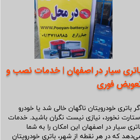
اتری سیار در اصفهان | خدمات نصب و
عویض فوری
گر باتری خودرویتان ناگهان خالی شد یا خودرو
ستارت نخورد، نیازی نیست نگران باشید. خدمات
اتری سیار در اصفهان این امکان را به شما
ی‌دهد که در هر نقطه از شهر، باتری خودرویتان