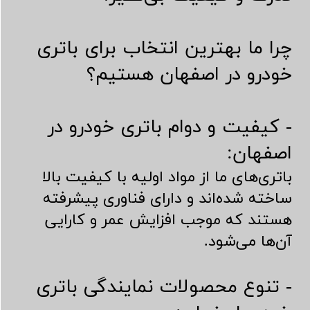
چرا ما بهترین انتخاب برای باتری
خودرو در اصفهان هستیم؟
​​​​​​​- کیفیت و دوام باتری خودرو در
اصفهان:
باتری‌های ما از مواد اولیه با کیفیت بالا
ساخته شده‌اند و دارای فناوری پیشرفته
هستند که موجب افزایش عمر و کارایی
آن‌ها می‌شود.
- تنوع محصولات نمایندگی باتری