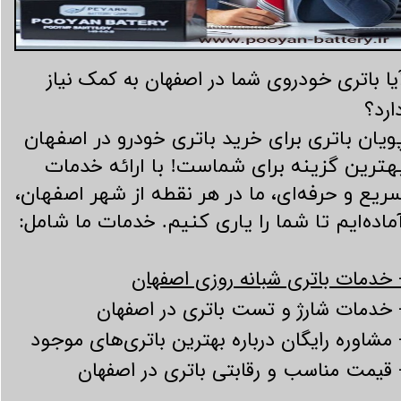
یا باتری خودروی شما در اصفهان به کمک نیاز
ارد؟
ویان باتری برای خرید باتری خودرو در اصفهان
هترین گزینه برای شماست! با ارائه خدمات
ریع و حرفه‌ای، ما در هر نقطه از شهر اصفهان،
ماده‌ایم تا شما را یاری کنیم. خدمات ما شامل:
 خدمات باتری شبانه روزی اصفهان
 خدمات شارژ و تست باتری در اصفهان
 مشاوره رایگان درباره بهترین باتری‌های موجود
 قیمت مناسب و رقابتی باتری در اصفهان