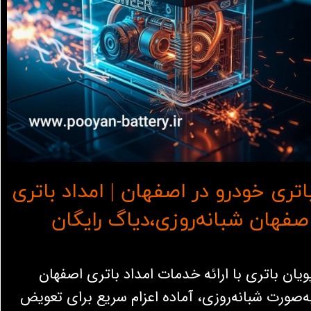
اتری خودرو در اصفهان | امداد باتری
صفهان شبانه‌روزی،دیاگ رایگان
ویان باتری با ارائه خدمات امداد باتری اصفهان
ه‌صورت شبانه‌روزی، آماده اعزام سریع برای تعویض