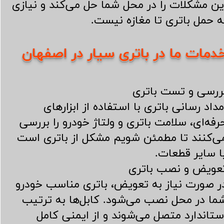
ین مشکلات را در محل شما حل می‌کند و نیازی
ه حمل باتری تا مغازه نیست.
​​​​​​خدمات ما در باتری سیار در اصفهان
ررسی و تست باتری
مداد رسانی باتری با استفاده از ابزارهای
رفه‌ای، سلامت باتری و ولتاژ خودرو را بررسی
ی‌کنند تا مطمئن شویم مشکل از باتری است
ا سایر قطعات.
عویض و نصب باتری
ر صورت نیاز به تعویض، باتری مناسب خودرو
ما در محل نصب می‌شود. کابل‌ها به ترتیب
ستاندارد متصل می‌شوند و از ایمنی کامل