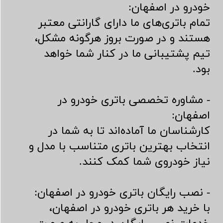
خودرو در اصفهان:
تمام باتری‌های ما دارای گارانتی معتبر
هستند و در صورت بروز هرگونه مشکل،
تیم پشتیبانی ما در کنار شما خواهد
بود.
- مشاوره تخصصی باتری خودرو در
اصفهان:
کارشناسان ما آماده‌اند تا به شما در
انتخاب بهترین باتری متناسب با مدل و
نیاز خودروی شما کمک کنند.
- نصب رایگان باتری خودرو در اصفهان:
​​​​​​​با خرید هر باتری خودرو در اصفهان،