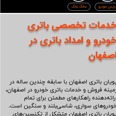
پارس خودرو
سانگ یانگ
دمات تخصصی باتری
ودرو و امداد باتری در
صفهان
ویان باتری اصفهان با سابقه چندین ساله در
مینه فروش و خدمات باتری خودرو در اصفهان،
رائه‌دهنده راهکارهای مطمئن برای تمام
ودروهای سواری، شاسی‌بلند و سنگین است.
ویان باتری اصفهان متشکل از تکنسین‌های