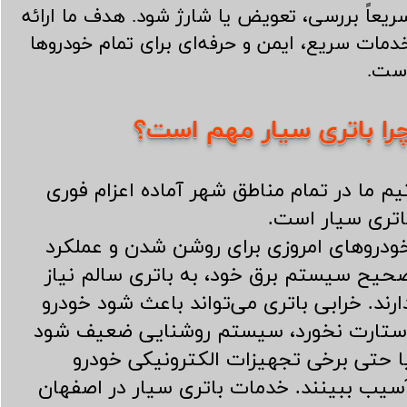
ریعاً بررسی، تعویض یا شارژ شود. هدف ما ارائه
دمات سریع، ایمن و حرفه‌ای برای تمام خودروها
ست.
​​​​​​​​​​​​​چرا باتری سیار مهم است؟
یم ما در تمام مناطق شهر آماده اعزام فوری
اتری سیار است.
​​​​​​خودروهای امروزی برای روشن شدن و عملکرد
حیح سیستم برق خود، به باتری سالم نیاز
ارند. خرابی باتری می‌تواند باعث شود خودرو
ستارت نخورد، سیستم روشنایی ضعیف شود
ا حتی برخی تجهیزات الکترونیکی خودرو
سیب ببینند. خدمات باتری سیار در اصفهان