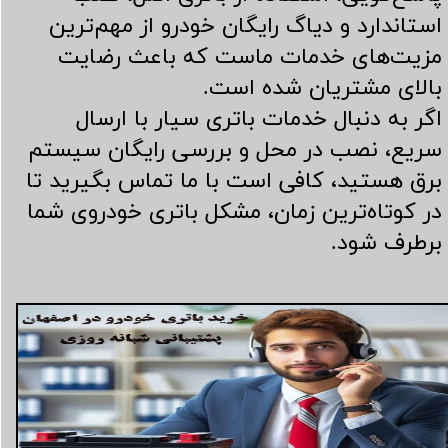
استاندارد و دیاگ رایگان خودرو از مهم‌ترین
مزیت‌های خدمات ماست که باعث رضایت
بالای مشتریان شده است.
اگر به دنبال خدمات باتری سیار با ارسال
سریع، نصب در محل و بررسی رایگان سیستم
برق هستید، کافی است با ما تماس بگیرید تا
در کوتاه‌ترین زمان، مشکل باتری خودروی شما
برطرف شود.