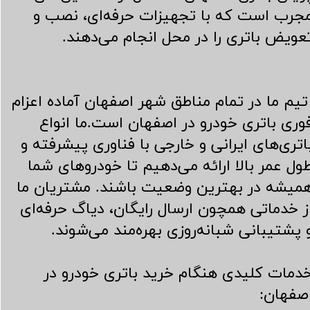
جرب است که با تجهیزات حرفه‌ای، نصب و
عویض باتری را در محل انجام می‌دهند.
​​​​​​ تیم ما در تمام مناطق شهر اصفهان آماده اعزام
وری باتری خودرو در اصفهان است.
ما انواع
اتری‌های ایرانی و خارجی با فناوری پیشرفته و
ول عمر بالا ارائه می‌دهیم تا خودروهای شما
میشه در بهترین وضعیت باشند. مشتریان ما
ز خدماتی همچون ارسال رایگان، دیاگ حرفه‌ای
 پشتیبانی شبانه‌روزی بهره‌مند می‌شوند.
دمات کلیدی هنگام خرید باتری خودرو در
صفهان: