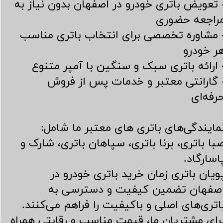
 تعویض باتری خودرو در اصفهان بدون نیاز به
راجعه حضوری
 مشاوره تخصصی برای انتخاب باتری مناسب
ر خودرو
 ارائه باتری سبک و سنگین با آمپر متنوع
 گارانتی معتبر و خدمات پس از فروش
رفه‌ای
مایندگی‌های باتری های معتبر ما شامل:
با باتری، برنا باتری، سپاهان باتری، شارک و
اسارگاد.
ویان باتری زمان خرید باتری خودرو در
صفهان تضمین کیفیت و دسترسی به
اتری‌های اصلی و باکیفیت را فراهم می‌کنند.
رای مشتریان ما، قیمت مناسب و رقابتی همراه