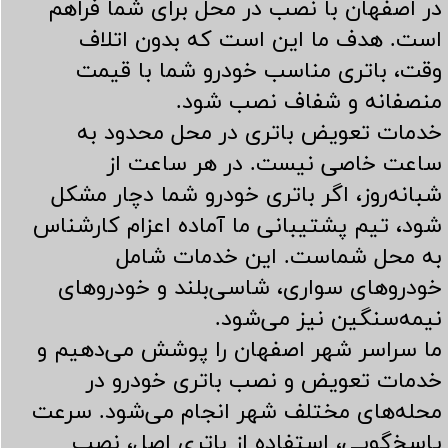
در اصفهان با نصب در محل برای شما فراهم
است. هدف ما این است که بدون اتلاف
وقت، باتری مناسب خودرو شما با قیمت
منصفانه و شفاف نصب شود.
خدمات تعویض باتری در محل محدود به
ساعت خاصی نیست. در هر ساعت از
شبانه‌روز، اگر باتری خودرو شما دچار مشکل
شود، تیم پشتیبانی ما آماده اعزام کارشناس
به محل شماست. این خدمات شامل
خودروهای سواری، شاسی‌بلند و خودروهای
نیمه‌سنگین نیز می‌شود.
ما سراسر شهر اصفهان را پوشش می‌دهیم و
خدمات تعویض و نصب باتری خودرو در
محله‌های مختلف شهر انجام می‌شود. سرعت
پاسخ‌گویی، استفاده از باتری اصل، نصب