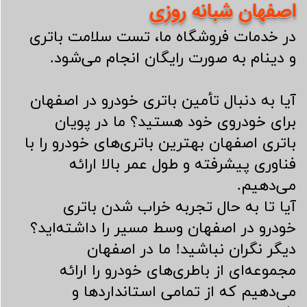
اصفهان شبانه روزی
​​​​​​​در خدمات فروشگاه ما، تست سلامت باتری
و دینام به صورت رایگان انجام می‌شود.
​​​​​​​آیا به دنبال تأمین باتری خودرو در اصفهان
برای خودروی خود هستید؟ ما در پویان
باتری اصفهان بهترین باتری‌های خودرو را با
فناوری پیشرفته و طول عمر بالا ارائه
می‌دهیم.​​​​​​​
آیا تا به حال تجربه خراب شدن باتری
خودرو در اصفهان وسط مسیر را داشته‌اید؟
دیگر نگران نباشید! ما در اصفهان
مجموعه‌ای از باطری‌های خودرو را ارائه
می‌دهیم که از تمامی استانداردها و