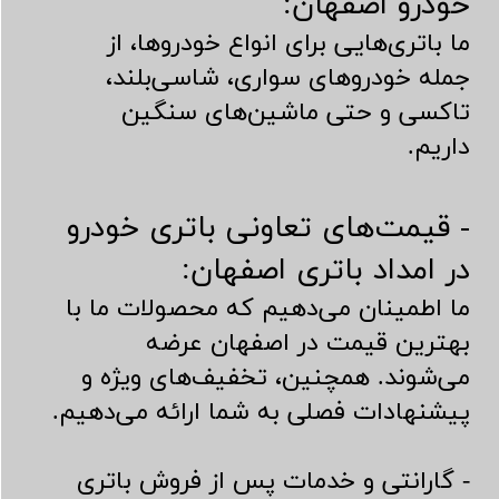
خودرو اصفهان:
ما باتری‌هایی برای انواع خودروها، از
جمله خودروهای سواری، شاسی‌بلند،
تاکسی و حتی ماشین‌های سنگین
داریم.
- قیمت‌های تعاونی باتری خودرو
در امداد باتری اصفهان:
ما اطمینان می‌دهیم که محصولات ما با
بهترین قیمت در اصفهان عرضه
می‌شوند. همچنین، تخفیف‌های ویژه و
پیشنهادات فصلی به شما ارائه می‌دهیم.
- گارانتی و خدمات پس از فروش باتری