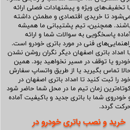
ا تخفیف‌های ویژه و پیشنهادات فصلی ارائه
ی‌شود تا خریدی اقتصادی و مطمئن داشته
اشند. همچنین، تیم پشتیبانی ما همیشه
ماده پاسخگویی به سوالات شما و ارائه
اهنمایی‌های فنی در مورد باتری خودرو است.
ا امداد باتری اصفهان دیگر نگران روشن نشدن
ودرو یا توقف در مسیر نخواهید بود. همین
الا تماس بگیرید یا از طریق واتساپ سفارش
ود را ثبت کنید تا امداد باتری اصفهان در
وتاه‌ترین زمان تیم ما در محل شما حاضر شود
 خودروی شما با باتری جدید و باکیفیت آماده
رکت گردد.
خرید و نصب باتری خودرو در