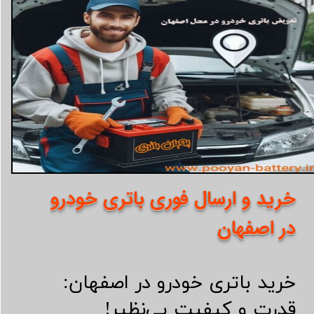
خرید و ارسال فوری باتری خودرو
در اصفهان
خرید باتری خودرو در اصفهان:
قدرت و کیفیت بی‌نظیر!