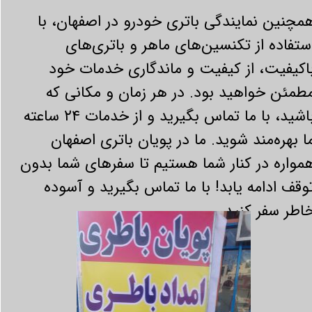
مچنین نمایندگی باتری خودرو در اصفهان، با
ستفاده از تکنسین‌های ماهر و باتری‌های
اکیفیت، از کیفیت و ماندگاری خدمات خود
طمئن خواهید بود. در هر زمان و مکانی که
باشید، با ما تماس بگیرید و از خدمات ۲۴ ساعته
ا بهره‌مند شوید. ما در پویان باتری اصفهان
مواره در کنار شما هستیم تا سفرهای شما بدون
وقف ادامه یابد! با ما تماس بگیرید و آسوده
اطر سفر کنید.