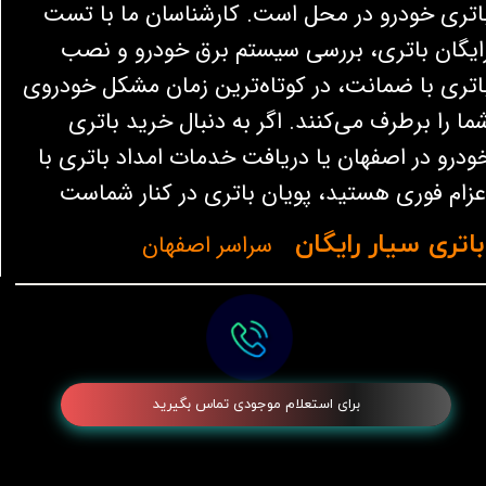
اتری خودرو در محل است. کارشناسان ما با تست
ایگان باتری، بررسی سیستم برق خودرو و نصب
اتری با ضمانت، در کوتاه‌ترین زمان مشکل خودروی
ما را برطرف می‌کنند. اگر به دنبال خرید باتری
ودرو در اصفهان یا دریافت خدمات امداد باتری با
عزام فوری هستید، پویان باتری در کنار شماست
اتری سیار رایگان
سراسر اصفهان
برای استعلام موجودی تماس بگیرید