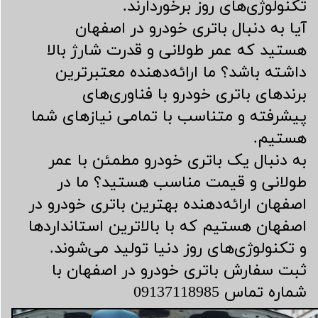
تکنولوژی‌های روز برخوردارند.
​​​​​​​آیا به دنبال باتری خودرو در اصفهان
هستید که عمر طولانی و قدرت شارژ بالا
داشته باشد؟ ما ارائه‌دهنده معتبرترین
برندهای باتری خودرو با فناوری‌های
پیشرفته و متناسب با تمامی نیازهای شما
هستیم.
​​​​​​​به دنبال یک باتری خودرو مطمئن با عمر
طولانی و قیمت مناسب هستید؟ ما در
اصفهان ارائه‌دهنده بهترین باتری خودرو در
اصفهان هستیم که با بالاترین استانداردها
و تکنولوژی‌های روز دنیا تولید می‌شوند.
​​​​​​​ثبت سفارش باتری خودرو در اصفهان با
شماره تماس 09137118985