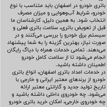
باتری خودرو در اصفهان باید متناسب با نوع
خودرو، شرایط آب‌وهوایی و میزان مصرف
انتخاب شود. به همین دلیل، کارشناسان ما
قبل از تعویض باتری، سلامت باتری فعلی و
سیستم برق خودرو را بررسی می‌کنند و در
صورت نیاز، بهترین گزینه را به شما پیشنهاد
می‌دهند. تمامی خدمات همراه با دیاگ رایگان
انجام می‌شود تا از سلامت کامل خودرو
اطمینان داشته باشید.
در خدمات امداد باتری اصفهان، انواع باتری
خودرو از برندهای معتبر ایرانی و خارجی با
تاریخ تولید جدید و گارانتی معتبر ارائه
می‌شود. چه خودروی داخلی داشته باشید و
چه خودروی خارجی، امکان خرید باتری خودرو