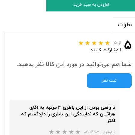
افزودن به سبد خرید
نظرات
۵
از ۵
۱ مشارکت کننده
شما هم می‌توانید در مورد این کالا نظر بدهید.
ثبت نظر
نا راضی بودن از این باطری ۳ مرتبه به اقای
هراتیان که نمایندگی این باطری را داردگفتم که
اکثر
نیلوفری
|
۰۴/۰۴/۰۷