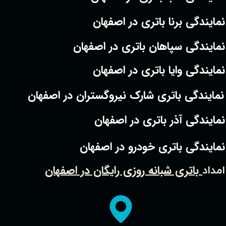
نمایندگی برنا باتری در اصفهان
نمایندگی سپاهان باتری در اصفهان
نمایندگی وایا باتری در اصفهان
نمایندگی باتری شارک نیروگستران در اصفهان
نمایندگی آذر باتری در اصفهان
نمایندگی باتری خودرو در اصفهان
باتری شبانه روزی رایگان در اصفهان
امداد