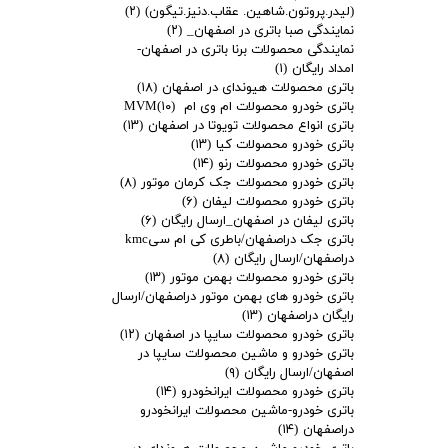
(لیدر.پروتون.شاهین. عقاب.دنیز.تیگون)
(۲)
نمایندگی صبا باتری در اصفهان_
(۲)
نمایندگی محصولات برنا باتری در اصفهان-
امداد رایگان
(۱)
باتری محصولات هیوندای در اصفهان
(۱۸)
باتری خودرو محصولات ام وی ام MVM
(۱۰)
باتری انواع محصولات تویوتا در اصفهان
(۱۳)
باتری خودرو محصولات کیا
(۱۳)
باتری خودرو محصولات رنو
(۱۴)
باتری خودرو محصولات جک کرمان موتور
(۸)
باتری خودرو محصولات لیفان
(۶)
باتری لیفان در اصفهان_ارسال رایگان
(۶)
باتری جک دراصفهان/باطری کی ام سیkmc
دراصفهان/ارسال رایگان
(۸)
باتری خودرو محصولات بهمن موتور
(۱۳)
باتری خودرو های بهمن موتور دراصفهان/ارسال
رایگان دراصفهان
(۱۳)
باتری خودرو محصولات سایپا در اصفهان
(۱۲)
باتری خودرو و ماشین محصولات سایپا در
اصفهان/ارسال رایگان
(۹)
باتری خودرو محصولات ایرانخودرو
(۱۴)
باتری خودرو-ماشین محصولات ایرانخودرو
دراصفهان
(۱۴)