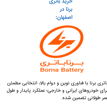
خرید باتری
برنا در
اصفهان:
اتری برنا با فناوری نوین و دوام بالا، انتخابی مطمئن
رای خودروهای ایرانی و خارجی؛ عملکرد پایدار و طول
مر طولانی تضمین شده.