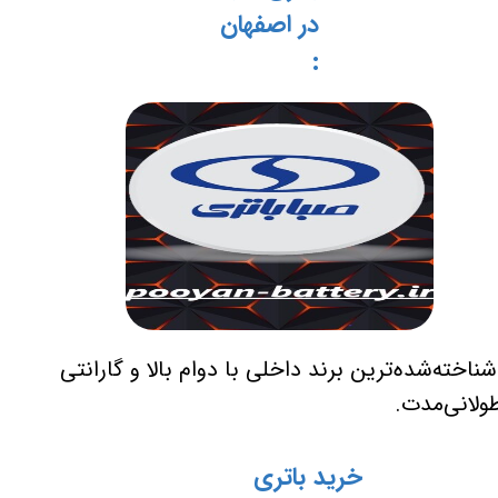
در اصفهان
:
ناخته‌شده‌ترین برند داخلی با دوام بالا و گارانتی
ولانی‌مدت.
خرید باتری