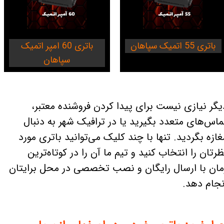
باتری 55 اتمیک سپاهان
باتری 60 امپر اتمیک
سپاهان
یگر نیازی نیست برای پیدا کردن فروشنده معتبر،
ماس‌های متعدد بگیرید یا در ترافیک شهر به دنبال
غازه بگردید. تنها با چند کلیک می‌توانید باتری مورد
ظرتان را انتخاب کنید و تیم ما آن را در کوتاه‌ترین
مان با ارسال رایگان و نصب تخصصی در محل برایتان
نجام دهد.