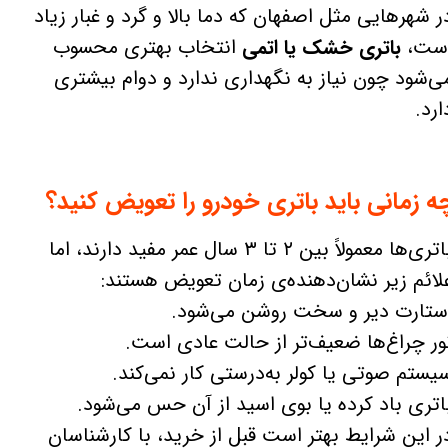
ر شهرهایی مثل اصفهان که دما بالا و گرد و غبار زیاد
ست،
باتری خشک یا اتمی
انتخاب بهتری محسوب
ی‌شود چون نیاز به نگهداری ندارد و دوام بیشتری
ارد.
ه زمانی باید باتری خودرو را تعویض کنید؟
باتری‌ها معمولاً بین ۲ تا ۳ سال عمر مفید دارند، اما
لائم زیر نشان‌دهنده‌ی زمان تعویض هستند:
ستارت دیر و سخت روشن می‌شود.
ور چراغ‌ها ضعیف‌تر از حالت عادی است.
یستم صوتی یا کولر به‌درستی کار نمی‌کند.
اتری باد کرده یا بوی اسید از آن حس می‌شود.
ر این شرایط بهتر است قبل از خرید، با کارشناسان