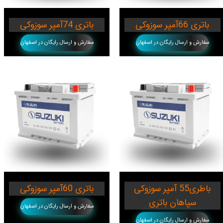
باتری 66آمپر سوزوکی
باتری 74آمپر سوزوکی
سفارش و ارسال رایگان در اصفهان
سفارش و ارسال رایگان در اصفهان
باطری55 آمپر سوزوکی
باتری 60آمپر سوزوکی
سپاهان باتری
سفارش و ارسال رایگان در اصفهان
سفارش و ارسال رایگان در اصفهان