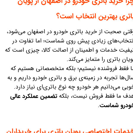
را خرید باتری خودرو در اصفهان از پویان
اتری بهترین انتخاب است؟
قتی صحبت از خرید باتری خودرو در اصفهان می‌شود،
نتخاب‌های زیادی پیش روی شماست؛ اما تفاوت در
یفیت خدمات و اطمینان از اصالت کالا، چیزی است که
ویان باتری را متمایز می‌کند.
ا فقط فروشنده نیستیم؛ بلکه متخصصانی هستیم که
ال‌ها تجربه در زمینه‌ی برق و باتری خودرو داریم و به
وبی می‌دانیم هر خودرو چه نوع باتری‌ای نیاز دارد.
دف ما فقط فروش نیست، بلکه
تضمین عملکرد عالی
ودرو شماست
.
دمات اختصاصی پویان باتری برای خریداران