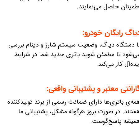
طمینان حاصل می‌نمایند.
یاگ رایگان خودرو:
ا دستگاه دیاگ، وضعیت سیستم شارژ و دینام بررسی
ی‌شود تا مطمئن شوید باتری جدید شما در شرایط
یده‌آل کار می‌کند.
ارانتی معتبر و پشتیبانی واقعی:
مه‌ی باتری‌ها دارای ضمانت رسمی از برند تولیدکننده
ستند. در صورت بروز هرگونه مشکل، پشتیبانی ما
میشه پاسخ‌گوست.