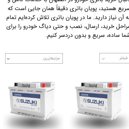
ریع هستید، پویان باتری دقیقاً همان جایی است که
ه آن نیاز دارید. ما در پویان باتری تلاش کرده‌ایم تمام
راحل خرید، ارسال، نصب و حتی دیاگ خودرو را برای
ما ساده، سریع و بدون دردسر کنیم.
مرتبط‌ترین