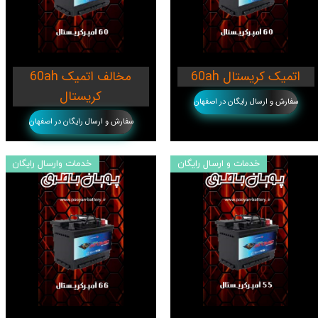
60ah اتمیک کریستال
60ah مخالف اتمیک
کریستال
سفارش و ارسال رایگان در اصفهان
سفارش و ارسال رایگان در اصفهان
خدمات و ارسال رایگان
خدمات وارسال رایگان