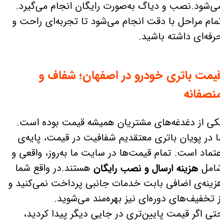
ی‌شود.نصب و دیاگ به‌صورت رایگان انجام می‌گیرد.
مام مراحل با دقت انجام می‌شود تا تجربه‌ای راحت و
رفه‌ای داشته باشید.
یمت باتری خودرو در اصفهان؛ شفاف و
نصفانه
کی از دغدغه‌های مشتریان همیشه قیمت بوده است.
ا در پویان باتری معتقدیم شفافیت در قیمت، پایه‌ی
عتماد است. تمام قیمت‌ها در سایت ما به‌روز، واقعی و
امل
هزینه ارسال و نصب رایگان
هستند.در واقع شما
زینه‌ی اضافی بابت خدمات جانبی پرداخت نمی‌کنید و
ز تخفیف‌های دوره‌ای نیز بهره‌مند می‌شوید.
تی اگر قیمت پایین‌تری در جایی دیگر پیدا کردید،