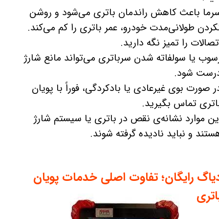
رما باعث کاهش راندمان باتری می‌شود و روشن
کردن طولانی‌مدت خودرو، عمر باتری را کم می‌کند.
تصالات را تمیز نگه دارید.
سوب یا سولفاته شدن سرباتری می‌تواند مانع شارژ
رست شود.
ر صورت بوی غیرعادی یا بادکردگی، فوراً با پویان
اتری تماس بگیرید.
ین موارد نشانه‌ی نقص در باتری یا سیستم شارژ
ستند و نباید نادیده گرفته شوند.
یاگ رایگان؛ تفاوت اصلی خدمات پویان
اتری