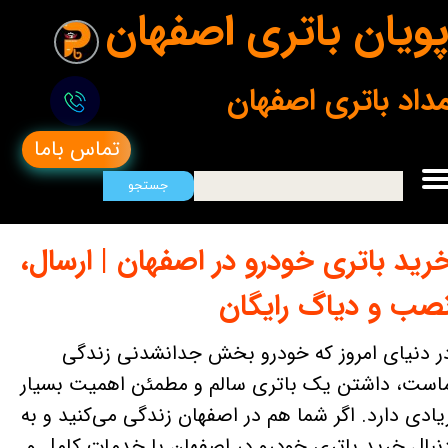
ویان باتری اصفهان
مداد باتری اصفهان
تماس باما
جستجو
رید باتری خودرو در اصفهان | ارسال،
صب و دیاگ رایگان
ر دنیای امروز که خودرو بخش جدانشدنی زندگی
است، داشتن یک باتری سالم و مطمئن اهمیت بسیار
یادی دارد. اگر شما هم در اصفهان زندگی می‌کنید و به
نبال خرید باتری خودرو در اصفهان با خدمات کامل و