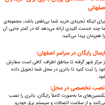
صفهانی
رای اینکه تجربه‌ی خرید شما بی‌نقص باشد، مجموعه‌ی
ا چند خدمت کلیدی ارائه می‌دهد که در کمتر جایی آن
ا هم‌زمان پیدا می‌کنید:
رسال رایگان در سراسر اصفهان:
ز مرکز شهر گرفته تا مناطق اطراف، کافی است سفارش
ود را ثبت کنید تا باتری در محل شما تحویل داده
ود.
صب تخصصی در محل:
کنسین‌های ما به‌صورت کاملاً رایگان، باتری را نصب
ی‌کنند و از سلامت اتصالات و سیستم برق خودرو