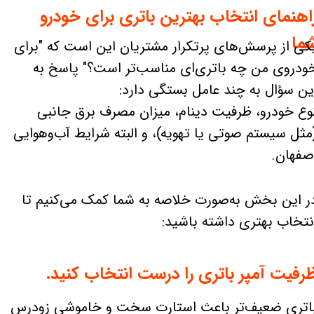
اهنمای انتخاب بهترین باتری برای خودرو
ما
کی از پرسش‌های پرتکرار مشتریان این است که "برای
ودروی من چه باتری‌ای مناسب‌تر است؟" پاسخ به
ین سؤال به چند عامل بستگی دارد:
وع خودرو، ظرفیت دینام، میزان مصرف برق جانبی
مثل سیستم صوتی یا تهویه)، و البته شرایط آب‌وهوایی
صفهان.
ر این بخش به‌صورت خلاصه به شما کمک می‌کنیم تا
نتخاب بهتری داشته باشید:
رفیت آمپر باتری را درست انتخاب کنید.
اتری ضعیف‌تر باعث استارت سخت و خاموشی زودرس