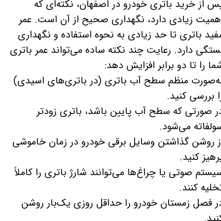
س از خرید باتری خودرو در اصفهان، نکته‌ای که
همیت زیادی دارد، نگهداری صحیح از آن است. عمر
فید باتری تا حد زیادی به نحوه استفاده و نگهداری
ستگی دارد. رعایت چند نکته ساده می‌تواند عمر باتری
ما را تا دو برابر افزایش دهد:
​​​​​​به‌صورت منظم سطح آب باتری (در باتری‌های اسیدی)
ا بررسی کنید.
ر صورتی که سطح آب پایین باشد، باتری زودتر
ولفاته می‌شود.
ز روشن گذاشتن وسایل برقی خودرو در زمان خاموشی
رهیز کنید.
یستم صوتی یا چراغ‌ها می‌توانند شارژ باتری را کاملاً
خلیه کنند.
ر فصل زمستان خودرو را حداقل روزی یک‌بار روشن
نید.