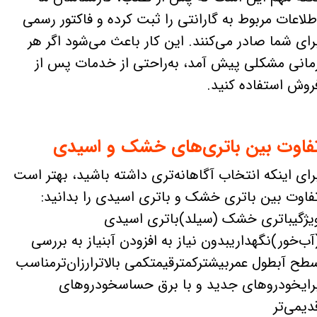
طلاعات مربوط به گارانتی را ثبت کرده و فاکتور رسمی
رای شما صادر می‌کنند. این کار باعث می‌شود اگر هر
مانی مشکلی پیش آمد، به‌راحتی از خدمات پس از
روش استفاده کنید.
فاوت بین باتری‌های خشک و اسیدی
رای اینکه انتخاب آگاهانه‌تری داشته باشید، بهتر است
فاوت بین باتری خشک و باتری اسیدی را بدانید:
یژگیباتری خشک (سیلد)باتری اسیدی
آب‌خور)نگهداریبدون نیاز به افزودن آبنیاز به بررسی
طح آبطول عمربیشترکمترقیمتکمی بالاترارزان‌ترمناسب
رایخودروهای جدید و با برق حساسخودروهای
دیمی‌تر