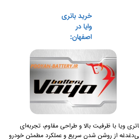
خرید باتری
وایا در
اصفهان:
اتری ویا با ظرفیت بالا و طراحی مقاوم، تجربه‌ای
ی‌دغدغه از روشن شدن سریع و عملکرد مطمئن خودرو