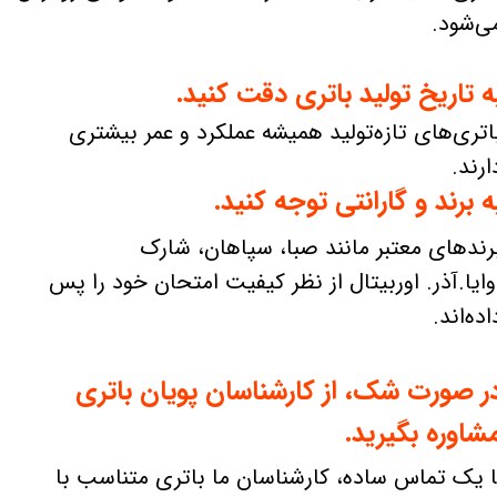
ی‌شود.
ه تاریخ تولید باتری دقت کنید.
اتری‌های تازه‌تولید همیشه عملکرد و عمر بیشتری
ارند.
ه برند و گارانتی توجه کنید.
رندهای معتبر مانند صبا، سپاهان، شارک
وایا.آذر. اوربیتال از نظر کیفیت امتحان خود را پس
اده‌اند.
ر صورت شک، از کارشناسان پویان باتری
شاوره بگیرید.
ا یک تماس ساده، کارشناسان ما باتری متناسب با