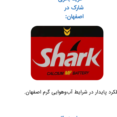
شارک در
اصفهان:
کرد پایدار در شرایط آب‌وهوایی گرم اصفهان.