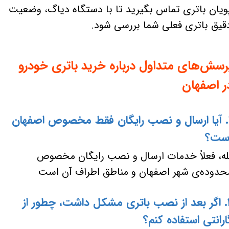
ویان باتری تماس بگیرید تا با دستگاه دیاگ، وضعیت
قیق باتری فعلی شما بررسی شود.
رسش‌های متداول درباره خرید باتری خودرو
ر اصفهان
۱. آیا ارسال و نصب رایگان فقط مخصوص اصفهان
ست؟
له، فعلاً خدمات ارسال و نصب رایگان مخصوص
حدوده‌ی شهر اصفهان و مناطق اطراف آن است
۲. اگر بعد از نصب باتری مشکل داشت، چطور از
ارانتی استفاده کنم؟