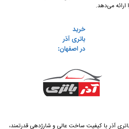
ا ارائه می‌دهد.
خرید
باتری آذر
در اصفهان:
اتری آذر با کیفیت ساخت عالی و شارژدهی قدرتمند،