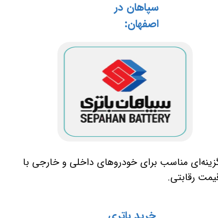
سپاهان در
اصفهان:
زینه‌ای مناسب برای خودروهای داخلی و خارجی با
یمت رقابتی.
خرید باتری