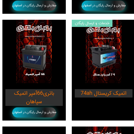
سفارش و ارسال رایگان در اصفهان
سفارش و ارسال رایگان در اصفهان
خدمات و ارسال رایگان
74ah اتمیک کریستال
باتری66آمپر اتمیک
سپاهان
سفارش و ارسال رایگان در اصفهان