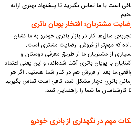
افی است با ما تماس بگیرید تا پیشنهاد بهتری ارائه
هیم.
ضایت مشتریان؛ افتخار پویان باتری
جربه‌ی سال‌ها کار در بازار باتری خودرو به ما نشان
اده که مهم‌تر از فروش، رضایت مشتری است.
سیاری از مشتریان ما از طریق معرفی دوستان و
شنایان با پویان باتری آشنا شده‌اند، و این یعنی اعتماد
اقعی.ما بعد از فروش هم در کنار شما هستیم. اگر هر
مانی باتری دچار مشکل شد، کافی است تماس بگیرید
ا کارشناسان ما شما را راهنمایی کنند.
کات مهم در نگهداری از باتری خودرو