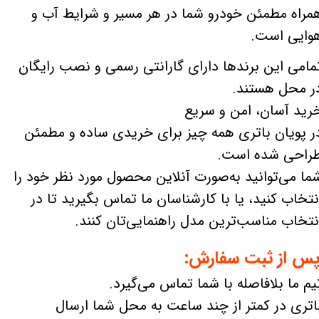
مراه مطمئن خودرو شما در هر مسیر و شرایط آب و
وایی است.
مامی این برندها دارای گارانتی رسمی و نصب رایگان
ر محل هستند.
رید آسان، امن و سریع
ر پویان باتری همه چیز برای خریدی ساده و مطمئن
راحی شده است.
ما می‌توانید به‌صورت آنلاین محصول مورد نظر خود را
نتخاب کنید، یا با کارشناسان ما تماس بگیرید تا در
نتخاب مناسب‌ترین مدل راهنمایی‌تان کنند.
س از ثبت سفارش:
یم ما بلافاصله با شما تماس می‌گیرد.
اتری در کمتر از چند ساعت به محل شما ارسال