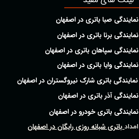
لینک های مفید
نمایندگی صبا باتری در اصفهان
نمایندگی برنا باتری در اصفهان
نمایندگی سپاهان باتری در اصفهان
نمایندگی وایا باتری در اصفهان
نمایندگی باتری شارک نیروگستران در اصفهان
نمایندگی آذر باتری در اصفهان
نمایندگی باتری خودرو در اصفهان
باتری شبانه روزی رایگان در اصفهان
امداد