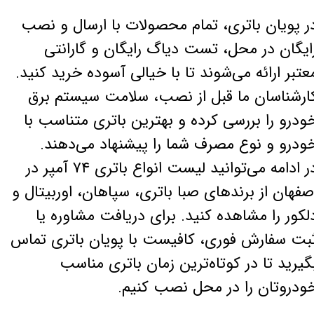
ر پویان باتری، تمام محصولات با ارسال و نصب
ایگان در محل، تست دیاگ رایگان و گارانتی
عتبر ارائه می‌شوند تا با خیالی آسوده خرید کنید.
ارشناسان ما قبل از نصب، سلامت سیستم برق
ودرو را بررسی کرده و بهترین باتری متناسب با
ودرو و نوع مصرف شما را پیشنهاد می‌دهند.
در ادامه می‌توانید لیست انواع باتری ۷۴ آمپر در
صفهان از برندهای صبا باتری، سپاهان، اوربیتال و
لکور را مشاهده کنید. برای دریافت مشاوره یا
بت سفارش فوری، کافیست با پویان باتری تماس
گیرید تا در کوتاه‌ترین زمان باتری مناسب
ودروتان را در محل نصب کنیم.