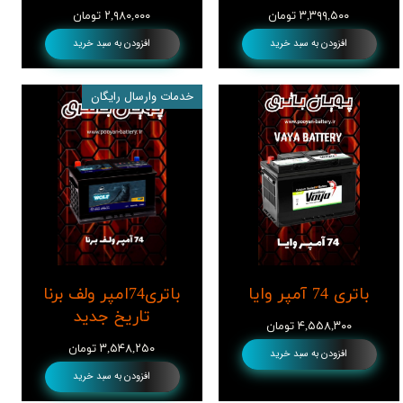
۳,۳۹۹,۵۰۰ تومان
۲,۹۸۰,۰۰۰ تومان
افزودن به سبد خرید
افزودن به سبد خرید
خدمات وارسال رایگان
باتری 74 آمپر وایا
باتری74امپر ولف برنا
تاریخ جدید
۴,۵۵۸,۳۰۰ تومان
۳,۵۴۸,۲۵۰ تومان
افزودن به سبد خرید
افزودن به سبد خرید