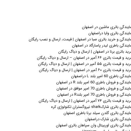
ایندگی باتری ماشین در اصفهان
ایندگی باتری وایا دراصفهان
ایندگی و خرید باتری صبا در اصفهان | قیمت، ارسال و نصب رایگان
ایندگی باطری لیدر پاسارگاد در اصفهان
ید باتری برنا در اصفهان | ارسال و دیاگ رایگان
 و قیمت باتری ۶۶ آمپر در اصفهان – ارسال و دیاگ رایگان
 و قیمت باتری ۵۵ آمپر در اصفهان | ارسال و دیاگ رایگان
 و قیمت باتری ۶۰ آمپر در اصفهان | ارسال و دیاگ رایگان
ندگی باطری 60 امپر بلند L دراصفهان
یندگی و فروش باطری 60 امپر بلند R در اصفهان
یندگی و فروش باطری 70 امپر موافق در اصفهان
یندگی و فروش باطری 70 امپر بلندR در اصفهان
 و قیمت باتری ۷۴ آمپر در اصفهان | ارسال و دیاگ رایگان
ندگی باتری شارکshark نیروگستران تکنولوژِی کره
ایندگی باتری گلدن سیلد برنا باطری اصفهان
ایندگی باتری شارک دراصفهان
ایندگی باتری اوربیتال وان سپاهان باتری اصفهان