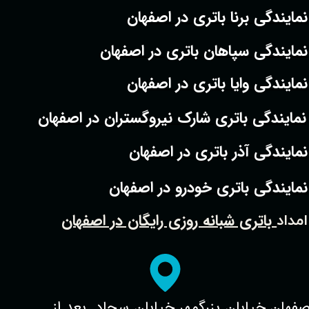
نمایندگی برنا باتری در اصفهان
نمایندگی سپاهان باتری در اصفهان
نمایندگی وایا باتری در اصفهان
نمایندگی باتری شارک نیروگستران در اصفهان
نمایندگی آذر باتری در اصفهان
نمایندگی باتری خودرو در اصفهان
باتری شبانه روزی رایگان در اصفهان
امداد
صفهان.خیابان بزرگمهر.خیابان سجاد. بعد از