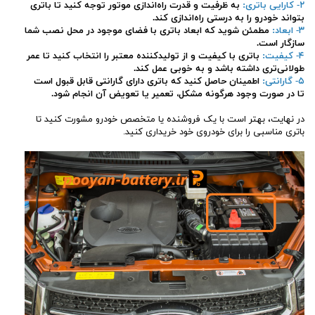
۲- کارایی باتری:
به ظرفیت و قدرت راه‌اندازی موتور توجه کنید تا باتری
بتواند خودرو را به درستی راه‌اندازی کند.
۳- ابعاد:
مطمئن شوید که ابعاد باتری با فضای موجود در محل نصب شما
سازگار است.
۴- کیفیت:
باتری با کیفیت و از تولیدکننده معتبر را انتخاب کنید تا عمر
طولانی‌تری داشته باشد و به خوبی عمل کند.
۵- گارانتی:
اطمینان حاصل کنید که باتری دارای گارانتی قابل قبول است
تا در صورت وجود هرگونه مشکل، تعمیر یا تعویض آن انجام شود.
در نهایت، بهتر است با یک فروشنده یا متخصص خودرو مشورت کنید تا
باتری مناسبی را برای خودروی خود خریداری کنید.