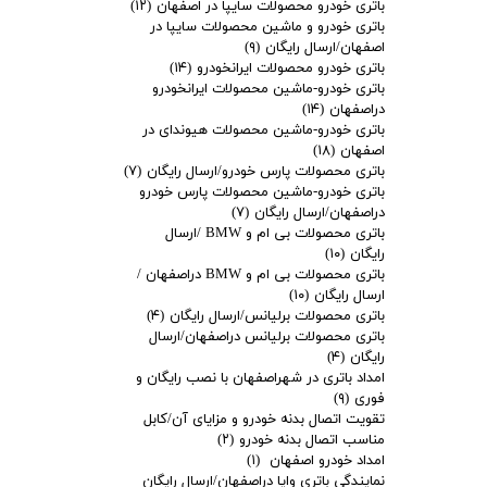
باتری خودرو محصولات سایپا در اصفهان
(۱۲)
باتری خودرو و ماشین محصولات سایپا در
اصفهان/ارسال رایگان
(۹)
باتری خودرو محصولات ایرانخودرو
(۱۴)
باتری خودرو-ماشین محصولات ایرانخودرو
دراصفهان
(۱۴)
باتری خودرو-ماشین محصولات هیوندای در
اصفهان
(۱۸)
باتری محصولات پارس خودرو/ارسال رایگان
(۷)
باتری خودرو-ماشین محصولات پارس خودرو
دراصفهان/ارسال رایگان
(۷)
باتری محصولات بی ام و BMW /ارسال
رایگان
(۱۰)
باتری محصولات بی ام و BMW دراصفهان /
ارسال رایگان
(۱۰)
باتری محصولات برلیانس/ارسال رایگان
(۴)
باتری محصولات برلیانس دراصفهان/ارسال
رایگان
(۴)
امداد باتری در شهراصفهان با نصب رایگان و
فوری
(۹)
تقویت اتصال بدنه خودرو و مزایای آن/کابل
مناسب اتصال بدنه خودرو
(۲)
امداد خودرو اصفهان
(۱)
نمایندگی باتری وایا دراصفهان/ارسال رایگان