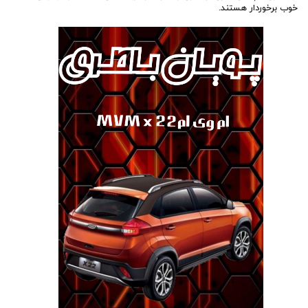
خوب برخوردار هستند.