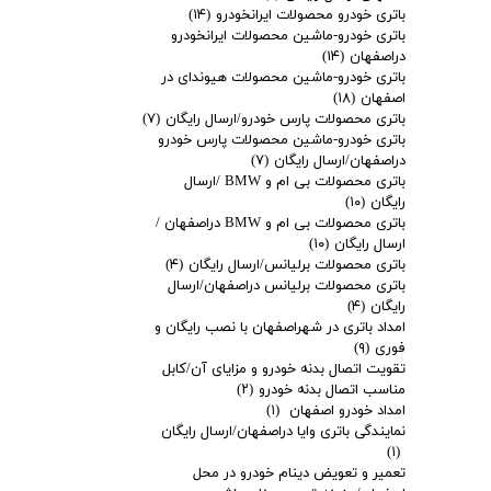
باتری خودرو محصولات ایرانخودرو
(۱۴)
باتری خودرو-ماشین محصولات ایرانخودرو
دراصفهان
(۱۴)
باتری خودرو-ماشین محصولات هیوندای در
اصفهان
(۱۸)
باتری محصولات پارس خودرو/ارسال رایگان
(۷)
باتری خودرو-ماشین محصولات پارس خودرو
دراصفهان/ارسال رایگان
(۷)
باتری محصولات بی ام و BMW /ارسال
رایگان
(۱۰)
باتری محصولات بی ام و BMW دراصفهان /
ارسال رایگان
(۱۰)
باتری محصولات برلیانس/ارسال رایگان
(۴)
باتری محصولات برلیانس دراصفهان/ارسال
رایگان
(۴)
امداد باتری در شهراصفهان با نصب رایگان و
فوری
(۹)
تقویت اتصال بدنه خودرو و مزایای آن/کابل
مناسب اتصال بدنه خودرو
(۲)
امداد خودرو اصفهان
(۱)
نمایندگی باتری وایا دراصفهان/ارسال رایگان
(۱)
تعمیر و تعویض دینام خودرو در محل