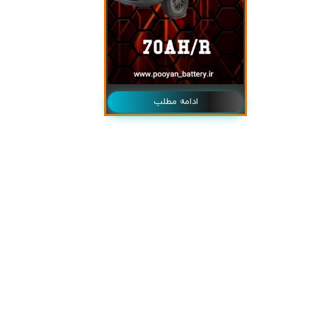
ادامه مطلب