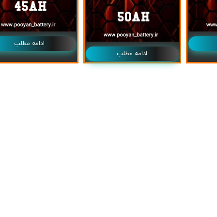
ادامه مطلب
ادامه مطلب