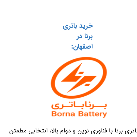
خرید باتری
برنا در
اصفهان:
اتری برنا با فناوری نوین و دوام بالا، انتخابی مطمئن