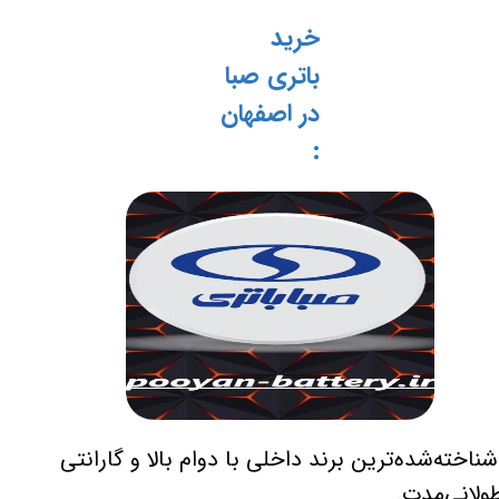
خرید
باتری صبا
در اصفهان
:
ناخته‌شده‌ترین برند داخلی با دوام بالا و گارانتی
ولانی‌مدت.