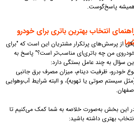
میشه پاسخ‌گوست.
اهنمای انتخاب بهترین باتری برای خودرو
ما
کی از پرسش‌های پرتکرار مشتریان این است که "برای
ودروی من چه باتری‌ای مناسب‌تر است؟" پاسخ به
ین سؤال به چند عامل بستگی دارد:
وع خودرو، ظرفیت دینام، میزان مصرف برق جانبی
مثل سیستم صوتی یا تهویه)، و البته شرایط آب‌وهوایی
صفهان.
ر این بخش به‌صورت خلاصه به شما کمک می‌کنیم تا
نتخاب بهتری داشته باشید: