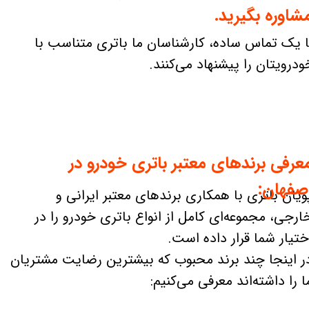
شاوره بگیرید.
ا یک تماس ساده، کارشناسان ما باتری متناسب با
ودرویتان را پیشنهاد می‌کنند.
عرفی برندهای معتبر باتری خودرو در
صفهان:
ویان باتری با همکاری برندهای معتبر ایرانی و
ارجی، مجموعه‌ای کامل از انواع باتری خودرو را در
ختیار شما قرار داده است.
ر اینجا چند برند محبوب که بیشترین رضایت مشتریان
ا را داشته‌اند معرفی می‌کنیم: