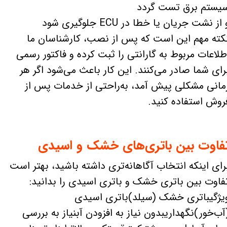
یستم برق تست گردد
 از نشت جریان یا خطا در ECU جلوگیری شود
کته مهم این است که پس از نصب، کارشناسان ما
طلاعات مربوط به گارانتی را ثبت کرده و فاکتور رسمی
رای شما صادر می‌کنند. این کار باعث می‌شود اگر هر
مانی مشکلی پیش آمد، به‌راحتی از خدمات پس از
روش استفاده کنید.
فاوت بین باتری‌های خشک و اسیدی
رای اینکه انتخاب آگاهانه‌تری داشته باشید، بهتر است
فاوت بین باتری خشک و باتری اسیدی را بدانید:
یژگیباتری خشک (سیلد)باتری اسیدی
آب‌خور)نگهداریبدون نیاز به افزودن آبنیاز به بررسی