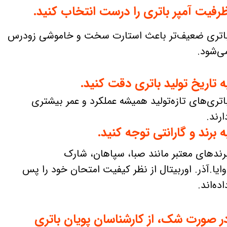
رفیت آمپر باتری را درست انتخاب کنید.
اتری ضعیف‌تر باعث استارت سخت و خاموشی زودرس
ی‌شود.
ه تاریخ تولید باتری دقت کنید.
اتری‌های تازه‌تولید همیشه عملکرد و عمر بیشتری
ارند.
ه برند و گارانتی توجه کنید.
رندهای معتبر مانند صبا، سپاهان، شارک
وایا.آذر. اوربیتال از نظر کیفیت امتحان خود را پس
اده‌اند.
ر صورت شک، از کارشناسان پویان باتری