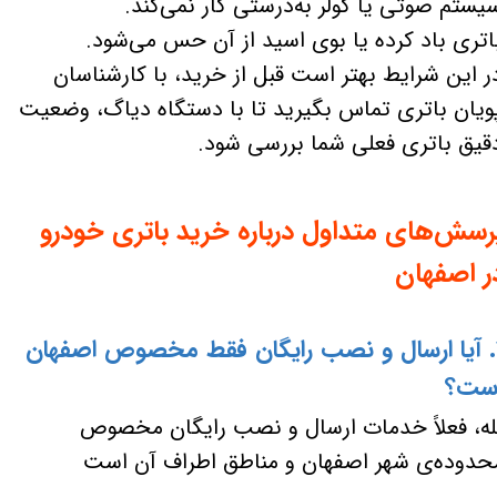
یستم صوتی یا کولر به‌درستی کار نمی‌کند.
اتری باد کرده یا بوی اسید از آن حس می‌شود.
ر این شرایط بهتر است قبل از خرید، با کارشناسان
ویان باتری تماس بگیرید تا با دستگاه دیاگ، وضعیت
قیق باتری فعلی شما بررسی شود.
رسش‌های متداول درباره خرید باتری خودرو
ر اصفهان
۱. آیا ارسال و نصب رایگان فقط مخصوص اصفهان
ست؟
له، فعلاً خدمات ارسال و نصب رایگان مخصوص
حدوده‌ی شهر اصفهان و مناطق اطراف آن است