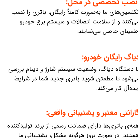
صب تخصصی در محل:
کنسین‌های ما به‌صورت کاملاً رایگان، باتری را نصب
ی‌کنند و از سلامت اتصالات و سیستم برق خودرو
طمینان حاصل می‌نمایند.
یاگ رایگان خودرو:
ا دستگاه دیاگ، وضعیت سیستم شارژ و دینام بررسی
ی‌شود تا مطمئن شوید باتری جدید شما در شرایط
یده‌آل کار می‌کند.
ارانتی معتبر و پشتیبانی واقعی:
مه‌ی باتری‌ها دارای ضمانت رسمی از برند تولیدکننده
ستند. در صورت بروز هرگونه مشکل، پشتیبانی ما