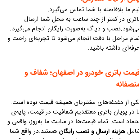
یم ما بلافاصله با شما تماس می‌گیرد.
اتری در کمتر از چند ساعت به محل شما ارسال
ی‌شود.نصب و دیاگ به‌صورت رایگان انجام می‌گیرد.
مام مراحل با دقت انجام می‌شود تا تجربه‌ای راحت و
رفه‌ای داشته باشید.
یمت باتری خودرو در اصفهان؛ شفاف و
نصفانه
کی از دغدغه‌های مشتریان همیشه قیمت بوده است.
ا در پویان باتری معتقدیم شفافیت در قیمت، پایه‌ی
عتماد است. تمام قیمت‌ها در سایت ما به‌روز، واقعی و
امل
هزینه ارسال و نصب رایگان
هستند.در واقع شما