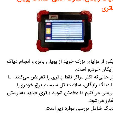
اتری
کی از مزایای بزرگ خرید از پویان باتری، انجام دیاگ
ایگان خودرو است.
ر حالی‌که اکثر مراکز فقط باتری را تعویض می‌کنند، ما
ا دیاگ رایگان، سلامت کل سیستم برق خودرو را
ررسی می‌کنیم تا مطمئن شوید باتری جدید به‌درستی
ارژ می‌شود.
یاگ شامل بررسی موارد زیر است: