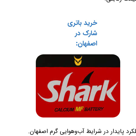
خرید باتری
شارک در
اصفهان:
کرد پایدار در شرایط آب‌وهوایی گرم اصفهان.