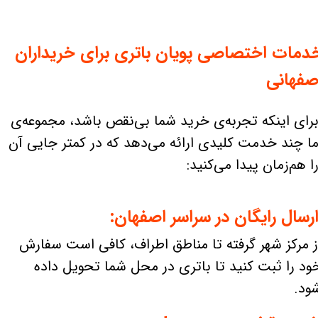
دمات اختصاصی پویان باتری برای خریداران
صفهانی
رای اینکه تجربه‌ی خرید شما بی‌نقص باشد، مجموعه‌ی
ا چند خدمت کلیدی ارائه می‌دهد که در کمتر جایی آن
ا هم‌زمان پیدا می‌کنید:
رسال رایگان در سراسر اصفهان:
ز مرکز شهر گرفته تا مناطق اطراف، کافی است سفارش
ود را ثبت کنید تا باتری در محل شما تحویل داده
ود.