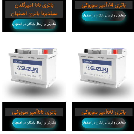
باتری 74آمپر سوزوکی
باتری 55 امپرگلدن
سیلدبرنا باتری اصفهان
سفارش و ارسال رایگان در اصفهان
سفارش و ارسال رایگان در اصفهان
باتری 60آمپر سوزوکی
باتری 66آمپر سوزوکی
سفارش و ارسال رایگان در اصفهان
سفارش و ارسال رایگان در اصفهان