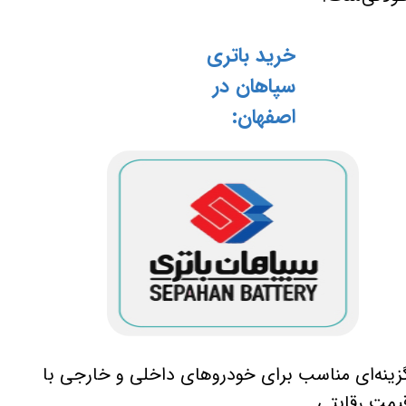
خرید باتری
سپاهان در
اصفهان:
زینه‌ای مناسب برای خودروهای داخلی و خارجی با
یمت رقابتی.