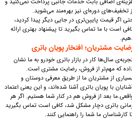
زینه‌ی اضافی بابت خدمات جانبی پرداخت نمی‌کنید و
ز تخفیف‌های دوره‌ای نیز بهره‌مند می‌شوید.
تی اگر قیمت پایین‌تری در جایی دیگر پیدا کردید،
افی است با ما تماس بگیرید تا پیشنهاد بهتری ارائه
هیم.
ضایت مشتریان؛ افتخار پویان باتری
جربه‌ی سال‌ها کار در بازار باتری خودرو به ما نشان
اده که مهم‌تر از فروش، رضایت مشتری است.
سیاری از مشتریان ما از طریق معرفی دوستان و
شنایان با پویان باتری آشنا شده‌اند، و این یعنی اعتماد
اقعی.ما بعد از فروش هم در کنار شما هستیم. اگر هر
مانی باتری دچار مشکل شد، کافی است تماس بگیرید
ا کارشناسان ما شما را راهنمایی کنند.