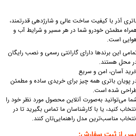
اتری آذر با کیفیت ساخت عالی و شارژدهی قدرتمند،
مراه مطمئن خودرو شما در هر مسیر و شرایط آب و
وایی است.
مامی این برندها دارای گارانتی رسمی و نصب رایگان
ر محل هستند.
رید آسان، امن و سریع
ر پویان باتری همه چیز برای خریدی ساده و مطمئن
راحی شده است.
ما می‌توانید به‌صورت آنلاین محصول مورد نظر خود را
نتخاب کنید، یا با کارشناسان ما تماس بگیرید تا در
نتخاب مناسب‌ترین مدل راهنمایی‌تان کنند.
س از ثبت سفارش: