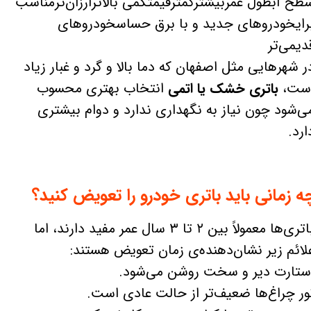
طح آبطول عمربیشترکمترقیمتکمی بالاترارزان‌ترمناسب
رایخودروهای جدید و با برق حساسخودروهای
دیمی‌تر
ر شهرهایی مثل اصفهان که دما بالا و گرد و غبار زیاد
ست،
باتری خشک یا اتمی
انتخاب بهتری محسوب
ی‌شود چون نیاز به نگهداری ندارد و دوام بیشتری
ارد.
ه زمانی باید باتری خودرو را تعویض کنید؟
باتری‌ها معمولاً بین ۲ تا ۳ سال عمر مفید دارند، اما
لائم زیر نشان‌دهنده‌ی زمان تعویض هستند:
ستارت دیر و سخت روشن می‌شود.
ور چراغ‌ها ضعیف‌تر از حالت عادی است.