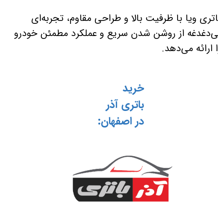
اتری ویا با ظرفیت بالا و طراحی مقاوم، تجربه‌ای
ی‌دغدغه از روشن شدن سریع و عملکرد مطمئن خودرو
ا ارائه می‌دهد.
خرید
باتری آذر
در اصفهان: