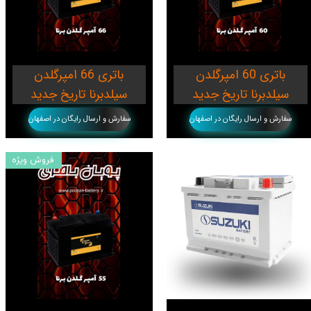
باتری 60 امپرگلدن
باتری 66 امپرگلدن
سیلدبرنا تاریخ جدید
سیلدبرنا تاریخ جدید
سفارش و ارسال رایگان در اصفهان
سفارش و ارسال رایگان در اصفهان
فروش ویژه