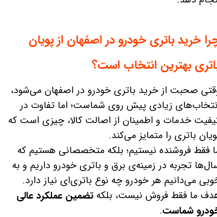
را خرید باتری خودرو در اصفهان از پویان
اتری بهترین انتخاب است؟
قتی صحبت از خرید باتری خودرو در اصفهان می‌شود،
نتخاب‌های زیادی پیش روی شماست؛ اما تفاوت در
یفیت خدمات و اطمینان از اصالت کالا، چیزی است که
ویان باتری را متمایز می‌کند.
ا فقط فروشنده نیستیم؛ بلکه متخصصانی هستیم که
ال‌ها تجربه در زمینه‌ی برق و باتری خودرو داریم و به
وبی می‌دانیم هر خودرو چه نوع باتری‌ای نیاز دارد.
دف ما فقط فروش نیست، بلکه
تضمین عملکرد عالی
ودرو شماست
.