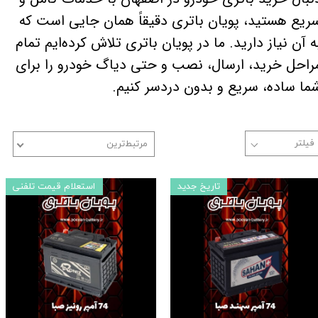
ریع هستید، پویان باتری دقیقاً همان جایی است که
ه آن نیاز دارید. ما در پویان باتری تلاش کرده‌ایم تمام
راحل خرید، ارسال، نصب و حتی دیاگ خودرو را برای
ما ساده، سریع و بدون دردسر کنیم.
مرتبط‌ترین
تاریخ جدید
استعلام قیمت تلفنی