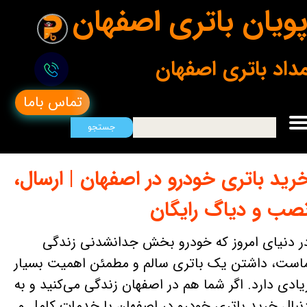
ویان باتری اصفهان
مداد باتری اصفهان
تماس باما
جستجو
رید باتری خودرو در اصفهان | ارسال،
صب و دیاگ رایگان
ر دنیای امروز که خودرو بخش جدانشدنی زندگی
است، داشتن یک باتری سالم و مطمئن اهمیت بسیار
یادی دارد. اگر شما هم در اصفهان زندگی می‌کنید و به
نبال خرید باتری خودرو در اصفهان با خدمات کامل و