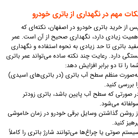
کات مهم در نگهداری از باتری خودرو
س از خرید باتری خودرو در اصفهان، نکته‌ای که
همیت زیادی دارد، نگهداری صحیح از آن است. عمر
فید باتری تا حد زیادی به نحوه استفاده و نگهداری
ستگی دارد. رعایت چند نکته ساده می‌تواند عمر باتری
ما را تا دو برابر افزایش دهد:
​​​​​​به‌صورت منظم سطح آب باتری (در باتری‌های اسیدی)
ا بررسی کنید.
ر صورتی که سطح آب پایین باشد، باتری زودتر
ولفاته می‌شود.
ز روشن گذاشتن وسایل برقی خودرو در زمان خاموشی
رهیز کنید.
یستم صوتی یا چراغ‌ها می‌توانند شارژ باتری را کاملاً