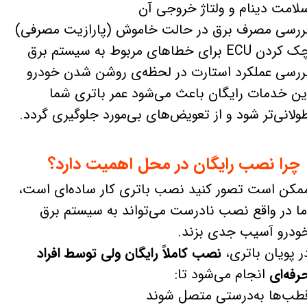
لامت دینام و ولتاژ خروجی آن
ررسی مصرف برق در حالت خاموش (پارازیت مصرفی)
کردن ECU برای خطاهای مربوط به سیستم برق
ررسی عملکرد استارت در لحظه‌ی روشن شدن خودرو
ین خدمات رایگان باعث می‌شود عمر باتری شما
ولانی‌تر شود و از تعویض‌های بی‌مورد جلوگیری گردد.
چرا نصب رایگان در محل اهمیت دارد؟
مکن است تصور کنید نصب باتری کار ساده‌ای است،
ما در واقع نصب نادرست می‌تواند به سیستم برق
ودرو آسیب جدی بزند.
ر پویان باتری،
نصب کاملاً رایگان ولی توسط افراد
رفه‌ای
انجام می‌شود تا:
طب‌ها به‌درستی متصل شوند