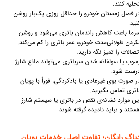
خلیه کنند.
ر فصل زمستان خودرو را حداقل روزی یک‌بار روشن
نید.
رما باعث کاهش راندمان باتری می‌شود و روشن
کردن طولانی‌مدت خودرو، عمر باتری را کم می‌کند.
تصالات را تمیز نگه دارید.
سوب یا سولفاته شدن سرباتری می‌تواند مانع شارژ
رست شود.
ر صورت بوی غیرعادی یا بادکردگی، فوراً با پویان
اتری تماس بگیرید.
ین موارد نشانه‌ی نقص در باتری یا سیستم شارژ
ستند و نباید نادیده گرفته شوند.
یاگ رایگان؛ تفاوت اصلی خدمات پویان