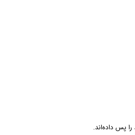
را پس داده‌اند.