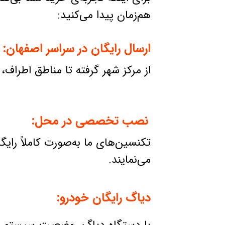
هم‌زمان پیدا می‌کنید:
ارسال رایگان در سراسر اصفهان:
از مرکز شهر گرفته تا مناطق اطرا
نصب تخصصی در محل:
تکنسین‌های ما به‌صورت کاملاً رای
می‌نمایند.
دیاگ رایگان خودرو: