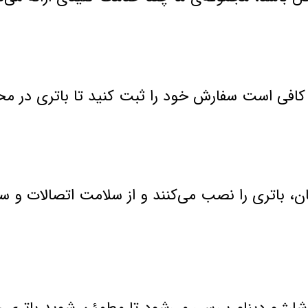
ف، کافی است سفارش خود را ثبت کنید تا باتری در م
گان، باتری را نصب می‌کنند و از سلامت اتصالات و