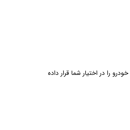
ودرو را در اختیار شما قرار داده