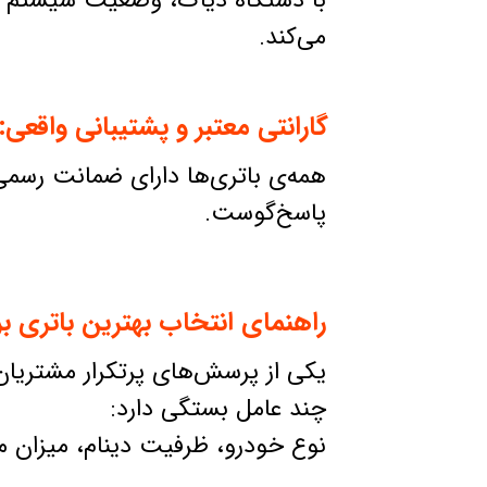
با دستگاه دیاگ، وضعیت سیستم شار
می‌کند.
گارانتی معتبر و پشتیبانی واقعی:
همه‌ی باتری‌ها دارای ضمانت رسمی
پاسخ‌گوست.
راهنمای انتخاب بهترین باتری ب
یکی از پرسش‌های پرتکرار مشتریان
چند عامل بستگی دارد:
نوع خودرو، ظرفیت دینام، میزان م