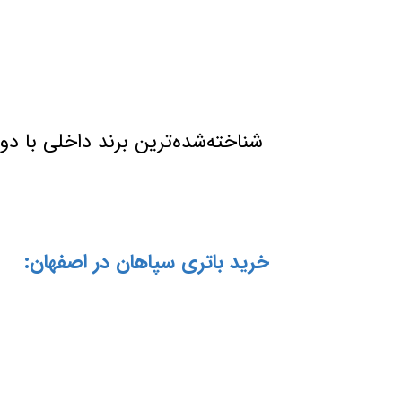
شناخته‌شده‌ترین برند داخلی با دوام
خرید باتری سپاهان در اصفهان: