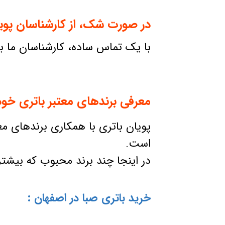
در صورت شک، از کارشناسان پویا
با یک تماس ساده، کارشناسان ما با
معرفی برندهای معتبر باتری خود
پویان باتری با همکاری برندهای معتب
است.
در اینجا چند برند محبوب که بیشتر
خرید باتری صبا در اصفهان :