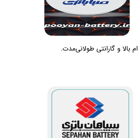
 بالا و گارانتی طولانی‌مدت.