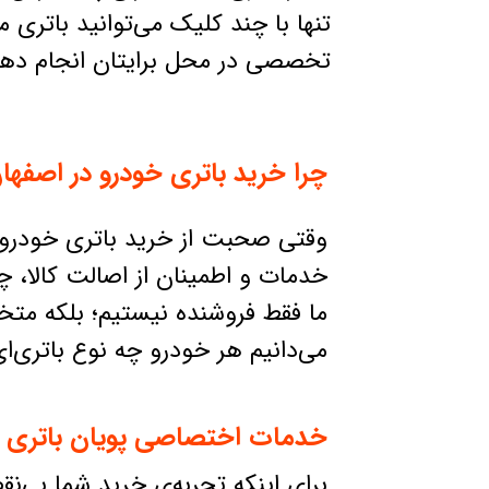
تنها با چند کلیک می‌توانید باتری م
تخصصی در محل برایتان انجام دهد
چرا خرید باتری خودرو در اصفها
وقتی صحبت از خرید باتری خودرو 
خدمات و اطمینان از اصالت کالا، چی
ما فقط فروشنده نیستیم؛ بلکه متخ
می‌دانیم هر خودرو چه نوع باتری‌
خدمات اختصاصی پویان باتری بر
برای اینکه تجربه‌ی خرید شما بی‌ن