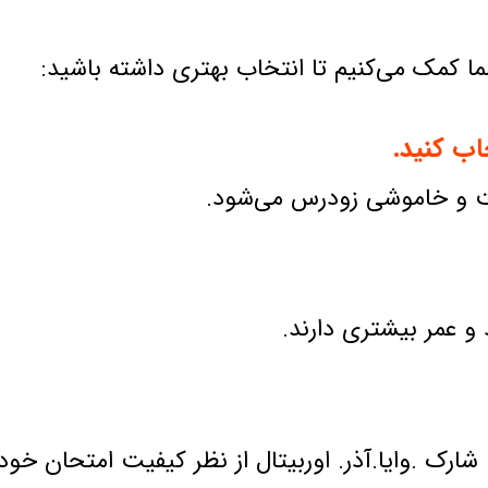
 کمک می‌کنیم تا انتخاب بهتری داشته باشید:
اب کنید.
ت و خاموشی زودرس می‌شود.
 و عمر بیشتری دارند.
شارک .وایا.آذر. اوربیتال از نظر کیفیت امتحان خود 