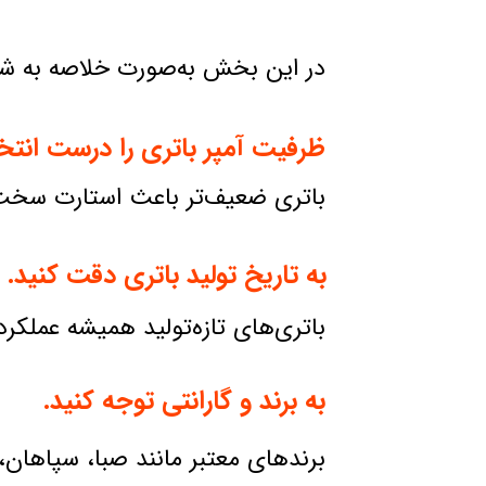
در این بخش به‌صورت خلاصه به شما
ظرفیت آمپر باتری را درست انتخ
باتری ضعیف‌تر باعث استارت سخ
به تاریخ تولید باتری دقت کنید.
باتری‌های تازه‌تولید همیشه عملکرد
به برند و گارانتی توجه کنید.
برندهای معتبر مانند صبا، سپاهان، 