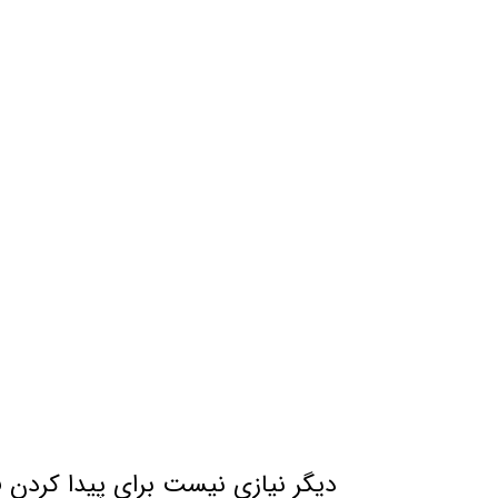
ج
دیگر نیازی نیست برای پیدا کردن فر