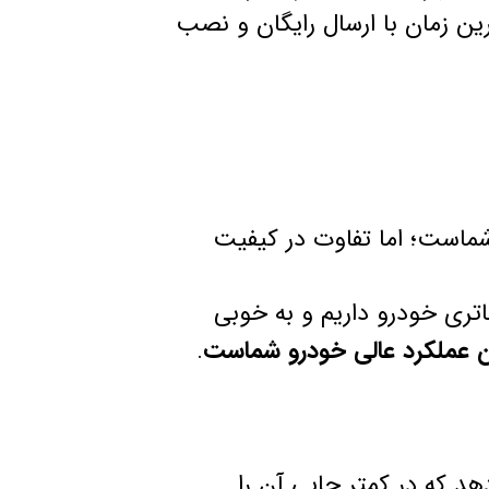
ترین زمان با ارسال رایگان و نصب
ماست؛ اما تفاوت در کیفیت
تری خودرو داریم و به خوبی
 عملکرد عالی خودرو شماست
.
د که در کمتر جایی آن را