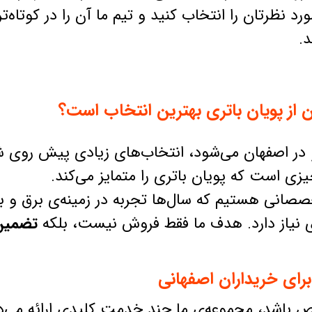
ورد نظرتان را انتخاب کنید و تیم ما آن را در کوتاه‌
.
ن از پویان باتری بهترین انتخاب است؟
در اصفهان می‌شود، انتخاب‌های زیادی پیش روی ش
زی است که پویان باتری را متمایز می‌کند.
صصانی هستیم که سال‌ها تجربه در زمینه‌ی برق و با
ای نیاز دارد. هدف ما فقط فروش نیست، بلکه
تضمین
ای خریداران اصفهانی
قص باشد، مجموعه‌ی ما چند خدمت کلیدی ارائه می‌ده