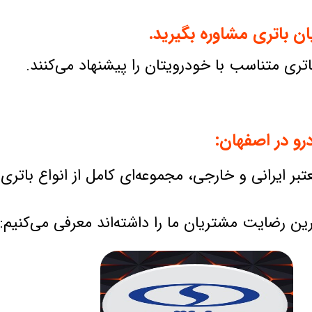
ن باتری مشاوره بگیرید.
تری متناسب با خودرویتان را پیشنهاد می‌کنند.
رو در اصفهان:
ر ایرانی و خارجی، مجموعه‌ای کامل از انواع باتری خ
ین رضایت مشتریان ما را داشته‌اند معرفی می‌کنیم: