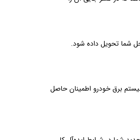
حل شما تحویل داده شود.
 سیستم برق خودرو اطمینان حاصل