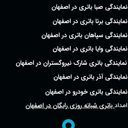
نمایندگی صبا باتری در اصفهان
نمایندگی برنا باتری در اصفهان
نمایندگی سپاهان باتری در اصفهان
نمایندگی وایا باتری در اصفهان
نمایندگی باتری شارک نیروگستران در اصفهان
نمایندگی آذر باتری در اصفهان
نمایندگی باتری خودرو در اصفهان
باتری شبانه روزی رایگان در اصفهان
امداد