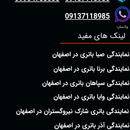
09137118985
واتساپ
لینک های مفید
نمایندگی صبا باتری در اصفهان
نمایندگی برنا باتری در اصفهان
نمایندگی سپاهان باتری در اصفهان
نمایندگی وایا باتری در اصفهان
نمایندگی باتری شارک نیروگستران در اصفهان
نمایندگی آذر باتری در اصفهان