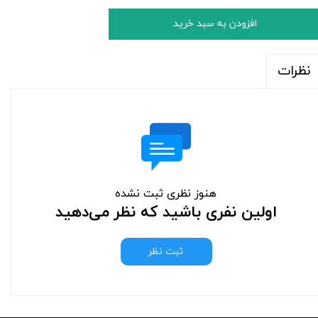
افزودن به سبد خرید
نظرات
هنوز نظری ثبت نشده
اولین نفری باشید که نظر می‌دهید
ثبت نظر