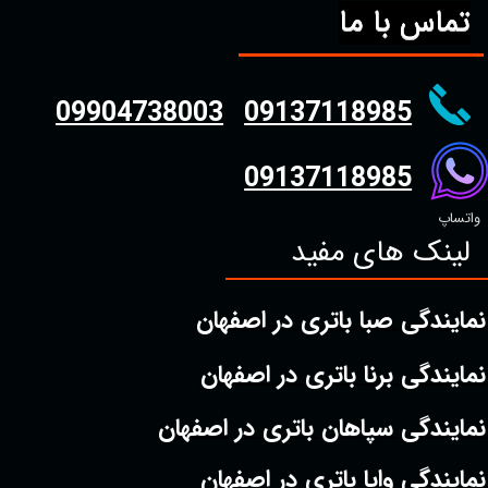
تماس با ما
09904738003
09137118985
09137118985
واتساپ
لینک های مفید
نمایندگی صبا باتری در اصفهان
نمایندگی برنا باتری در اصفهان
نمایندگی سپاهان باتری در اصفهان
نمایندگی وایا باتری در اصفهان