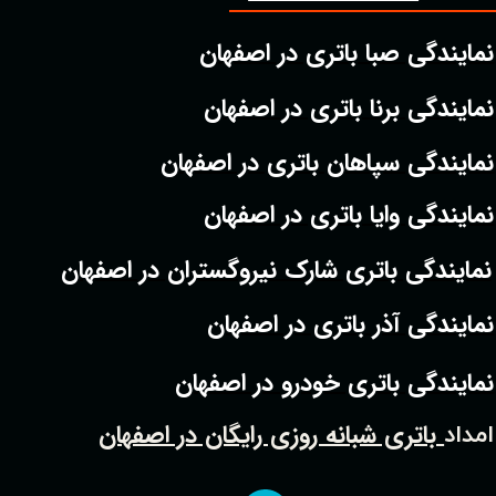
نمایندگی صبا باتری در اصفهان
نمایندگی برنا باتری در اصفهان
نمایندگی سپاهان باتری در اصفهان
نمایندگی وایا باتری در اصفهان
نمایندگی باتری شارک نیروگستران در اصفهان
نمایندگی آذر باتری در اصفهان
نمایندگی باتری خودرو در اصفهان
باتری شبانه روزی رایگان در اصفهان
امداد