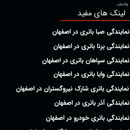
واتساپ
لینک های مفید
نمایندگی صبا باتری در اصفهان
نمایندگی برنا باتری در اصفهان
نمایندگی سپاهان باتری در اصفهان
نمایندگی وایا باتری در اصفهان
نمایندگی باتری شارک نیروگستران در اصفهان
نمایندگی آذر باتری در اصفهان
نمایندگی باتری خودرو در اصفهان