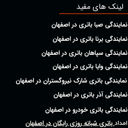
لینک های مفید
نمایندگی صبا باتری در اصفهان
نمایندگی برنا باتری در اصفهان
نمایندگی سپاهان باتری در اصفهان
نمایندگی وایا باتری در اصفهان
نمایندگی باتری شارک نیروگستران در اصفهان
نمایندگی آذر باتری در اصفهان
نمایندگی باتری خودرو در اصفهان
باتری شبانه روزی رایگان در اصفهان
امداد