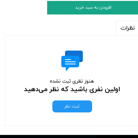
افزودن به سبد خرید
نظرات
هنوز نظری ثبت نشده
اولین نفری باشید که نظر می‌دهید
ثبت نظر