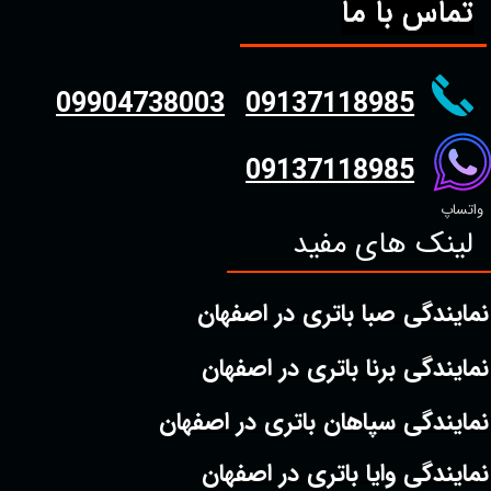
تماس با ما
09904738003
09137118985
09137118985
واتساپ
لینک های مفید
نمایندگی صبا باتری در اصفهان
نمایندگی برنا باتری در اصفهان
نمایندگی سپاهان باتری در اصفهان
نمایندگی وایا باتری در اصفهان