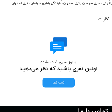
ینترنتی باطری سپاهان باتری اصفهان.نمایندگی باطری سپاهان باتری اصفهان.
نظرات
هنوز نظری ثبت نشده
اولین نفری باشید که نظر می‌دهید
ثبت نظر
تماس با ما