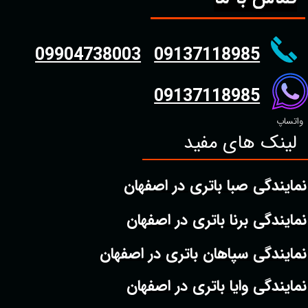
09904738003
09137118985
09137118985
واتساپ
لینک های مفید
نمایندگی صبا باتری در اصفهان
نمایندگی برنا باتری در اصفهان
نمایندگی سپاهان باتری در اصفهان
نمایندگی وایا باتری در اصفهان