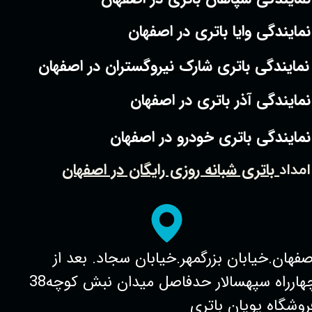
نمایندگی وایا باتری در اصفهان
نمایندگی باتری شارک نیروگستران در اصفهان
نمایندگی آذر باتری در اصفهان
نمایندگی باتری خودرو در اصفهان
باتری شبانه روزی رایگان در اصفهان
امداد
صفهان.خیابان بزرگمهر.خیابان سجاد. بعد از
چهارراه سپهسالار حدفاصل میدان نبش کوچه38
روشگاه پویان باتری