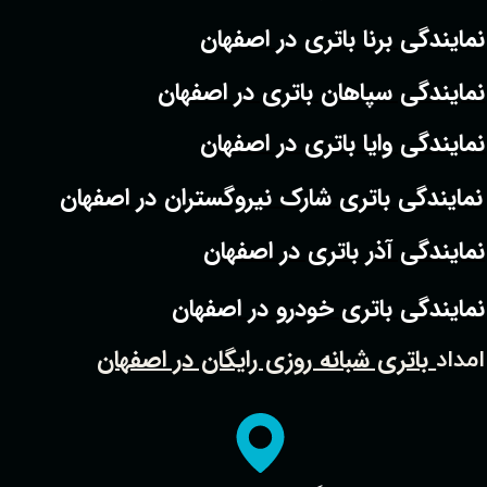
نمایندگی برنا باتری در اصفهان
نمایندگی سپاهان باتری در اصفهان
نمایندگی وایا باتری در اصفهان
نمایندگی باتری شارک نیروگستران در اصفهان
نمایندگی آذر باتری در اصفهان
نمایندگی باتری خودرو در اصفهان
باتری شبانه روزی رایگان در اصفهان
امداد