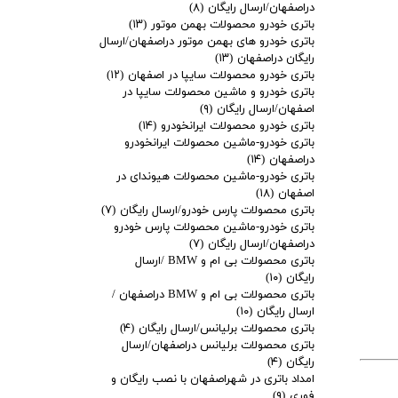
دراصفهان/ارسال رایگان
(۸)
باتری خودرو محصولات بهمن موتور
(۱۳)
باتری خودرو های بهمن موتور دراصفهان/ارسال
رایگان دراصفهان
(۱۳)
باتری خودرو محصولات سایپا در اصفهان
(۱۲)
باتری خودرو و ماشین محصولات سایپا در
اصفهان/ارسال رایگان
(۹)
باتری خودرو محصولات ایرانخودرو
(۱۴)
باتری خودرو-ماشین محصولات ایرانخودرو
دراصفهان
(۱۴)
باتری خودرو-ماشین محصولات هیوندای در
اصفهان
(۱۸)
باتری محصولات پارس خودرو/ارسال رایگان
(۷)
باتری خودرو-ماشین محصولات پارس خودرو
دراصفهان/ارسال رایگان
(۷)
باتری محصولات بی ام و BMW /ارسال
رایگان
(۱۰)
باتری محصولات بی ام و BMW دراصفهان /
ارسال رایگان
(۱۰)
باتری محصولات برلیانس/ارسال رایگان
(۴)
باتری محصولات برلیانس دراصفهان/ارسال
رایگان
(۴)
امداد باتری در شهراصفهان با نصب رایگان و
فوری
(۹)