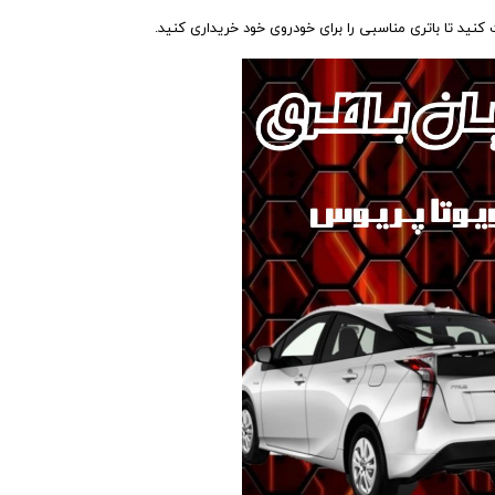
ید تا باتری مناسبی را برای خودروی خود خریداری کنید.