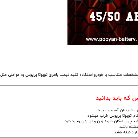
با مشخصات متناسب با خودرو استفاده کنید.قیمت باطری تویوتا پریوس به عواملی مث
 که باید بدانید
باشد چون امکان ضربه زدن و لق زدن وجود دارد.