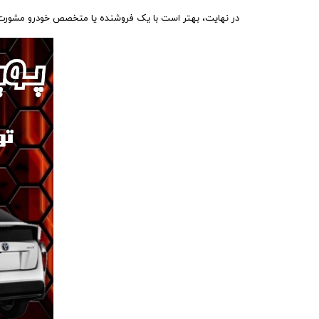
در نهایت، بهتر است با یک فروشنده یا متخصص خودرو مشورت کن