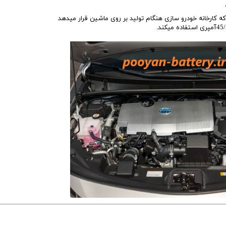
که کارخانه خودرو سازی هنگام تولید بر روی ماشین قرار میدهد