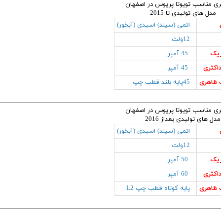
مناسب تویوتا پریوس در اصفهان
مدل های تولیدی تا 2015
اتمی (سیلد)-اسیدی (آبخور)
12ولت
ریک
45 آمپر
اکثری
45 آمپر
ظاهری
45پایه بلند قطب چپ
مناسب تویوتا پریوس در اصفهان
مدل های تولیدی بعداز 2016
اتمی (سیلد)-اسیدی (آبخور)
12ولت
ریک
50 آمپر
اکثری
60 آمپر
ظاهری
پایه کوتاه قطب چپ L2