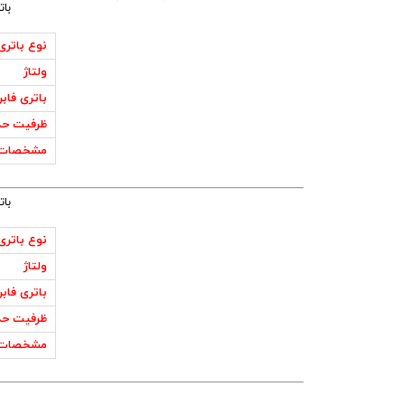
باتری 
نوع باتری
ولتاژ
باتری فاب
ظرفیت حد
مشخصات 
باتری 
نوع باتری
ولتاژ
باتری فاب
ظرفیت حد
مشخصات 