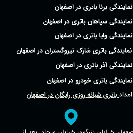
نمایندگی برنا باتری در اصفهان
نمایندگی سپاهان باتری در اصفهان
نمایندگی وایا باتری در اصفهان
نمایندگی باتری شارک نیروگستران در اصفهان
نمایندگی آذر باتری در اصفهان
نمایندگی باتری خودرو در اصفهان
باتری شبانه روزی رایگان در اصفهان
امداد
صفهان.خیابان بزرگمهر.خیابان سجاد. بعد از