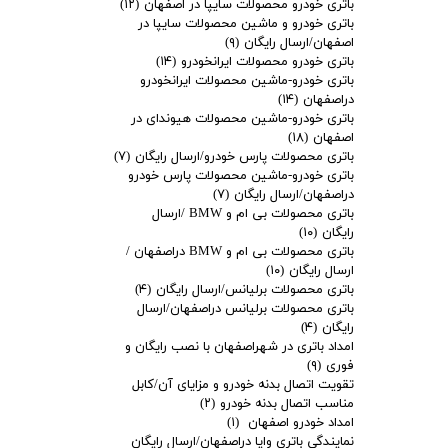
باتری خودرو محصولات سایپا در اصفهان
(۱۲)
باتری خودرو و ماشین محصولات سایپا در
اصفهان/ارسال رایگان
(۹)
باتری خودرو محصولات ایرانخودرو
(۱۴)
باتری خودرو-ماشین محصولات ایرانخودرو
دراصفهان
(۱۴)
باتری خودرو-ماشین محصولات هیوندای در
اصفهان
(۱۸)
باتری محصولات پارس خودرو/ارسال رایگان
(۷)
باتری خودرو-ماشین محصولات پارس خودرو
دراصفهان/ارسال رایگان
(۷)
باتری محصولات بی ام و BMW /ارسال
رایگان
(۱۰)
باتری محصولات بی ام و BMW دراصفهان /
ارسال رایگان
(۱۰)
باتری محصولات برلیانس/ارسال رایگان
(۴)
باتری محصولات برلیانس دراصفهان/ارسال
رایگان
(۴)
امداد باتری در شهراصفهان با نصب رایگان و
فوری
(۹)
تقویت اتصال بدنه خودرو و مزایای آن/کابل
مناسب اتصال بدنه خودرو
(۲)
امداد خودرو اصفهان
(۱)
نمایندگی باتری وایا دراصفهان/ارسال رایگان