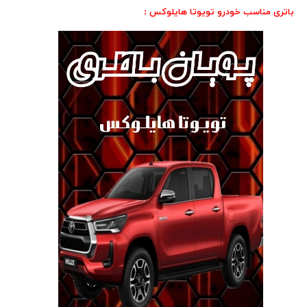
باتری مناسب خودرو تویوتا هایلوکس :