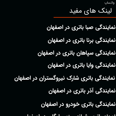
واتساپ
لینک های مفید
نمایندگی صبا باتری در اصفهان
نمایندگی برنا باتری در اصفهان
نمایندگی سپاهان باتری در اصفهان
نمایندگی وایا باتری در اصفهان
نمایندگی باتری شارک نیروگستران در اصفهان
نمایندگی آذر باتری در اصفهان
نمایندگی باتری خودرو در اصفهان