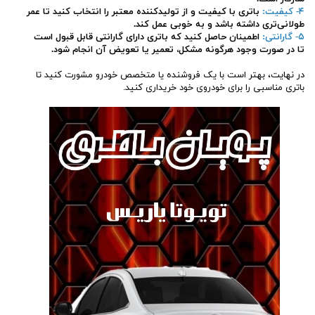
۴- کیفیت:
باتری با کیفیت و از تولیدکننده معتبر را انتخاب کنید تا عمر
طولانی‌تری داشته باشد و به خوبی عمل کند.
۵- گارانتی:
اطمینان حاصل کنید که باتری دارای گارانتی قابل قبول است
تا در صورت وجود هرگونه مشکل، تعمیر یا تعویض آن انجام شود.
در نهایت، بهتر است با یک فروشنده یا متخصص خودرو مشورت کنید تا
باتری مناسبی را برای خودروی خود خریداری کنید.