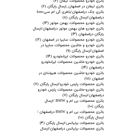
باتری خودرو محصولات لیفان
(۶)
باتری لیفان در اصفهان_ارسال رایگان
(۶)
باتری جک دراصفهان/باطری کی ام سیkmc
دراصفهان/ارسال رایگان
(۸)
باتری خودرو محصولات بهمن موتور
(۱۳)
باتری خودرو های بهمن موتور دراصفهان/ارسال
رایگان دراصفهان
(۱۳)
باتری خودرو محصولات سایپا در اصفهان
(۱۲)
باتری خودرو و ماشین محصولات سایپا در
اصفهان/ارسال رایگان
(۹)
باتری خودرو محصولات ایرانخودرو
(۱۴)
باتری خودرو-ماشین محصولات ایرانخودرو
دراصفهان
(۱۴)
باتری خودرو-ماشین محصولات هیوندای در
اصفهان
(۱۸)
باتری محصولات پارس خودرو/ارسال رایگان
(۷)
باتری خودرو-ماشین محصولات پارس خودرو
دراصفهان/ارسال رایگان
(۷)
باتری محصولات بی ام و BMW /ارسال
رایگان
(۱۰)
باتری محصولات بی ام و BMW دراصفهان /
ارسال رایگان
(۱۰)
باتری محصولات برلیانس/ارسال رایگان
(۴)
باتری محصولات برلیانس دراصفهان/ارسال