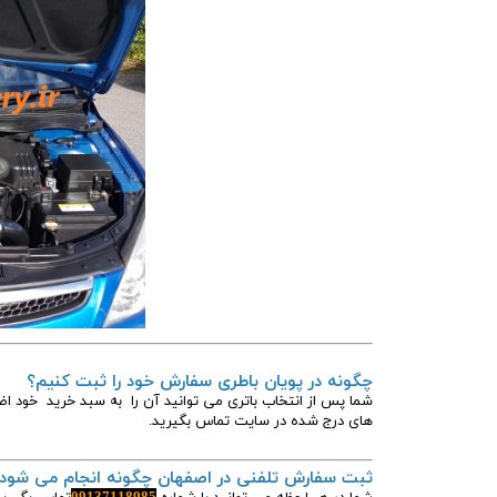
چگونه در پویان باطری سفارش خود را ثبت کنیم؟
شما پس از انتخاب باتری می توانید آن را به سبد خرید خود اض
های درج شده در سایت تماس بگیرید.
ثبت سفارش تلفنی در اصفهان چگونه انجام می شود