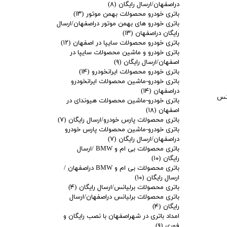
دراصفهان/ارسال رایگان
(۸)
باتری خودرو محصولات بهمن موتور
(۱۳)
باتری خودرو های بهمن موتور دراصفهان/ارسال
رایگان دراصفهان
(۱۳)
باتری خودرو محصولات سایپا در اصفهان
(۱۲)
باتری خودرو و ماشین محصولات سایپا در
اصفهان/ارسال رایگان
(۹)
باتری خودرو محصولات ایرانخودرو
(۱۴)
باتری خودرو-ماشین محصولات ایرانخودرو
دراصفهان
(۱۴)
ایi30 به عواملی مثل جنس
باتری خودرو-ماشین محصولات هیوندای در
اصفهان
(۱۸)
باتری محصولات پارس خودرو/ارسال رایگان
(۷)
باتری خودرو-ماشین محصولات پارس خودرو
دراصفهان/ارسال رایگان
(۷)
باتری محصولات بی ام و BMW /ارسال
رایگان
(۱۰)
باتری محصولات بی ام و BMW دراصفهان /
ارسال رایگان
(۱۰)
باتری محصولات برلیانس/ارسال رایگان
(۴)
باتری محصولات برلیانس دراصفهان/ارسال
رایگان
(۴)
امداد باتری در شهراصفهان با نصب رایگان و
فوری
(۹)