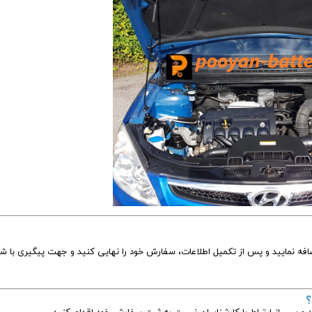
افه نمایید و پس از تکمیل اطلاعات، سفارش خود را نهایی کنید و جهت پیگیری با شم
؟