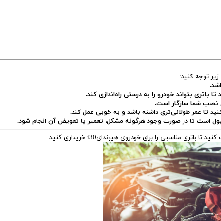
شد.
ا باتری بتواند خودرو را به درستی راه‌اندازی کند.
 نصب شما سازگار است.
کنید تا عمر طولانی‌تری داشته باشد و به خوبی عمل کند.
 قبول است تا در صورت وجود هرگونه مشکل، تعمیر یا تعویض آن انجام شود.
ی مناسبی را برای خودروی هیوندایi30 خریداری کنید.