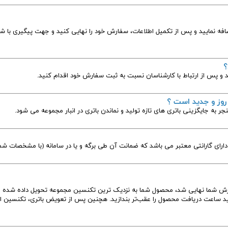
افه نمایید و پس از تکمیل اطلاعات، سفارش خود را نهایی کنید و جهت پیگیری با شم
؟
 و پس از ارتباط با کارشناسان نسبت به ثبت سفارش خود اقدام کنید.
 روز و جدید است ؟
نجر به جایگزینی باتری های تازه تولید و نماندن باتری در انبار مجموعه می شود.
ارای گارانتی معتبر می باشد که ضمانت آن طی برگه و یا در سامانه (با مشخصات شما
فارش شما نهایی شد، محصول شما به نزدیک ترین تکنسین مجموعه تحویل داده شده 
ید ساعت دریافت محصول را عقب‌تر بندازید. هچنین پس از تعویض باتری، تکنسین اع