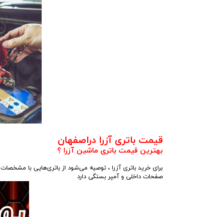
قیمت باتری آزرا دراصفهان
بهترین قیمت باتری ماشین آزرا ؟
برای خرید باتری آزرا ، توصیه می‌شود از باتری‌هایی با مشخصا
صفحات داخلی و آمپر بستگی دارد