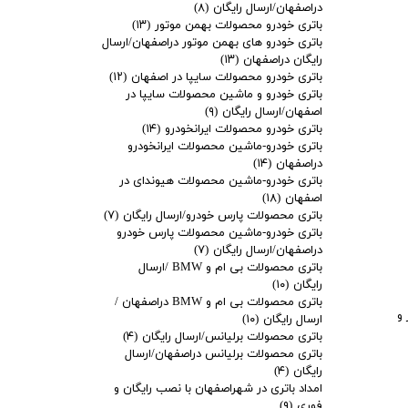
دراصفهان/ارسال رایگان
(۸)
باتری خودرو محصولات بهمن موتور
(۱۳)
باتری خودرو های بهمن موتور دراصفهان/ارسال
رایگان دراصفهان
(۱۳)
باتری خودرو محصولات سایپا در اصفهان
(۱۲)
باتری خودرو و ماشین محصولات سایپا در
اصفهان/ارسال رایگان
(۹)
باتری خودرو محصولات ایرانخودرو
(۱۴)
باتری خودرو-ماشین محصولات ایرانخودرو
دراصفهان
(۱۴)
باتری خودرو-ماشین محصولات هیوندای در
اصفهان
(۱۸)
باتری محصولات پارس خودرو/ارسال رایگان
(۷)
باتری خودرو-ماشین محصولات پارس خودرو
دراصفهان/ارسال رایگان
(۷)
باتری محصولات بی ام و BMW /ارسال
رایگان
(۱۰)
باتری محصولات بی ام و BMW دراصفهان /
 و
ارسال رایگان
(۱۰)
باتری محصولات برلیانس/ارسال رایگان
(۴)
باتری محصولات برلیانس دراصفهان/ارسال
رایگان
(۴)
امداد باتری در شهراصفهان با نصب رایگان و
فوری
(۹)