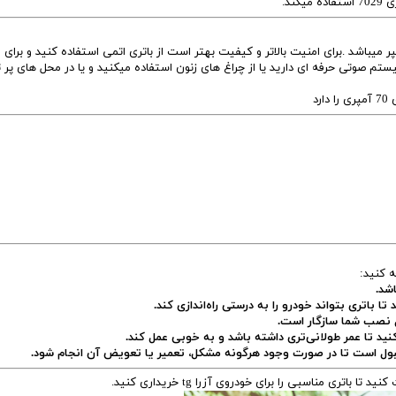
 فابریک آزرا که کارخانه برای آن در نظر گرفته است 70 آمپر میباشد .برای امنیت بالاتر و کیفیت بهتر است از باتری اتمی استفاده کنید و برا
سیستم صوتی حرفه ای دارید یا از چراغ های زنون استفاده میکنید و یا در محل های پر 
د
ه کنید:
شد.
ا باتری بتواند خودرو را به درستی راه‌اندازی کند.
 نصب شما سازگار است.
کنید تا عمر طولانی‌تری داشته باشد و به خوبی عمل کند.
 قبول است تا در صورت وجود هرگونه مشکل، تعمیر یا تعویض آن انجام شود.
ی مناسبی را برای خودروی آزرا tg خریداری کنید.