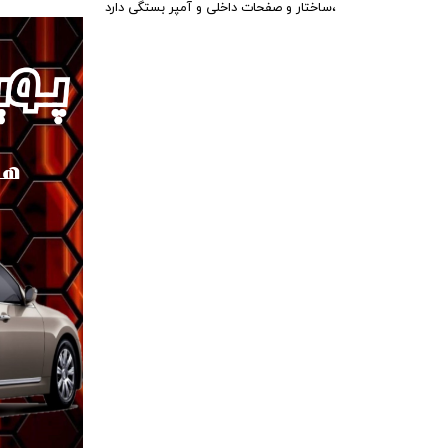
،ساختار و صفحات داخلی و آمپر بستگی دارد