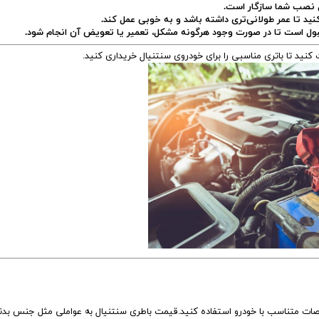
 نصب شما سازگار است.
کنید تا عمر طولانی‌تری داشته باشد و به خوبی عمل کند.
 قبول است تا در صورت وجود هرگونه مشکل، تعمیر یا تعویض آن انجام شود.
ید تا باتری مناسبی را برای خودروی سنتنیال خریداری کنید.
شخصات متناسب با خودرو استفاده کنید.قیمت باطری سنتنیال به عواملی مثل جنس بدن