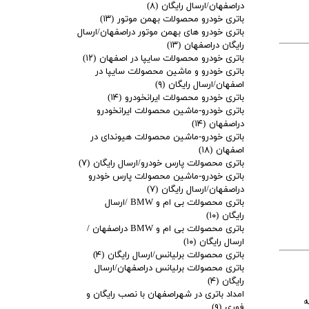
دراصفهان/ارسال رایگان
(۸)
باتری خودرو محصولات بهمن موتور
(۱۳)
باتری خودرو های بهمن موتور دراصفهان/ارسال
رایگان دراصفهان
(۱۳)
باتری خودرو محصولات سایپا در اصفهان
(۱۲)
باتری خودرو و ماشین محصولات سایپا در
اصفهان/ارسال رایگان
(۹)
باتری خودرو محصولات ایرانخودرو
(۱۴)
باتری خودرو-ماشین محصولات ایرانخودرو
دراصفهان
(۱۴)
باتری خودرو-ماشین محصولات هیوندای در
اصفهان
(۱۸)
باتری محصولات پارس خودرو/ارسال رایگان
(۷)
باتری خودرو-ماشین محصولات پارس خودرو
دراصفهان/ارسال رایگان
(۷)
باتری محصولات بی ام و BMW /ارسال
رایگان
(۱۰)
باتری محصولات بی ام و BMW دراصفهان /
ارسال رایگان
(۱۰)
باتری محصولات برلیانس/ارسال رایگان
(۴)
باتری محصولات برلیانس دراصفهان/ارسال
رایگان
(۴)
امداد باتری در شهراصفهان با نصب رایگان و
ه
فوری
(۹)