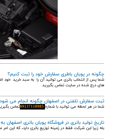
چگونه در پویان باطری سفارش خود را ثبت کنیم؟
شما پس از انتخاب باتری می توانید آن را به سبد خرید خود اض
های درج شده در سایت تماس بگیرید.
ثبت سفارش تلفنی در اصفهان چگونه انجام می شود
شما در هر لحظه می توانید با شماره
09137118985
تماس بگیرید
تاریخ تولید باتری در فروشگاه پویان باتری اصفهان به
بله زیرا این شرکت فقط در زمینه توزیع باتری دارد، که این امر م