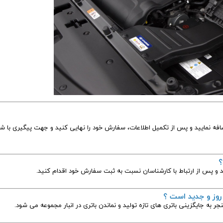
افه نمایید و پس از تکمیل اطلاعات، سفارش خود را نهایی کنید و جهت پیگیری با شم
؟
 و پس از ارتباط با کارشناسان نسبت به ثبت سفارش خود اقدام کنید.
 روز و جدید است ؟
نجر به جایگزینی باتری های تازه تولید و نماندن باتری در انبار مجموعه می شود.