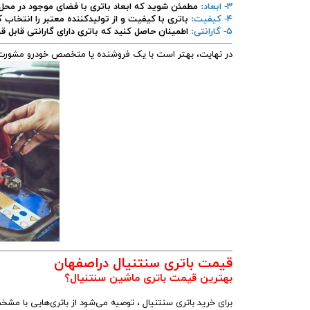
۳- ابعاد:
مطمئن شوید که ابعاد باتری با فضای موجود در محل
۴- کیفیت:
باتری با کیفیت و از تولیدکننده معتبر را انتخاب 
۵- گارانتی:
اطمینان حاصل کنید که باتری دارای گارانتی قابل
در نهایت، بهتر است با یک فروشنده یا متخصص خودرو مشورت کن
قیمت باتری سنتنیال دراصفهان
بهترین قیمت باتری ماشین سنتنیال؟
برای خرید باتری سنتنیال ، توصیه می‌شود از باتری‌هایی با م