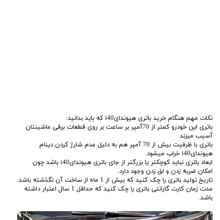
نکات مهم هنگام خرید باتری هیوندایi40 که باید بدانید:
باتری این خودرو کمتر از 70آمپر بر ساعت بر روی قطعات برقی ماشینتان
آسیب میزند
باتری با ظرفیت بیش از 70 آمپر هم به دلیل عدم شارژ کردن دینام
هیوندایi40 خراب میشود.
ابعاد باتری نباید کوچکتر یا بزرگتر از جای باتری هیوندایi40 باشد چون
امکان ضربه زدن و لق زدن وجود دارد.
تاریخ تولید باتری را چک کنید که بیش از 1 ماه از ساخت آن نگذشته باشد.
مدت زمان کارت گارانتی باتری را چک کنید که حداقل 1 سال اعتبار داشته
باشد.