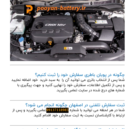
چگونه در پویان باطری سفارش خود را ثبت کنیم؟
شما پس از انتخاب باتری می توانید آن را به سبد خرید خود اضافه نمایید
و پس از تکمیل اطلاعات، سفارش خود را نهایی کنید و جهت پیگیری با
شماره های درج شده در سایت تماس بگیرید.
ثبت سفارش تلفنی در اصفهان چگونه انجام می شود؟
شما در هر لحظه می توانید با شماره
09137118985
تماس بگیرید و پس از
ارتباط با کارشناسان نسبت به ثبت سفارش خود اقدام کنید.