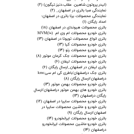
(لیدر.پروتون.شاهین. عقاب.دنیز.تیگون)
(۲)
نمایندگی صبا باتری در اصفهان_
(۲)
نمایندگی محصولات برنا باتری در اصفهان-
امداد رایگان
(۱)
باتری محصولات هیوندای در اصفهان
(۱۸)
باتری خودرو محصولات ام وی ام MVM
(۱۰)
باتری انواع محصولات تویوتا در اصفهان
(۱۳)
باتری خودرو محصولات کیا
(۱۳)
باتری خودرو محصولات رنو
(۱۴)
باتری خودرو محصولات جک کرمان موتور
(۸)
باتری خودرو محصولات لیفان
(۶)
باتری لیفان در اصفهان_ارسال رایگان
(۶)
باتری جک دراصفهان/باطری کی ام سیkmc
دراصفهان/ارسال رایگان
(۸)
باتری خودرو محصولات بهمن موتور
(۱۳)
باتری خودرو های بهمن موتور دراصفهان/ارسال
رایگان دراصفهان
(۱۳)
باتری خودرو محصولات سایپا در اصفهان
(۱۲)
باتری خودرو و ماشین محصولات سایپا در
اصفهان/ارسال رایگان
(۹)
باتری خودرو محصولات ایرانخودرو
(۱۴)
باتری خودرو-ماشین محصولات ایرانخودرو
دراصفهان
(۱۴)