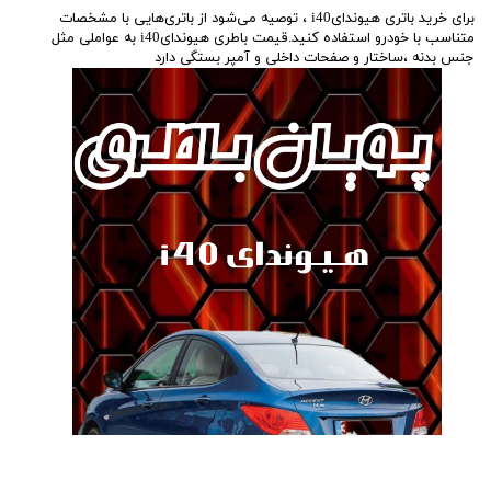
برای خرید باتری هیوندایi40 ، توصیه می‌شود از باتری‌هایی با مشخصات
متناسب با خودرو استفاده کنید.قیمت باطری هیوندایi40 به عواملی مثل
جنس بدنه ،ساختار و صفحات داخلی و آمپر بستگی دارد