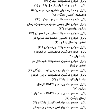
باتری خودرو محصولات لیفان
(۶)
باتری لیفان در اصفهان_ارسال رایگان
(۶)
باتری جک دراصفهان/باطری کی ام سیkmc
دراصفهان/ارسال رایگان
(۸)
باتری خودرو محصولات بهمن موتور
(۱۳)
باتری خودرو های بهمن موتور دراصفهان/ارسال
رایگان دراصفهان
(۱۳)
باتری خودرو محصولات سایپا در اصفهان
(۱۲)
باتری خودرو و ماشین محصولات سایپا در
اصفهان/ارسال رایگان
(۹)
باتری خودرو محصولات ایرانخودرو
(۱۴)
باتری خودرو-ماشین محصولات ایرانخودرو
دراصفهان
(۱۴)
باتری خودرو-ماشین محصولات هیوندای در
اصفهان
(۱۸)
باتری محصولات پارس خودرو/ارسال رایگان
(۷)
باتری خودرو-ماشین محصولات پارس خودرو
دراصفهان/ارسال رایگان
(۷)
باتری محصولات بی ام و BMW /ارسال
رایگان
(۱۰)
باتری محصولات بی ام و BMW دراصفهان /
ارسال رایگان
(۱۰)
باتری محصولات برلیانس/ارسال رایگان
(۴)
باتری محصولات برلیانس دراصفهان/ارسال