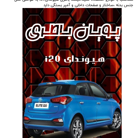
جنس بدنه ،ساختار و صفحات داخلی و آمپر بستگی دارد