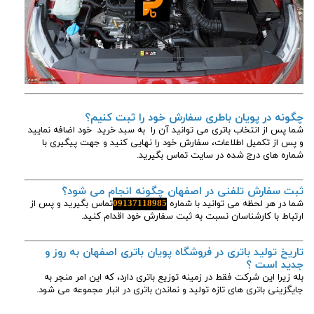
چگونه در پویان باطری سفارش خود را ثبت کنیم؟
شما پس از انتخاب باتری می توانید آن را به سبد خرید خود اضافه نمایید
و پس از تکمیل اطلاعات، سفارش خود را نهایی کنید و جهت پیگیری با
شماره های درج شده در سایت تماس بگیرید.
ثبت سفارش تلفنی در اصفهان چگونه انجام می شود؟
شما در هر لحظه می توانید با شماره
09137118985
تماس بگیرید و پس از
ارتباط با کارشناسان نسبت به ثبت سفارش خود اقدام کنید.
تاریخ تولید باتری در فروشگاه پویان باتری اصفهان به روز و
جدید است ؟
بله زیرا این شرکت فقط در زمینه توزیع باتری دارد، که این امر منجر به
جایگزینی باتری های تازه تولید و نماندن باتری در انبار مجموعه می شود.