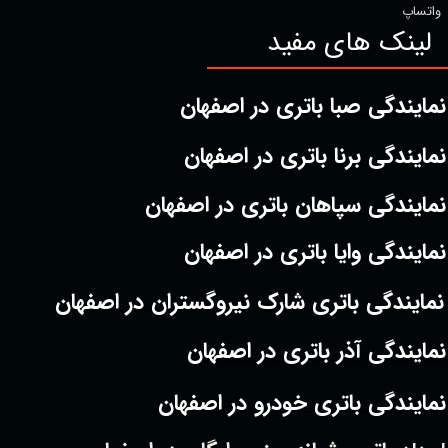
واتساپ
لینک های مفید
نمایندگی صبا باتری در اصفهان
نمایندگی برنا باتری در اصفهان
نمایندگی سپاهان باتری در اصفهان
نمایندگی وایا باتری در اصفهان
نمایندگی باتری شارک نیروگستران در اصفهان
نمایندگی آذر باتری در اصفهان
نمایندگی باتری خودرو در اصفهان