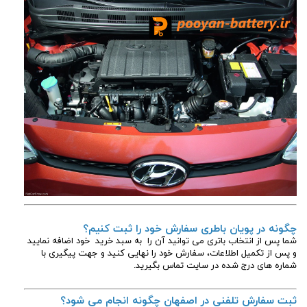
چگونه در پویان باطری سفارش خود را ثبت کنیم؟
شما پس از انتخاب باتری می توانید آن را به سبد خرید خود اضافه نمایید
و پس از تکمیل اطلاعات، سفارش خود را نهایی کنید و جهت پیگیری با
شماره های درج شده در سایت تماس بگیرید.
ثبت سفارش تلفنی در اصفهان چگونه انجام می شود؟