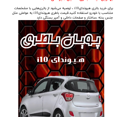
برای خرید باتری هیوندایi10 ، توصیه می‌شود از باتری‌هایی با مشخصات
متناسب با خودرو استفاده کنید.قیمت باطری هیوندایi10 به عواملی مثل
جنس بدنه ،ساختار و صفحات داخلی و آمپر بستگی دارد