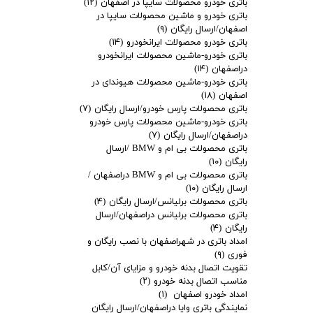
باتری خودرو محصولات سایپا در اصفهان
(۱۲)
باتری خودرو و ماشین محصولات سایپا در
اصفهان/ارسال رایگان
(۹)
باتری خودرو محصولات ایرانخودرو
(۱۴)
باتری خودرو-ماشین محصولات ایرانخودرو
دراصفهان
(۱۴)
باتری خودرو-ماشین محصولات هیوندای در
اصفهان
(۱۸)
باتری محصولات پارس خودرو/ارسال رایگان
(۷)
باتری خودرو-ماشین محصولات پارس خودرو
دراصفهان/ارسال رایگان
(۷)
باتری محصولات بی ام و BMW /ارسال
رایگان
(۱۰)
باتری محصولات بی ام و BMW دراصفهان /
ارسال رایگان
(۱۰)
باتری محصولات برلیانس/ارسال رایگان
(۴)
باتری محصولات برلیانس دراصفهان/ارسال
رایگان
(۴)
امداد باتری در شهراصفهان با نصب رایگان و
فوری
(۹)
تقویت اتصال بدنه خودرو و مزایای آن/کابل
مناسب اتصال بدنه خودرو
(۲)
امداد خودرو اصفهان
(۱)
نمایندگی باتری وایا دراصفهان/ارسال رایگان