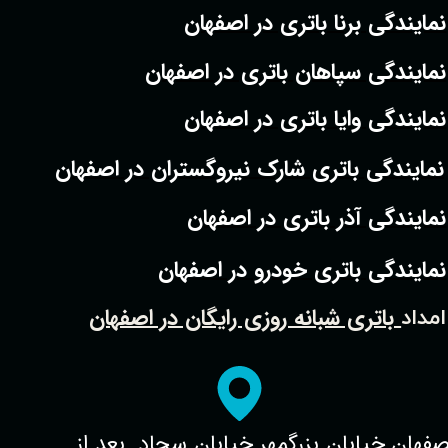
نمایندگی برنا باتری در اصفهان
نمایندگی سپاهان باتری در اصفهان
نمایندگی وایا باتری در اصفهان
نمایندگی باتری شارک نیروگستران در اصفهان
نمایندگی آذر باتری در اصفهان
نمایندگی باتری خودرو در اصفهان
باتری شبانه روزی رایگان در اصفهان
امداد
صفهان.خیابان بزرگمهر.خیابان سجاد. بعد از