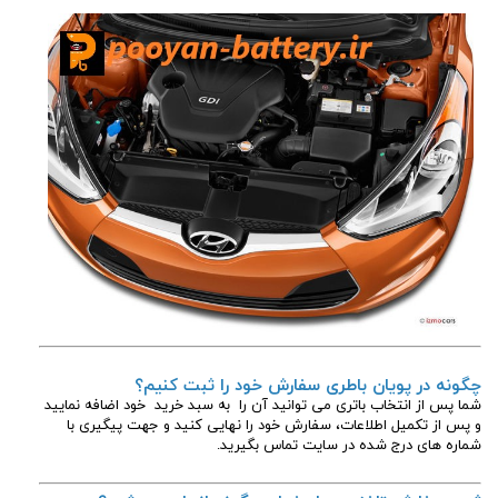
چگونه در پویان باطری سفارش خود را ثبت کنیم؟
شما پس از انتخاب باتری می توانید آن را به سبد خرید خود اضافه نمایید
و پس از تکمیل اطلاعات، سفارش خود را نهایی کنید و جهت پیگیری با
شماره های درج شده در سایت تماس بگیرید.