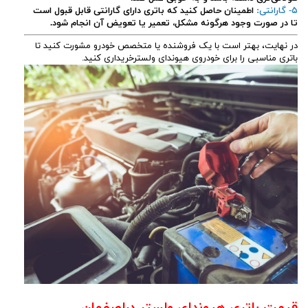
۵- گارانتی:
اطمینان حاصل کنید که باتری دارای گارانتی قابل قبول است
تا در صورت وجود هرگونه مشکل، تعمیر یا تعویض آن انجام شود.
در نهایت، بهتر است با یک فروشنده یا متخصص خودرو مشورت کنید تا
باتری مناسبی را برای خودروی هیوندای ولسترخریداری کنید.
قیمت باتری هیوندای ولستر دراصفهان