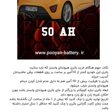
نکات مهم هنگام خرید باتری هیوندای ولستر که باید بدانید:
باتری این خودرو کمتر از 50آمپر بر ساعت بر روی قطعات برقی ماشینتان
آسیب میزند
باتری با ظرفیت بیش از 60 آمپر هم به دلیل عدم شارژ کردن دینام
هیوندای ولستر خراب میشود.
ابعاد باتری نباید کوچکتر یا بزرگتر از جای باتری هیوندای ولستر باشد چون
امکان ضربه زدن و لق زدن وجود دارد.
تاریخ تولید باتری را چک کنید که بیش از 1 ماه از ساخت آن نگذشته باشد.
مدت زمان کارت گارانتی باتری را چک کنید که حداقل 1 سال اعتبار داشته
باشد.