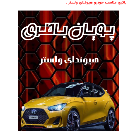
باتری مناسب خودرو هیوندای ولستر :