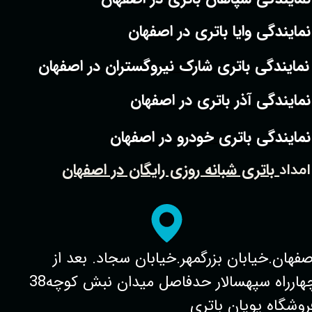
نمایندگی وایا باتری در اصفهان
نمایندگی باتری شارک نیروگستران در اصفهان
نمایندگی آذر باتری در اصفهان
نمایندگی باتری خودرو در اصفهان
باتری شبانه روزی رایگان در اصفهان
امداد
صفهان.خیابان بزرگمهر.خیابان سجاد. بعد از
چهارراه سپهسالار حدفاصل میدان نبش کوچه38
روشگاه پویان باتری