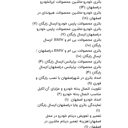
باتری خودرو-ماشین محصولات ایرانخودرو
دراصفهان
(۱۴)
باتری خودرو-ماشین محصولات هیوندای در
اصفهان
(۱۸)
باتری محصولات پارس خودرو/ارسال رایگان
(۷)
باتری خودرو-ماشین محصولات پارس خودرو
دراصفهان/ارسال رایگان
(۷)
باتری محصولات بی ام و BMW /ارسال
رایگان
(۱۰)
باتری محصولات بی ام و BMW دراصفهان /
ارسال رایگان
(۱۰)
باتری محصولات برلیانس/ارسال رایگان
(۴)
باتری محصولات برلیانس دراصفهان/ارسال
رایگان
(۴)
امداد باتری در شهراصفهان با نصب رایگان و
فوری
(۹)
تقویت اتصال بدنه خودرو و مزایای آن/کابل
مناسب اتصال بدنه خودرو
(۲)
امداد خودرو اصفهان
(۱)
نمایندگی باتری وایا دراصفهان/ارسال رایگان
(۱)
تعمیر و تعویض دینام خودرو در محل
اصفهان/هزینه تعمیر دینام ماشین در
اصفهان
(۱)