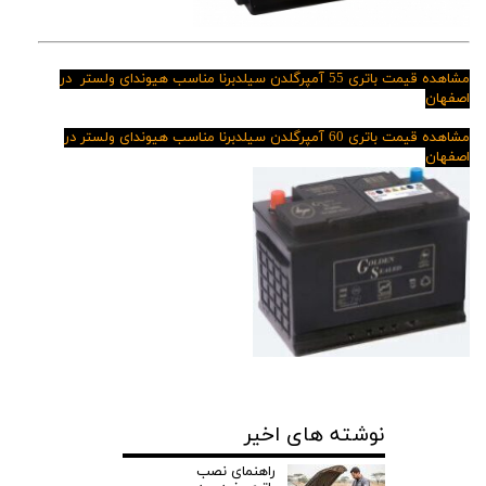
مشاهده قیمت باتری 55 آمپرگلدن سیلدبرنا مناسب
هیوندای ولستر در
اصفهان
مشاهده قیمت باتری 60 آمپرگلدن سیلدبرنا مناسب
هیوندای ولستر در
اصفهان
نوشته های اخیر
راهنمای نصب