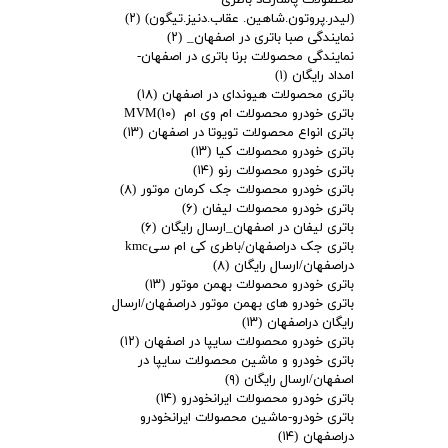
(لیدر.پروتون.شاهین. عقاب.دنیز.تیگون)
(۲)
نمایندگی صبا باتری در اصفهان_
(۲)
نمایندگی محصولات برنا باتری در اصفهان-
امداد رایگان
(۱)
باتری محصولات هیوندای در اصفهان
(۱۸)
باتری خودرو محصولات ام وی ام MVM
(۱۰)
باتری انواع محصولات تویوتا در اصفهان
(۱۳)
باتری خودرو محصولات کیا
(۱۳)
باتری خودرو محصولات رنو
(۱۴)
باتری خودرو محصولات جک کرمان موتور
(۸)
باتری خودرو محصولات لیفان
(۶)
باتری لیفان در اصفهان_ارسال رایگان
(۶)
باتری جک دراصفهان/باطری کی ام سیkmc
دراصفهان/ارسال رایگان
(۸)
باتری خودرو محصولات بهمن موتور
(۱۳)
باتری خودرو های بهمن موتور دراصفهان/ارسال
رایگان دراصفهان
(۱۳)
باتری خودرو محصولات سایپا در اصفهان
(۱۲)
باتری خودرو و ماشین محصولات سایپا در
اصفهان/ارسال رایگان
(۹)
باتری خودرو محصولات ایرانخودرو
(۱۴)
باتری خودرو-ماشین محصولات ایرانخودرو
دراصفهان
(۱۴)