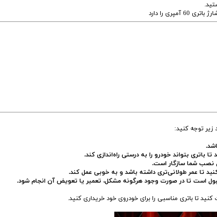
تید.
شد.
ا باتری بتواند خودرو را به درستی راه‌اندازی کند.
 نصب شما سازگار است.
کنید تا عمر طولانی‌تری داشته باشد و به خوبی عمل کند.
 قبول است تا در صورت وجود هرگونه مشکل، تعمیر یا تعویض آن انجام شود.
ید تا باتری مناسبی را برای خودروی خود خریداری کنید.