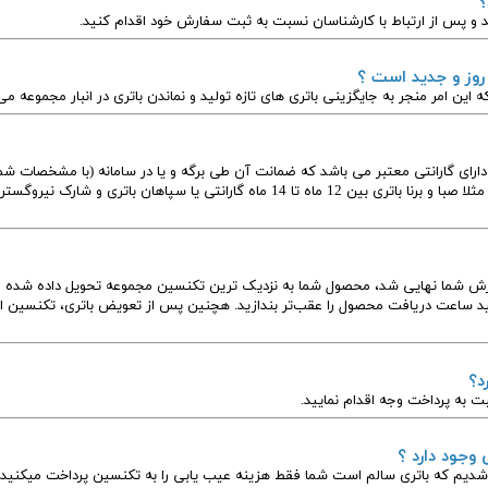
؟
 و پس از ارتباط با کارشناسان نسبت به ثبت سفارش خود اقدام کنید.
 روز و جدید است ؟
ه این امر منجر به جایگزینی باتری های تازه تولید و نماندن باتری در انبار مجموعه م
ارای گارانتی معتبر می باشد که ضمانت آن طی برگه و یا در سامانه (با مشخصات شما
فارش شما نهایی شد، محصول شما به نزدیک ترین تکنسین مجموعه تحویل داده شده 
ید ساعت دریافت محصول را عقب‌تر بندازید. هچنین پس از تعویض باتری، تکنسین اع
د؟
ت به پرداخت وجه اقدام نمایید.
وجود دارد ؟
شدیم که باتری سالم است شما فقط هزینه عیب یابی را به تکنسین پرداخت میکنید.