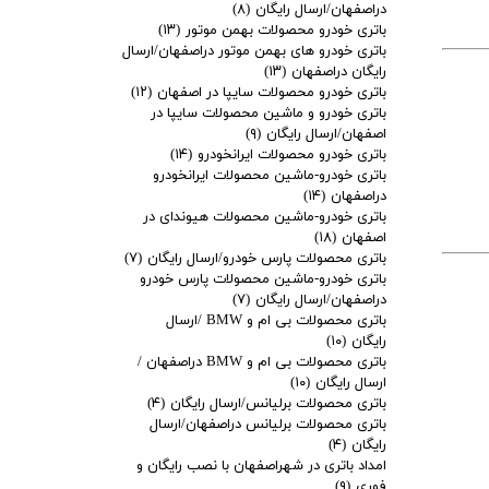
دراصفهان/ارسال رایگان
(۸)
باتری خودرو محصولات بهمن موتور
(۱۳)
باتری خودرو های بهمن موتور دراصفهان/ارسال
رایگان دراصفهان
(۱۳)
باتری خودرو محصولات سایپا در اصفهان
(۱۲)
باتری خودرو و ماشین محصولات سایپا در
اصفهان/ارسال رایگان
(۹)
باتری خودرو محصولات ایرانخودرو
(۱۴)
باتری خودرو-ماشین محصولات ایرانخودرو
دراصفهان
(۱۴)
باتری خودرو-ماشین محصولات هیوندای در
اصفهان
(۱۸)
باتری محصولات پارس خودرو/ارسال رایگان
(۷)
باتری خودرو-ماشین محصولات پارس خودرو
دراصفهان/ارسال رایگان
(۷)
باتری محصولات بی ام و BMW /ارسال
رایگان
(۱۰)
باتری محصولات بی ام و BMW دراصفهان /
ارسال رایگان
(۱۰)
باتری محصولات برلیانس/ارسال رایگان
(۴)
باتری محصولات برلیانس دراصفهان/ارسال
رایگان
(۴)
امداد باتری در شهراصفهان با نصب رایگان و
فوری
(۹)