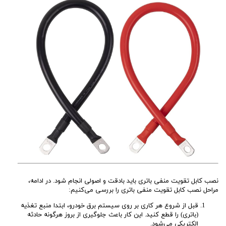
نصب کابل تقویت منفی باتری باید بادقت و اصولی انجام شود. در ادامه،
مراحل نصب کابل تقویت منفی باتری را بررسی می‌کنیم:
قبل از شروع هر کاری بر روی سیستم برق خودرو، ابتدا منبع تغذیه
(باتری) را قطع کنید. این کار باعث جلوگیری از بروز هرگونه حادثه
الکتریکی می‌شود.