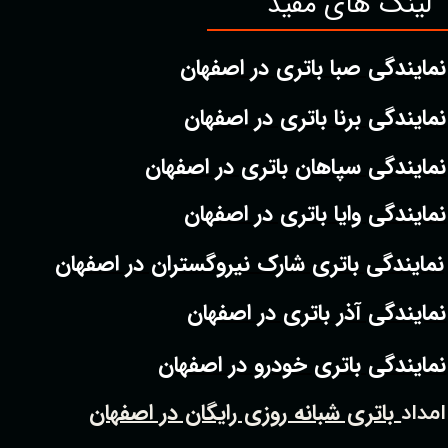
لینک های مفید
نمایندگی صبا باتری در اصفهان
نمایندگی برنا باتری در اصفهان
نمایندگی سپاهان باتری در اصفهان
نمایندگی وایا باتری در اصفهان
نمایندگی باتری شارک نیروگستران در اصفهان
نمایندگی آذر باتری در اصفهان
نمایندگی باتری خودرو در اصفهان
باتری شبانه روزی رایگان در اصفهان
امداد