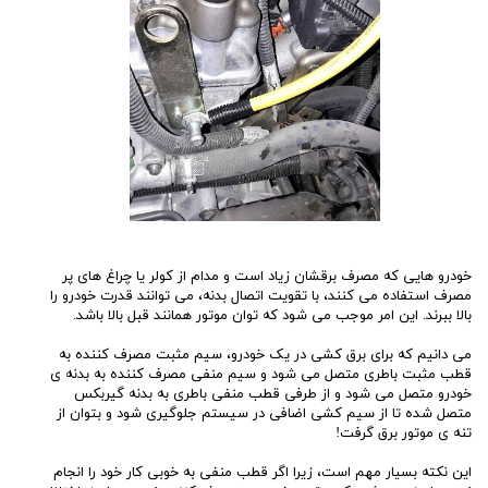
خودرو هایی که مصرف برقشان زیاد است و مدام از کولر یا چراغ های پر
مصرف استفاده می کنند، با تقویت اتصال بدنه، می توانند قدرت خودرو را
بالا ببرند. این امر موجب می شود که توان موتور همانند قبل بالا باشد.
می دانیم که برای برق کشی در یک خودرو، سیم مثبت مصرف کننده به
قطب مثبت باطری متصل می شود و سیم منفی مصرف کننده به بدنه ی
خودرو متصل می شود و از طرفی قطب منفی باطری به بدنه گیربکس
متصل شده تا از سیم کشی اضافی در سیستم جلوگیری شود و بتوان از
تنه ی موتور برق گرفت!
این نکته بسیار مهم است، زیرا اگر قطب منفی به خوبی کار خود را انجام