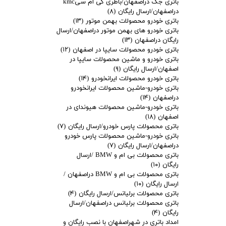
باتری جک دراصفهان/باطری کی ام سیkmc
دراصفهان/ارسال رایگان
(۸)
باتری خودرو محصولات بهمن موتور
(۱۳)
باتری خودرو های بهمن موتور دراصفهان/ارسال
رایگان دراصفهان
(۱۳)
باتری خودرو محصولات سایپا در اصفهان
(۱۲)
باتری خودرو و ماشین محصولات سایپا در
اصفهان/ارسال رایگان
(۹)
باتری خودرو محصولات ایرانخودرو
(۱۴)
باتری خودرو-ماشین محصولات ایرانخودرو
دراصفهان
(۱۴)
باتری خودرو-ماشین محصولات هیوندای در
اصفهان
(۱۸)
باتری محصولات پارس خودرو/ارسال رایگان
(۷)
باتری خودرو-ماشین محصولات پارس خودرو
دراصفهان/ارسال رایگان
(۷)
باتری محصولات بی ام و BMW /ارسال
رایگان
(۱۰)
باتری محصولات بی ام و BMW دراصفهان /
ارسال رایگان
(۱۰)
باتری محصولات برلیانس/ارسال رایگان
(۴)
باتری محصولات برلیانس دراصفهان/ارسال
رایگان
(۴)
امداد باتری در شهراصفهان با نصب رایگان و