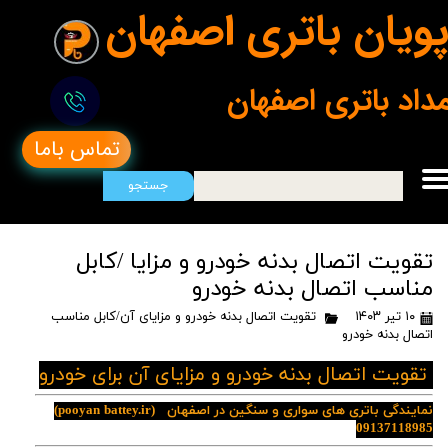
ویان باتری اصفهان
مداد باتری اصفهان
تماس باما
جستجو
تقویت اتصال بدنه خودرو و مزایا /کابل
مناسب اتصال بدنه خودرو
۱۰ تیر ۱۴۰۳
تقویت اتصال بدنه خودرو و مزایای آن/کابل مناسب
اتصال بدنه خودرو
تقویت اتصال بدنه خودرو و مزایای آن برای خودرو
نمایندگی باتری های سواری و سنگین در اصفهان
(pooyan battey.ir)
09137118985