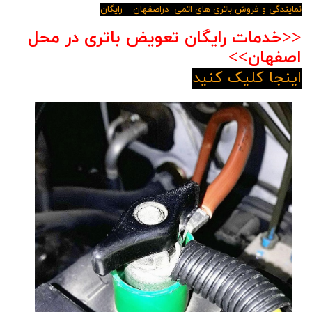
نمایندگی و فروش باتری های اتمی دراصفهان_ رایگان
<<خدمات رایگان تعویض باتری در محل
اصفهان>>
اینجا کلیک کنید