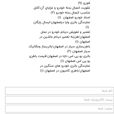
فوری
(۹)
تقویت اتصال بدنه خودرو و مزایای آن/کابل
مناسب اتصال بدنه خودرو
(۲)
امداد خودرو اصفهان
(۱)
نمایندگی باتری وایا دراصفهان/ارسال رایگان
(۱)
تعمیر و تعویض دینام خودرو در محل
اصفهان/هزینه تعمیر دینام ماشین در
اصفهان
(۱)
باطریسازی سیار در اصفهان/باتریساز ومکانیک
سیار اصفهان
(۲)
باتری یو پی اس ups در اصفهان/قیمت باطری
یو پی اس اصفهان
(۱)
نمایندگی باتری خودرو های سنگین در
اصفهان/باطری کامیون در اصفهان
(۱)