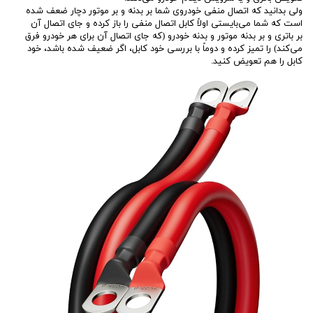
ولی بدانید که اتصال منفی خودروی شما بر بدنه و بر موتور دچار ضعف شده
است که شما می‌بایستی اولاً کابل اتصال منفی را باز کرده و جای اتصال آن
بر باتری و بر بدنه موتور و بدنه خودرو (که جای اتصال آن برای هر خودرو فرق
می‌کند) را تمیز کرده و دوماً با بررسی خود کابل، اگر ضعیف شده باشد، خود
کابل را هم تعویض کنید.