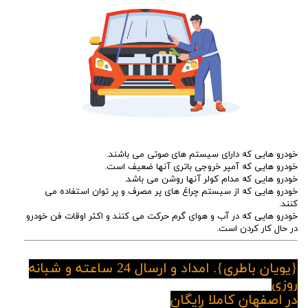
خودرو هایی که دارای سیستم های صوتی می باشند.
خودرو هایی که آمپر خروجی باتری آنها ضعیف است.
خودرو هایی که مدام کولر آنها روشن می باشد.
خودرو هایی که از سیستم چراغ های پر مصرف و پر توان استفاده می
کنند.
خودرو هایی که در آب و هوای گرم حرکت می کنند و اکثر اوقات فن خودرو
در حال کار کردن است.
{پویان باطری}. امداد و ارسال 24 ساعته و شبانه
روزی
در اصفهان کاملا رایگان