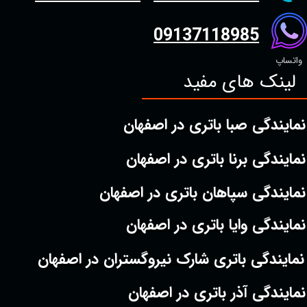
09137118985
واتساپ
لینک های مفید
نمایندگی صبا باتری در اصفهان
نمایندگی برنا باتری در اصفهان
نمایندگی سپاهان باتری در اصفهان
نمایندگی وایا باتری در اصفهان
نمایندگی باتری شارک نیروگستران در اصفهان
نمایندگی آذر باتری در اصفهان