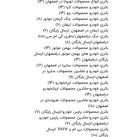
باتری انواع محصولات تویوتا در اصفهان
(۱۳)
باتری خودرو محصولات کیا
(۱۳)
باتری خودرو محصولات رنو
(۱۴)
باتری خودرو محصولات جک کرمان موتور
(۸)
باتری خودرو محصولات لیفان
(۶)
باتری لیفان در اصفهان_ارسال رایگان
(۶)
باتری جک دراصفهان/باطری کی ام سیkmc
دراصفهان/ارسال رایگان
(۸)
باتری خودرو محصولات بهمن موتور
(۱۳)
باتری خودرو های بهمن موتور دراصفهان/ارسال
رایگان دراصفهان
(۱۳)
باتری خودرو محصولات سایپا در اصفهان
(۱۲)
باتری خودرو و ماشین محصولات سایپا در
اصفهان/ارسال رایگان
(۹)
باتری خودرو محصولات ایرانخودرو
(۱۴)
باتری خودرو-ماشین محصولات ایرانخودرو
دراصفهان
(۱۴)
باتری خودرو-ماشین محصولات هیوندای در
اصفهان
(۱۸)
باتری محصولات پارس خودرو/ارسال رایگان
(۷)
باتری خودرو-ماشین محصولات پارس خودرو
دراصفهان/ارسال رایگان
(۷)
باتری محصولات بی ام و BMW /ارسال
رایگان
(۱۰)