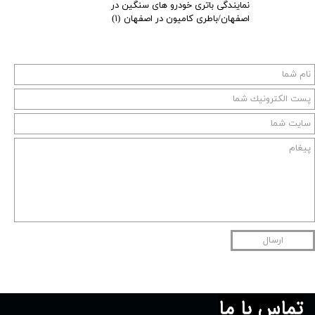
نمایندگی باتری خودرو های سنگین در
اصفهان/باطری کامیون در اصفهان
(۱)
ارسال
تماس با ما