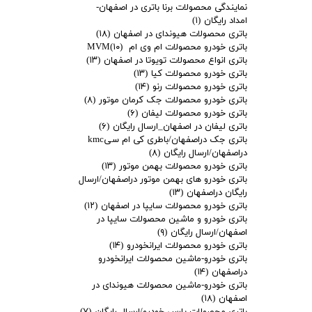
نمایندگی محصولات برنا باتری در اصفهان-
امداد رایگان
(۱)
باتری محصولات هیوندای در اصفهان
(۱۸)
باتری خودرو محصولات ام وی ام MVM
(۱۰)
باتری انواع محصولات تویوتا در اصفهان
(۱۳)
باتری خودرو محصولات کیا
(۱۳)
باتری خودرو محصولات رنو
(۱۴)
باتری خودرو محصولات جک کرمان موتور
(۸)
باتری خودرو محصولات لیفان
(۶)
باتری لیفان در اصفهان_ارسال رایگان
(۶)
باتری جک دراصفهان/باطری کی ام سیkmc
دراصفهان/ارسال رایگان
(۸)
باتری خودرو محصولات بهمن موتور
(۱۳)
باتری خودرو های بهمن موتور دراصفهان/ارسال
رایگان دراصفهان
(۱۳)
باتری خودرو محصولات سایپا در اصفهان
(۱۲)
باتری خودرو و ماشین محصولات سایپا در
اصفهان/ارسال رایگان
(۹)
باتری خودرو محصولات ایرانخودرو
(۱۴)
باتری خودرو-ماشین محصولات ایرانخودرو
دراصفهان
(۱۴)
باتری خودرو-ماشین محصولات هیوندای در
اصفهان
(۱۸)