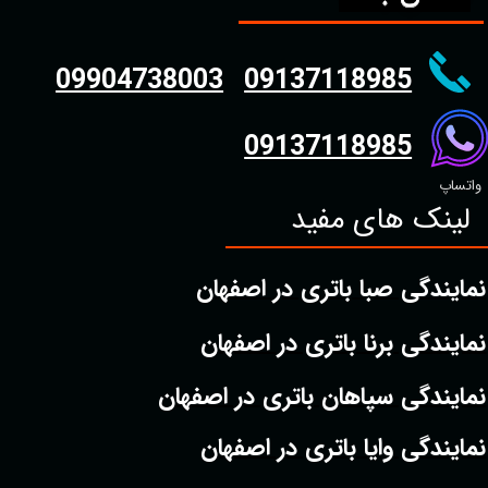
09904738003
09137118985
09137118985
واتساپ
لینک های مفید
نمایندگی صبا باتری در اصفهان
نمایندگی برنا باتری در اصفهان
نمایندگی سپاهان باتری در اصفهان
نمایندگی وایا باتری در اصفهان